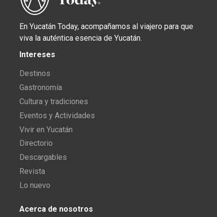
En Yucatán Today, acompañamos al viajero para que
viva la auténtica esencia de Yucatán.
Intereses
Destinos
Gastronomía
Cultura y tradiciones
Eventos y Actividades
Vivir en Yucatán
Directorio
Descargables
Revista
Lo nuevo
Acerca de nosotros