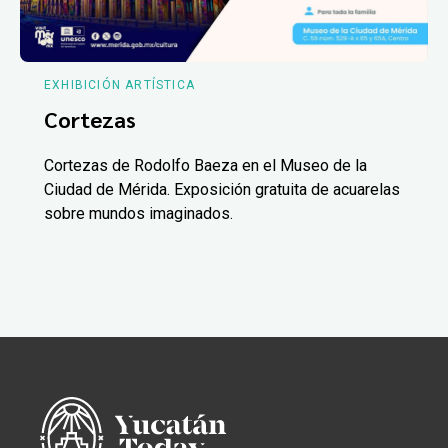
EXHIBICIÓN ARTÍSTICA
Cortezas
Cortezas de Rodolfo Baeza en el Museo de la
Ciudad de Mérida. Exposición gratuita de acuarelas
sobre mundos imaginados.