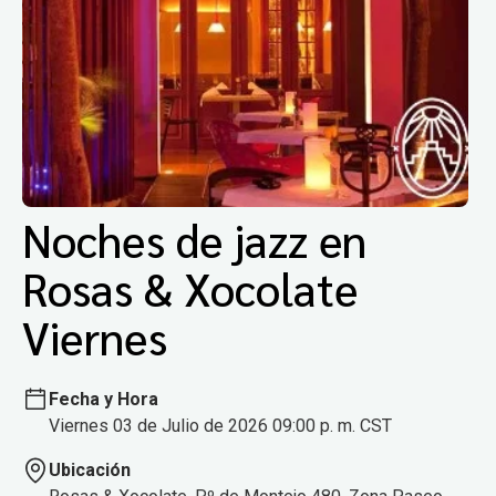
Noches de jazz en
Rosas & Xocolate
Viernes
Fecha y Hora
Viernes 03 de Julio de 2026 09:00 p. m. CST
Ubicación