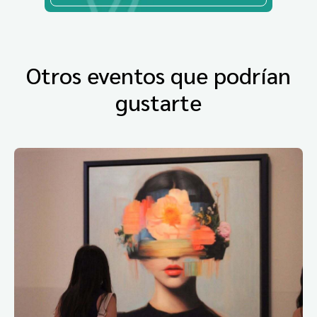
Otros eventos que podrían
gustarte