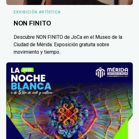
EXHIBICIÓN ARTÍSTICA
NON FINITO
Descubre NON FINITO de JoCa en el Museo de la
Ciudad de Mérida. Exposición gratuita sobre
movimiento y tiempo.