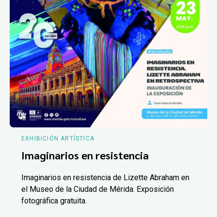
EXHIBICIÓN ARTÍSTICA
Imaginarios en resistencia
Imaginarios en resistencia de Lizette Abraham en
el Museo de la Ciudad de Mérida. Exposición
fotográfica gratuita.