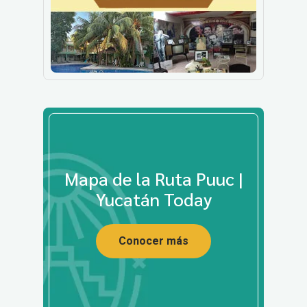
Mapa de la Ruta Puuc |
Yucatán Today
Conocer más