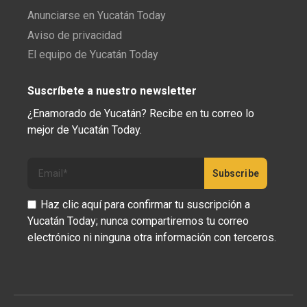
Anunciarse en Yucatán Today
Aviso de privacidad
El equipo de Yucatán Today
Suscríbete a nuestro newsletter
¿Enamorado de Yucatán? Recibe en tu correo lo
mejor de Yucatán Today.
Haz clic aquí para confirmar tu suscripción a
Yucatán Today; nunca compartiremos tu correo
electrónico ni ninguna otra información con terceros.