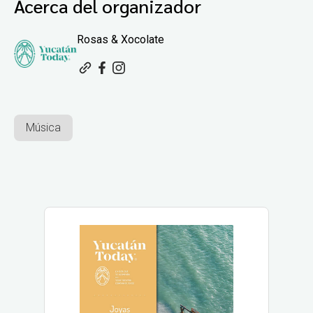
Acerca del organizador
Rosas & Xocolate
Música