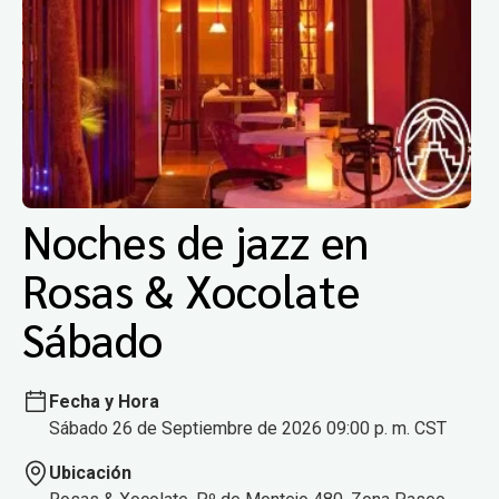
Noches de jazz en
Rosas & Xocolate
Sábado
Fecha y Hora
Sábado 26 de Septiembre de 2026 09:00 p. m. CST
Ubicación