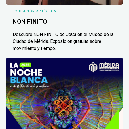
EXHIBICIÓN ARTÍSTICA
NON FINITO
Descubre NON FINITO de JoCa en el Museo de la
Ciudad de Mérida. Exposición gratuita sobre
movimiento y tiempo.