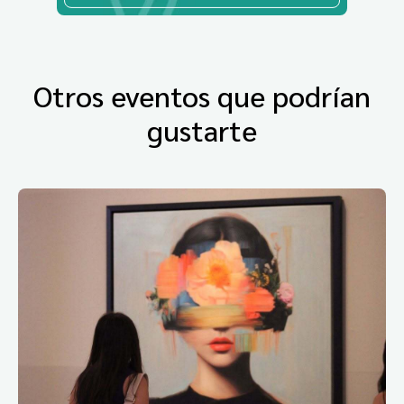
Otros eventos que podrían
gustarte