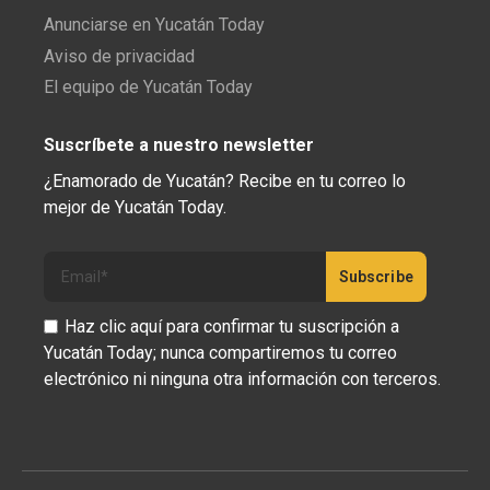
Anunciarse en Yucatán Today
Aviso de privacidad
El equipo de Yucatán Today
Suscríbete a nuestro newsletter
¿Enamorado de Yucatán? Recibe en tu correo lo
mejor de Yucatán Today.
Haz clic aquí para confirmar tu suscripción a
Yucatán Today; nunca compartiremos tu correo
electrónico ni ninguna otra información con terceros.