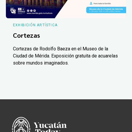
EXHIBICIÓN ARTÍSTICA
Cortezas
Cortezas de Rodolfo Baeza en el Museo de la
Ciudad de Mérida. Exposición gratuita de acuarelas
sobre mundos imaginados.