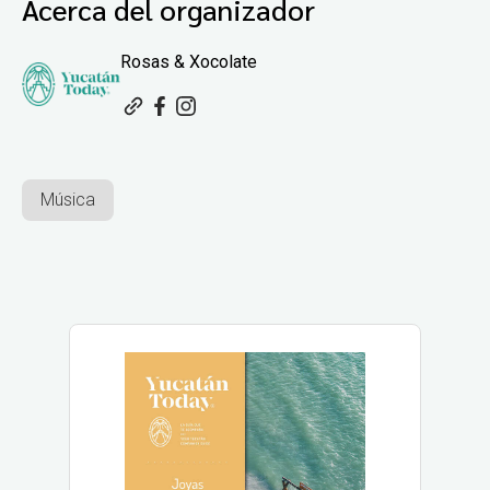
Acerca del organizador
Rosas & Xocolate
Música