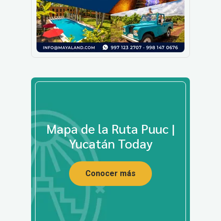
Mapa de la Ruta Puuc |
Yucatán Today
Conocer más