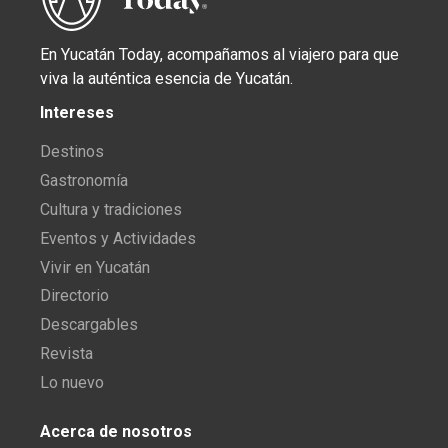
En Yucatán Today, acompañamos al viajero para que
viva la auténtica esencia de Yucatán.
Intereses
Destinos
Gastronomía
Cultura y tradiciones
Eventos y Actividades
Vivir en Yucatán
Directorio
Descargables
Revista
Lo nuevo
Acerca de nosotros