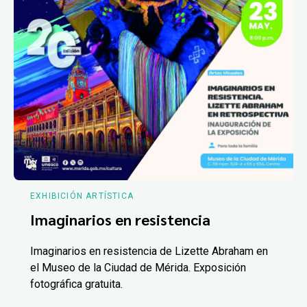
EXHIBICIÓN ARTÍSTICA
Imaginarios en resistencia
Imaginarios en resistencia de Lizette Abraham en
el Museo de la Ciudad de Mérida. Exposición
fotográfica gratuita.