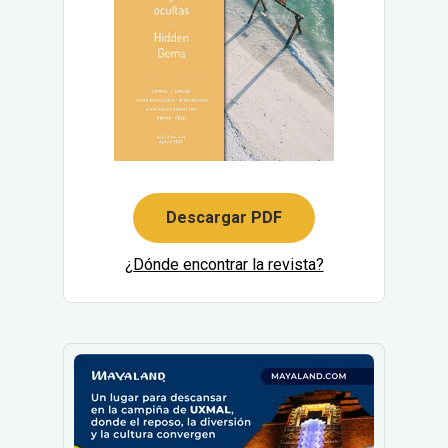
Descargar PDF
¿Dónde encontrar la revista?