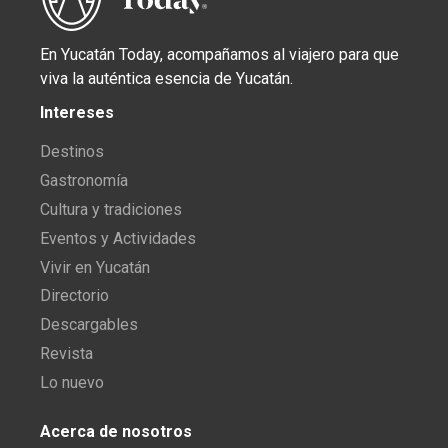
En Yucatán Today, acompañamos al viajero para que
viva la auténtica esencia de Yucatán.
Intereses
Destinos
Gastronomía
Cultura y tradiciones
Eventos y Actividades
Vivir en Yucatán
Directorio
Descargables
Revista
Lo nuevo
Acerca de nosotros