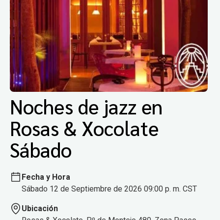
Noches de jazz en
Rosas & Xocolate
Sábado
Fecha y Hora
Sábado 12 de Septiembre de 2026 09:00 p. m. CST
Ubicación