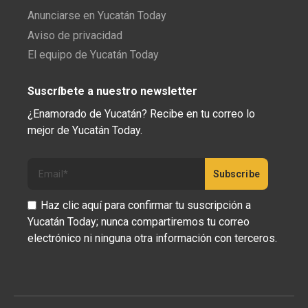
Anunciarse en Yucatán Today
Aviso de privacidad
El equipo de Yucatán Today
Suscríbete a nuestro newsletter
¿Enamorado de Yucatán? Recibe en tu correo lo
mejor de Yucatán Today.
Haz clic aquí para confirmar tu suscripción a
Yucatán Today; nunca compartiremos tu correo
electrónico ni ninguna otra información con terceros.