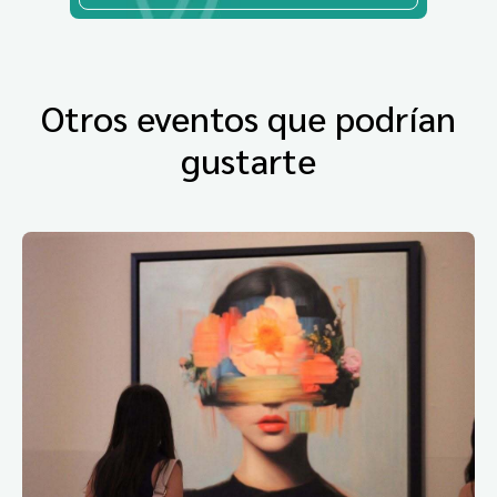
Otros eventos que podrían
gustarte