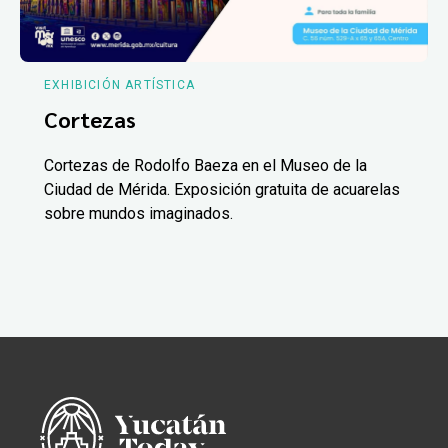
EXHIBICIÓN ARTÍSTICA
Cortezas
Cortezas de Rodolfo Baeza en el Museo de la
Ciudad de Mérida. Exposición gratuita de acuarelas
sobre mundos imaginados.