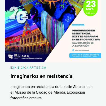
EXHIBICIÓN ARTÍSTICA
Imaginarios en resistencia
Imaginarios en resistencia de Lizette Abraham en
el Museo de la Ciudad de Mérida. Exposición
fotográfica gratuita.