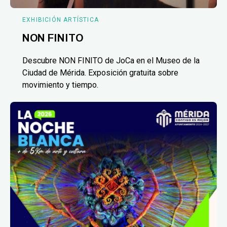
EXHIBICIÓN ARTÍSTICA
NON FINITO
Descubre NON FINITO de JoCa en el Museo de la
Ciudad de Mérida. Exposición gratuita sobre
movimiento y tiempo.