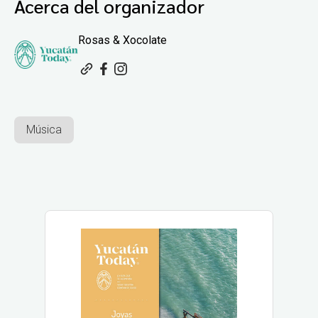
Acerca del organizador
Rosas & Xocolate
Música