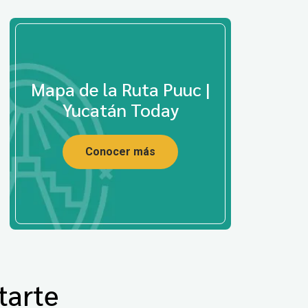
Mapa de la Ruta Puuc |
Yucatán Today
Conocer más
tarte