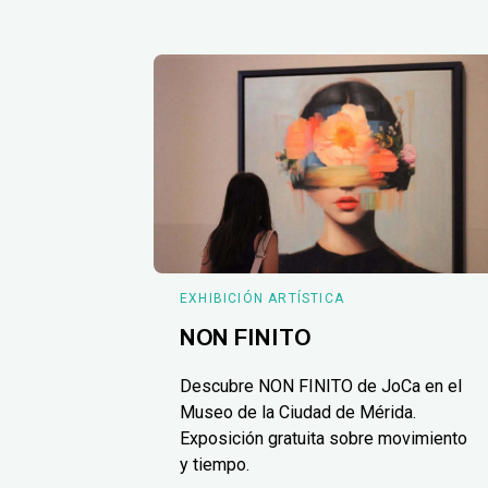
EXHIBICIÓN ARTÍSTICA
NON FINITO
Descubre NON FINITO de JoCa en el
Museo de la Ciudad de Mérida.
Exposición gratuita sobre movimiento
y tiempo.