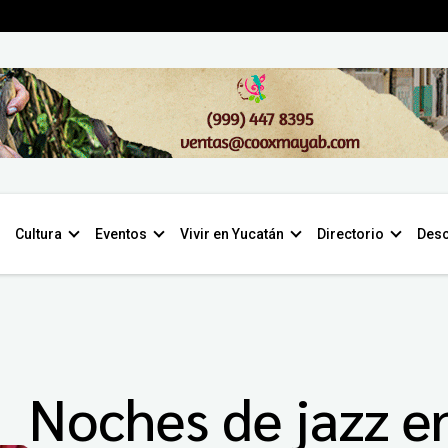
Cultura
Eventos
Vivir en Yucatán
Directorio
Desc
Noches de jazz e