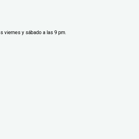
s viernes y sábado a las 9 pm.