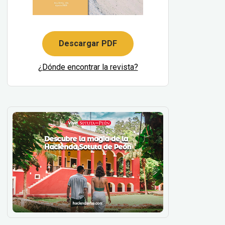
Descargar PDF
¿Dónde encontrar la revista?