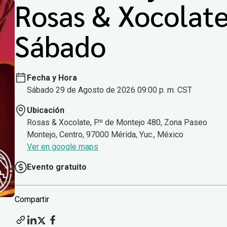
Rosas & Xocolat
Sábado
Fecha y Hora
Sábado 29 de Agosto de 2026 09:00 p. m. CST
Ubicación
Rosas & Xocolate, P.º de Montejo 480, Zona Paseo
Montejo, Centro, 97000 Mérida, Yuc., México
Ver en google maps
Evento gratuito
Compartir