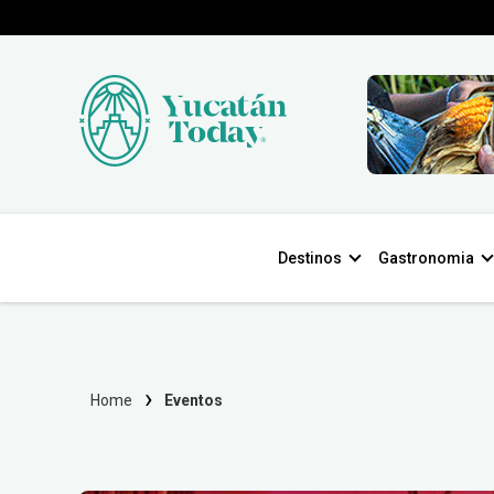
Destinos
Gastronomia
Home
Eventos