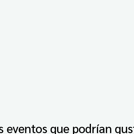
s eventos que podrían gus