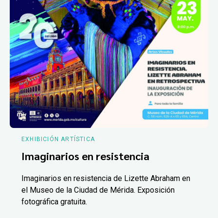
EXHIBICIÓN ARTÍSTICA
Imaginarios en resistencia
Imaginarios en resistencia de Lizette Abraham en
el Museo de la Ciudad de Mérida. Exposición
fotográfica gratuita.