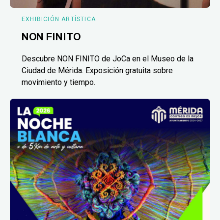
EXHIBICIÓN ARTÍSTICA
NON FINITO
Descubre NON FINITO de JoCa en el Museo de la
Ciudad de Mérida. Exposición gratuita sobre
movimiento y tiempo.