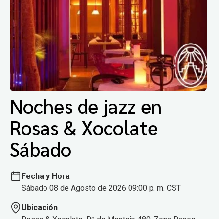
Noches de jazz en
Rosas & Xocolate
Sábado
Fecha y Hora
Sábado 08 de Agosto de 2026 09:00 p. m. CST
Ubicación