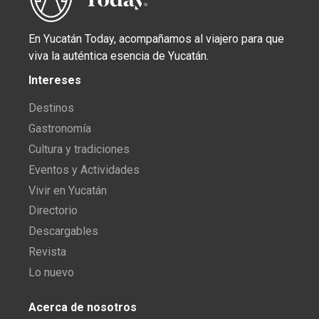
En Yucatán Today, acompañamos al viajero para que
viva la auténtica esencia de Yucatán.
Intereses
Destinos
Gastronomía
Cultura y tradiciones
Eventos y Actividades
Vivir en Yucatán
Directorio
Descargables
Revista
Lo nuevo
Acerca de nosotros