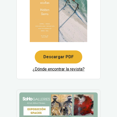
Descargar PDF
¿Dónde encontrar la revista?