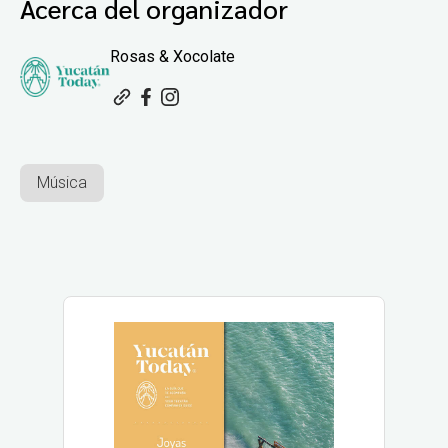
Acerca del organizador
Rosas & Xocolate
Música