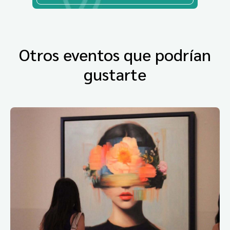
Otros eventos que podrían
gustarte