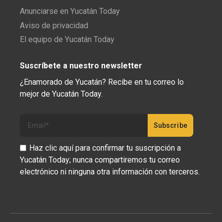
Anunciarse en Yucatán Today
Aviso de privacidad
El equipo de Yucatán Today
Suscríbete a nuestro newsletter
¿Enamorado de Yucatán? Recibe en tu correo lo
mejor de Yucatán Today.
Haz clic aquí para confirmar tu suscripción a
Yucatán Today; nunca compartiremos tu correo
electrónico ni ninguna otra información con terceros.