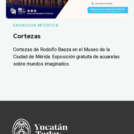
EXHIBICIÓN ARTÍSTICA
Cortezas
Cortezas de Rodolfo Baeza en el Museo de la
Ciudad de Mérida. Exposición gratuita de acuarelas
sobre mundos imaginados.