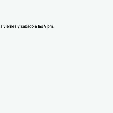
s viernes y sábado a las 9 pm.