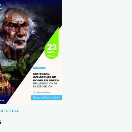
ARTÍSTICA
s