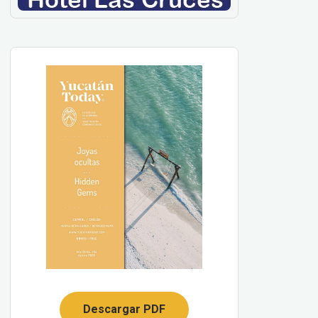
Descargar PDF