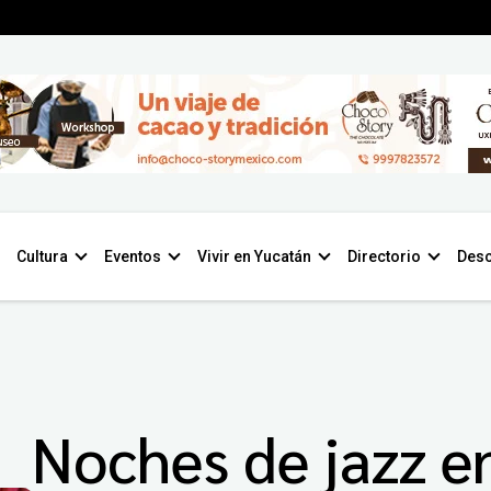
Cultura
Eventos
Vivir en Yucatán
Directorio
Desc
Noches de jazz e