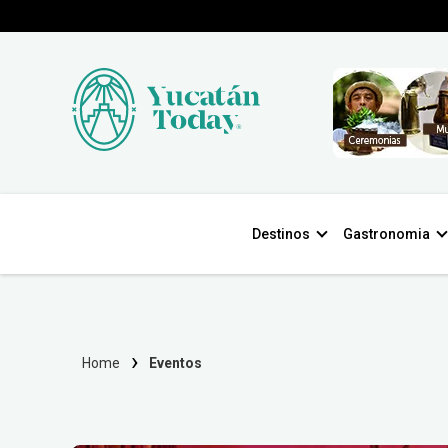
Destinos
Gastronomia
Home
Eventos