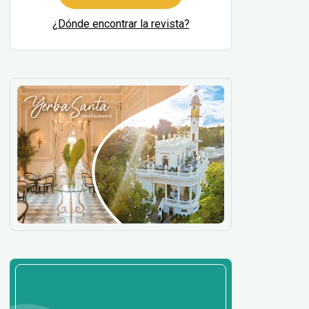
¿Dónde encontrar la revista?