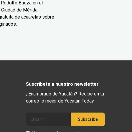
 Rodolfo Baeza en el
 Ciudad de Mérida.
ratuita de acuarelas sobre
ginados.
Suscríbete a nuestro newsletter
¿Enamorado de Yucatán? Recibe en tu
correo lo mejor de Yucatán Today.