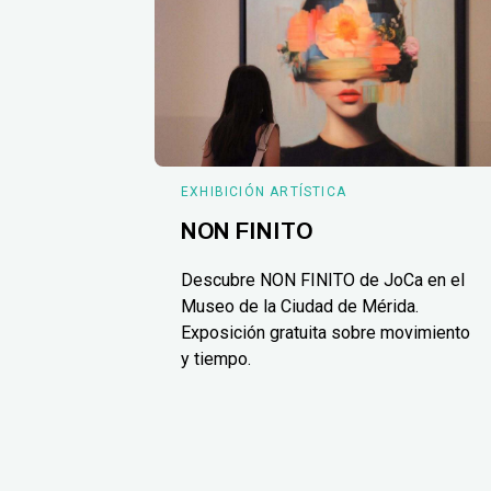
EXHIBICIÓN ARTÍSTICA
NON FINITO
Descubre NON FINITO de JoCa en el
Museo de la Ciudad de Mérida.
Exposición gratuita sobre movimiento
y tiempo.