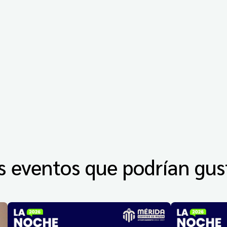
s eventos que podrían gus