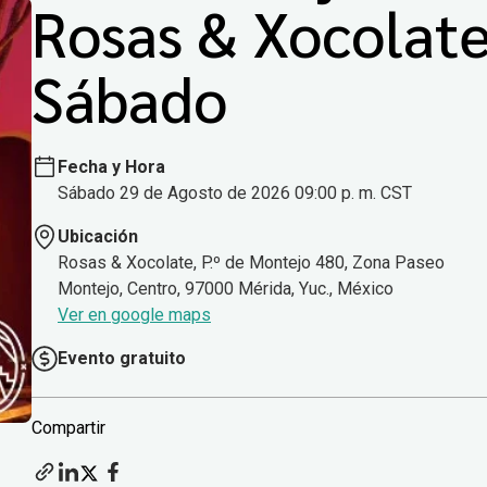
Rosas & Xocolat
Sábado
Fecha y Hora
Sábado 29 de Agosto de 2026 09:00 p. m. CST
Ubicación
Rosas & Xocolate, P.º de Montejo 480, Zona Paseo
Montejo, Centro, 97000 Mérida, Yuc., México
Ver en google maps
Evento gratuito
Compartir