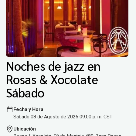
Noches de jazz en
Rosas & Xocolate
Sábado
Fecha y Hora
Sábado 08 de Agosto de 2026 09:00 p. m. CST
Ubicación