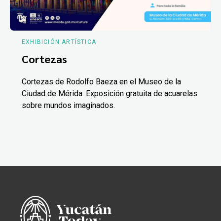
EXHIBICIÓN ARTÍSTICA
Cortezas
Cortezas de Rodolfo Baeza en el Museo de la
Ciudad de Mérida. Exposición gratuita de acuarelas
sobre mundos imaginados.