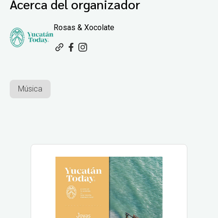
Acerca del organizador
Rosas & Xocolate
Música