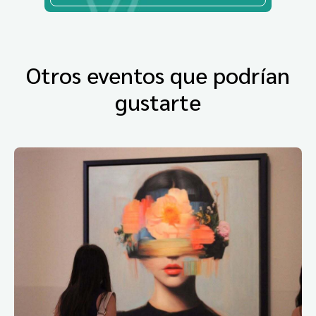
Otros eventos que podrían
gustarte