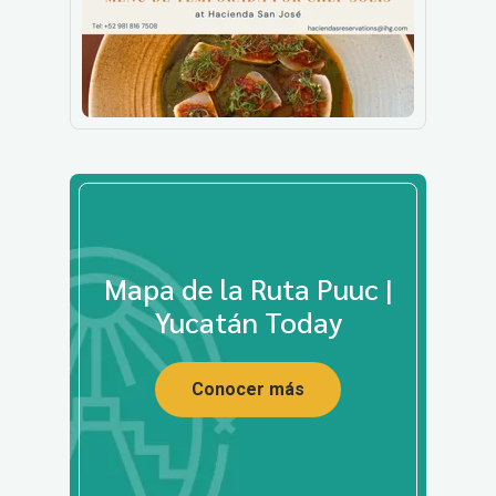
Mapa de la Ruta Puuc |
Yucatán Today
Conocer más