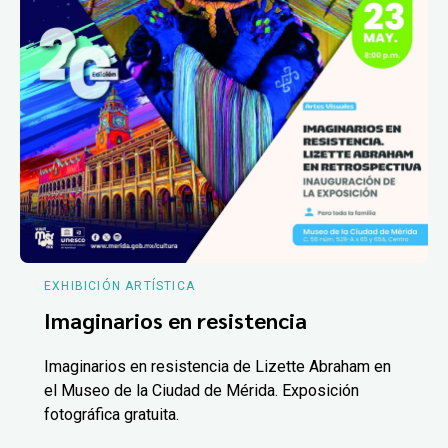
EXHIBICIÓN ARTÍSTICA
Imaginarios en resistencia
Imaginarios en resistencia de Lizette Abraham en
el Museo de la Ciudad de Mérida. Exposición
fotográfica gratuita.