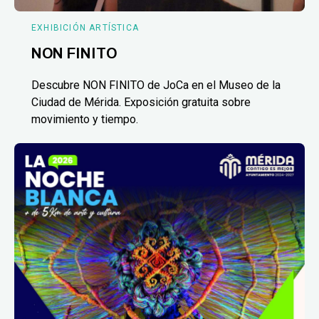
EXHIBICIÓN ARTÍSTICA
NON FINITO
Descubre NON FINITO de JoCa en el Museo de la
Ciudad de Mérida. Exposición gratuita sobre
movimiento y tiempo.