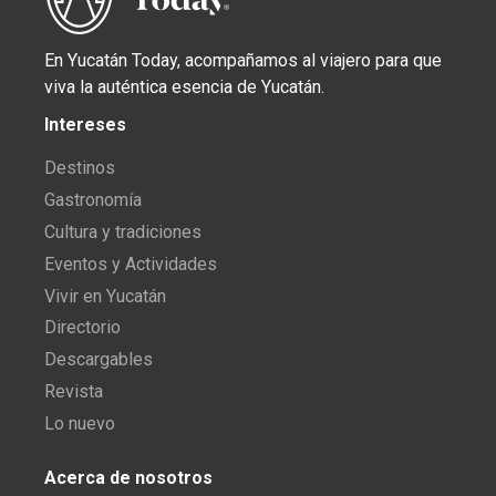
En Yucatán Today, acompañamos al viajero para que
viva la auténtica esencia de Yucatán.
Intereses
Destinos
Gastronomía
Cultura y tradiciones
Eventos y Actividades
Vivir en Yucatán
Directorio
Descargables
Revista
Lo nuevo
Acerca de nosotros