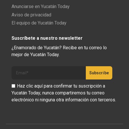
Anunciarse en Yucatán Today
Aviso de privacidad
El equipo de Yucatán Today
Suscríbete a nuestro newsletter
¿Enamorado de Yucatán? Recibe en tu correo lo
mejor de Yucatán Today.
Haz clic aquí para confirmar tu suscripción a
Yucatán Today; nunca compartiremos tu correo
electrónico ni ninguna otra información con terceros.