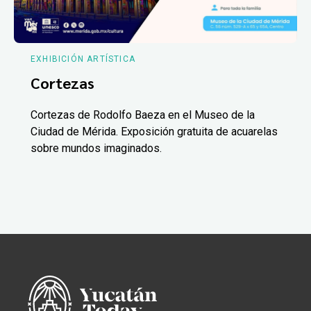
EXHIBICIÓN ARTÍSTICA
Cortezas
Cortezas de Rodolfo Baeza en el Museo de la
Ciudad de Mérida. Exposición gratuita de acuarelas
sobre mundos imaginados.