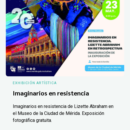
EXHIBICIÓN ARTÍSTICA
Imaginarios en resistencia
Imaginarios en resistencia de Lizette Abraham en
el Museo de la Ciudad de Mérida. Exposición
fotográfica gratuita.