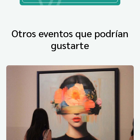
Otros eventos que podrían
gustarte