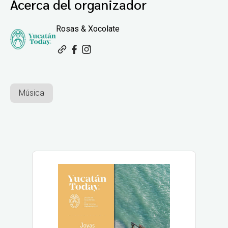
Acerca del organizador
Rosas & Xocolate
Música