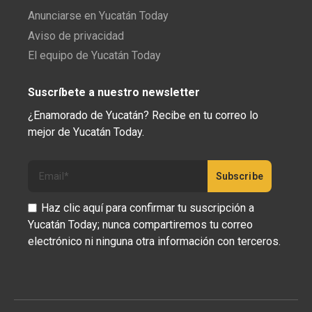
Anunciarse en Yucatán Today
Aviso de privacidad
El equipo de Yucatán Today
Suscríbete a nuestro newsletter
¿Enamorado de Yucatán? Recibe en tu correo lo
mejor de Yucatán Today.
Haz clic aquí para confirmar tu suscripción a
Yucatán Today; nunca compartiremos tu correo
electrónico ni ninguna otra información con terceros.