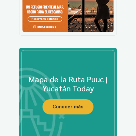
Mapa de la Ruta Puuc |
Yucatán Today
Conocer más