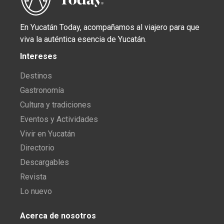
En Yucatán Today, acompañamos al viajero para que
viva la auténtica esencia de Yucatán.
Intereses
Destinos
Gastronomía
Cultura y tradiciones
Eventos y Actividades
Vivir en Yucatán
Directorio
Descargables
Revista
Lo nuevo
Acerca de nosotros