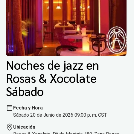
Noches de jazz en
Rosas & Xocolate
Sábado
Fecha y Hora
Sábado 20 de Junio de 2026 09:00 p. m. CST
Ubicación