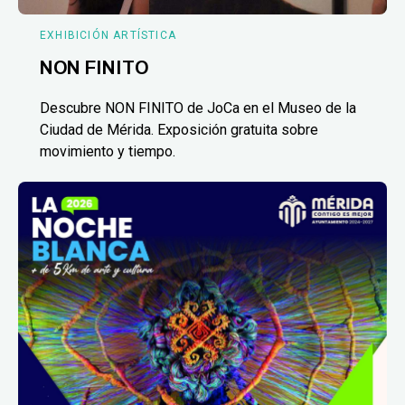
EXHIBICIÓN ARTÍSTICA
NON FINITO
Descubre NON FINITO de JoCa en el Museo de la
Ciudad de Mérida. Exposición gratuita sobre
movimiento y tiempo.