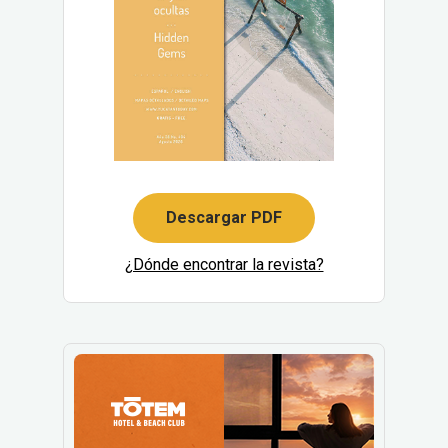
Descargar PDF
¿Dónde encontrar la revista?