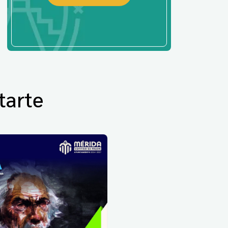
tarte