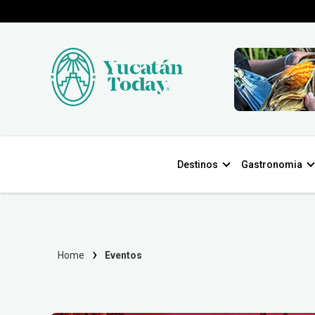
Destinos
Gastronomia
Home
Eventos