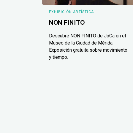
EXHIBICIÓN ARTÍSTICA
NON FINITO
Descubre NON FINITO de JoCa en el
Museo de la Ciudad de Mérida.
Exposición gratuita sobre movimiento
y tiempo.