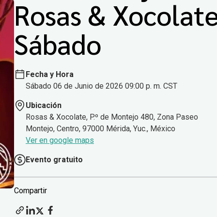
Rosas & Xocolat
Sábado
Fecha y Hora
Sábado 06 de Junio de 2026 09:00 p. m. CST
Ubicación
Rosas & Xocolate, P.º de Montejo 480, Zona Paseo
Montejo, Centro, 97000 Mérida, Yuc., México
Ver en google maps
Evento gratuito
Compartir