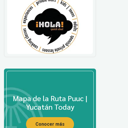
Mapa de la Ruta Puuc |
Yucatán Today
Conocer más