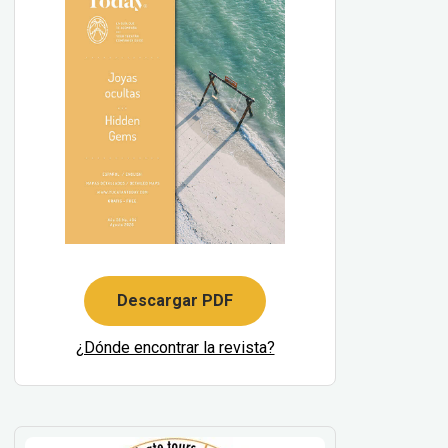
Descargar PDF
¿Dónde encontrar la revista?