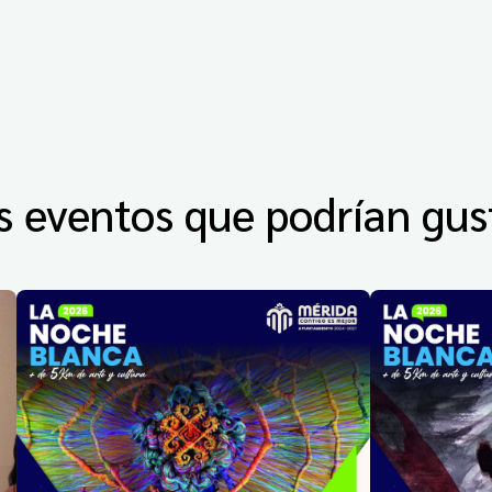
s eventos que podrían gus