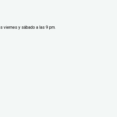
s viernes y sábado a las 9 pm.