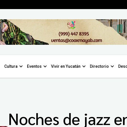
Cultura
Eventos
Vivir en Yucatán
Directorio
Desc
Noches de jazz e