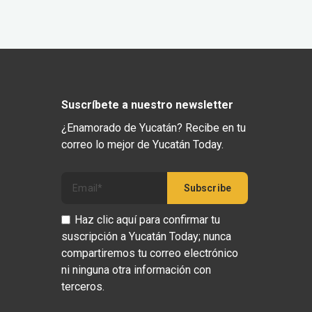
Suscríbete a nuestro newsletter
¿Enamorado de Yucatán? Recibe en tu
correo lo mejor de Yucatán Today.
Haz clic aquí para confirmar tu
suscripción a Yucatán Today; nunca
compartiremos tu correo electrónico
ni ninguna otra información con
terceros.