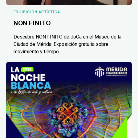
EXHIBICIÓN ARTÍSTICA
NON FINITO
Descubre NON FINITO de JoCa en el Museo de la
Ciudad de Mérida. Exposición gratuita sobre
movimiento y tiempo.