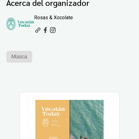
Acerca del organizador
Rosas & Xocolate
Música