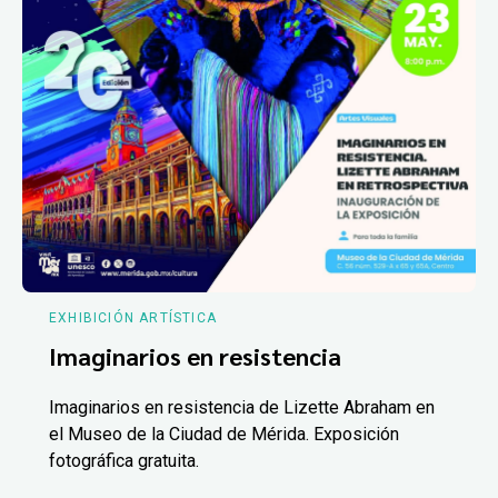
EXHIBICIÓN ARTÍSTICA
Imaginarios en resistencia
Imaginarios en resistencia de Lizette Abraham en
el Museo de la Ciudad de Mérida. Exposición
fotográfica gratuita.