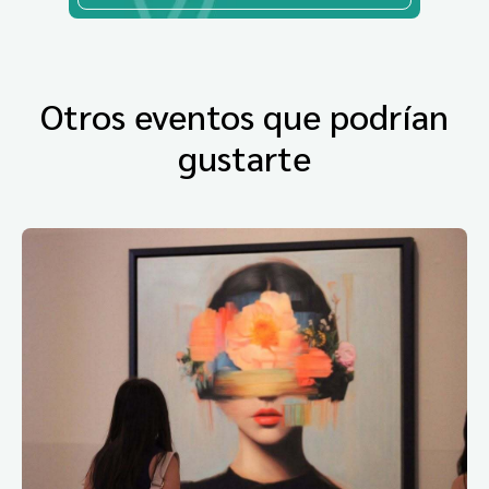
Otros eventos que podrían
gustarte