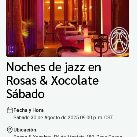
Noches de jazz en
Rosas & Xocolate
Sábado
Fecha y Hora
Sábado 30 de Agosto de 2025 09:00 p. m. CST
Ubicación