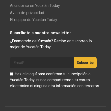
Anunciarse en Yucatán Today
Aviso de privacidad
El equipo de Yucatán Today
Suscríbete a nuestro newsletter
¿Enamorado de Yucatán? Recibe en tu correo lo
mejor de Yucatán Today.
Haz clic aquí para confirmar tu suscripción a
Yucatán Today; nunca compartiremos tu correo
electrónico ni ninguna otra información con terceros.