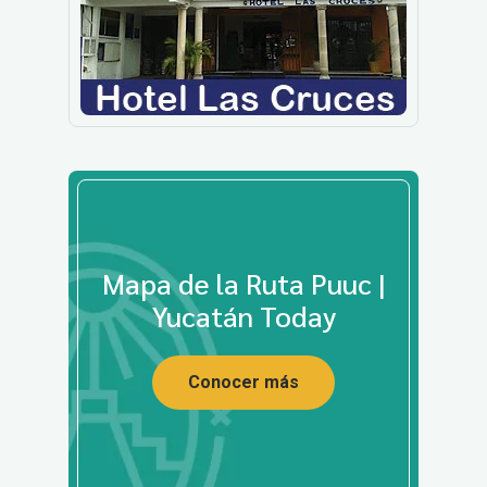
Mapa de la Ruta Puuc |
Yucatán Today
Conocer más