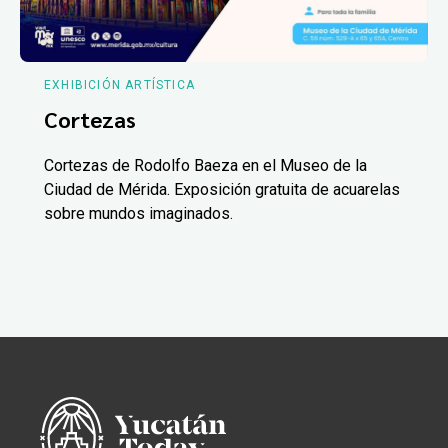
EXHIBICIÓN ARTÍSTICA
Cortezas
Cortezas de Rodolfo Baeza en el Museo de la
Ciudad de Mérida. Exposición gratuita de acuarelas
sobre mundos imaginados.