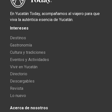
En Yucatán Today, acompañamos al viajero para que
viva la auténtica esencia de Yucatán.
Intereses
Destinos
Gastronomía
Cultura y tradiciones
Eventos y Actividades
Vivir en Yucatán
Directorio
Descargables
Revista
Lo nuevo
Acerca de nosotros