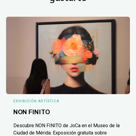
EXHIBICIÓN ARTÍSTICA
NON FINITO
Descubre NON FINITO de JoCa en el Museo de la
Ciudad de Mérida. Exposición gratuita sobre