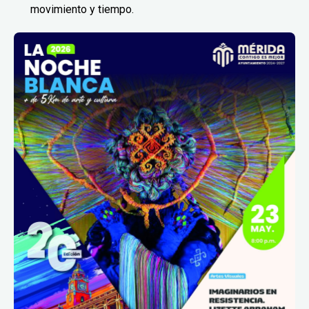
movimiento y tiempo.