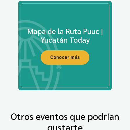
Mapa de la Ruta Puuc |
Yucatán Today
Conocer más
Otros eventos que podrían
gustarte