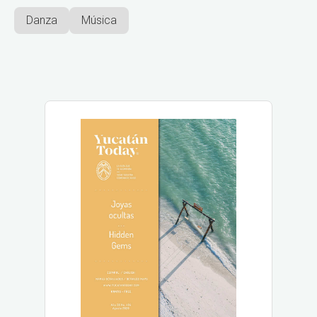
Danza
Música