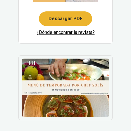
Descargar PDF
¿Dónde encontrar la revista?