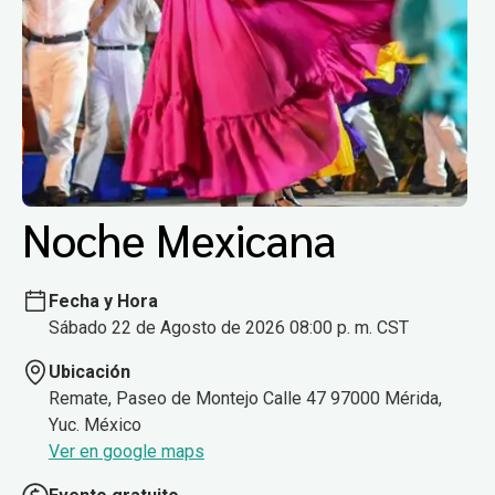
Noche Mexicana
Fecha y Hora
Sábado 22 de Agosto de 2026 08:00 p. m. CST
Ubicación
Remate, Paseo de Montejo Calle 47 97000 Mérida,
Yuc. México
Ver en google maps