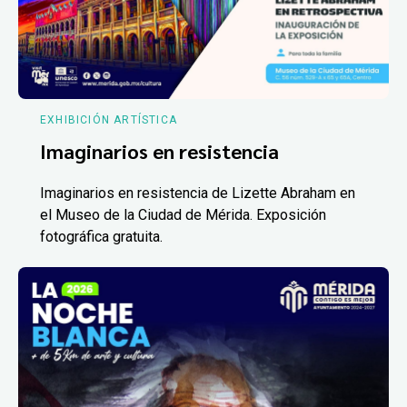
EXHIBICIÓN ARTÍSTICA
Imaginarios en resistencia
Imaginarios en resistencia de Lizette Abraham en
el Museo de la Ciudad de Mérida. Exposición
fotográfica gratuita.