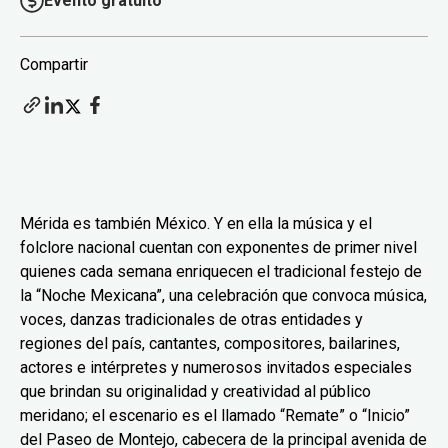
Evento gratuito
Compartir
Mérida es también México. Y en ella la música y el
folclore nacional cuentan con exponentes de primer nivel
quienes cada semana enriquecen el tradicional festejo de
la “Noche Mexicana”, una celebración que convoca música,
voces, danzas tradicionales de otras entidades y
regiones del país, cantantes, compositores, bailarines,
actores e intérpretes y numerosos invitados especiales
que brindan su originalidad y creatividad al público
meridano; el escenario es el llamado “Remate” o “Inicio”
del Paseo de Montejo, cabecera de la principal avenida de