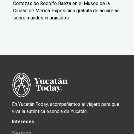
Cortezas de Rodolfo Baeza en el Museo de la
Ciudad de Mérida. Exposición gratuita de acuarelas
sobre mundos imaginados.
En Yucatán Today, acompañamos al viajero para que
viva la auténtica esencia de Yucatán.
Intereses
Destinos