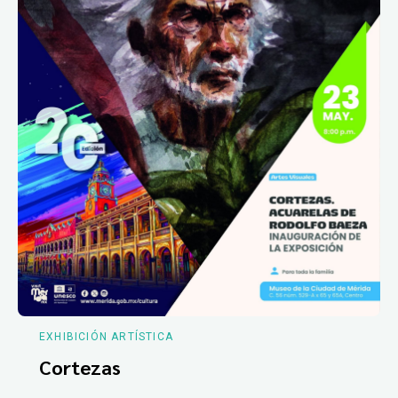
EXHIBICIÓN ARTÍSTICA
Cortezas