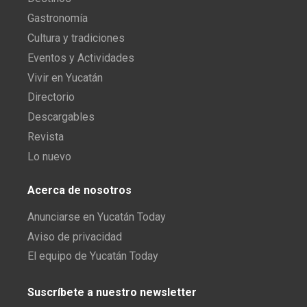
Gastronomía
Cultura y tradiciones
Eventos y Actividades
Vivir en Yucatán
Directorio
Descargables
Revista
Lo nuevo
Acerca de nosotros
Anunciarse en Yucatán Today
Aviso de privacidad
El equipo de Yucatán Today
Suscríbete a nuestro newsletter