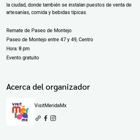
la ciudad, donde también se instalan puestos de venta de
artesanías, comida y bebidas típicas.
Remate de Paseo de Montejo
Paseo de Montejo entre 47 y 49, Centro
Hora: 8 pm
Evento gratuito
Acerca del organizador
VisitMeridaMx