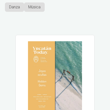
Danza
Música