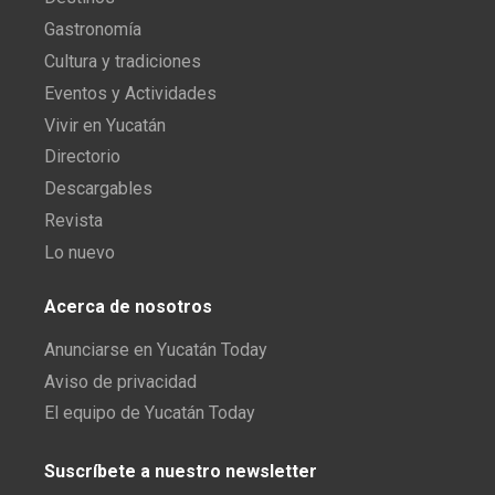
Gastronomía
Cultura y tradiciones
Eventos y Actividades
Vivir en Yucatán
Directorio
Descargables
Revista
Lo nuevo
Acerca de nosotros
Anunciarse en Yucatán Today
Aviso de privacidad
El equipo de Yucatán Today
Suscríbete a nuestro newsletter