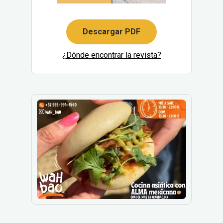
Descargar PDF
¿Dónde encontrar la revista?