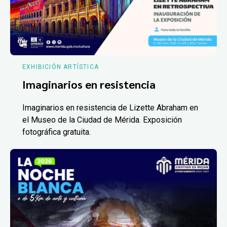
EXHIBICIÓN ARTÍSTICA
Imaginarios en resistencia
Imaginarios en resistencia de Lizette Abraham en
el Museo de la Ciudad de Mérida. Exposición
fotográfica gratuita.