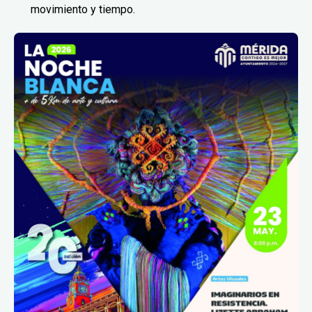
movimiento y tiempo.