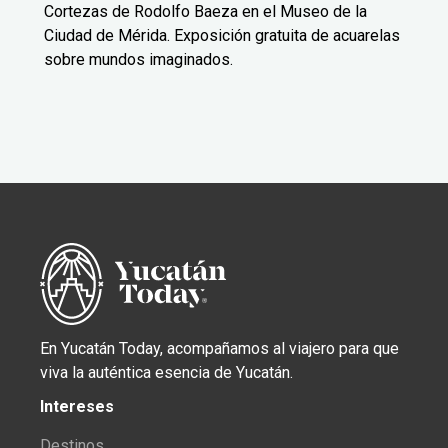
Cortezas de Rodolfo Baeza en el Museo de la
Ciudad de Mérida. Exposición gratuita de acuarelas
sobre mundos imaginados.
En Yucatán Today, acompañamos al viajero para que
viva la auténtica esencia de Yucatán.
Intereses
Destinos