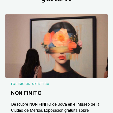
EXHIBICIÓN ARTÍSTICA
NON FINITO
Descubre NON FINITO de JoCa en el Museo de la
Ciudad de Mérida. Exposición gratuita sobre