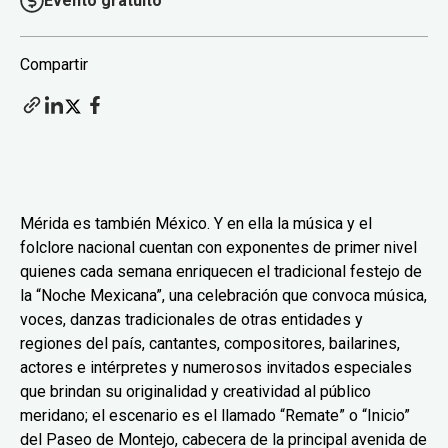
Evento gratuito
Compartir
Mérida es también México. Y en ella la música y el
folclore nacional cuentan con exponentes de primer nivel
quienes cada semana enriquecen el tradicional festejo de
la “Noche Mexicana”, una celebración que convoca música,
voces, danzas tradicionales de otras entidades y
regiones del país, cantantes, compositores, bailarines,
actores e intérpretes y numerosos invitados especiales
que brindan su originalidad y creatividad al público
meridano; el escenario es el llamado “Remate” o “Inicio”
del Paseo de Montejo, cabecera de la principal avenida de