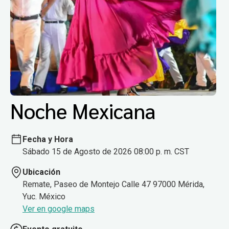
Noche Mexicana
Fecha y Hora
Sábado 15 de Agosto de 2026 08:00 p. m. CST
Ubicación
Remate, Paseo de Montejo Calle 47 97000 Mérida,
Yuc. México
Ver en google maps