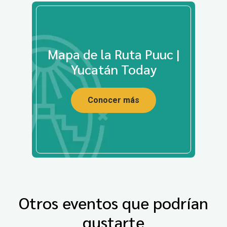
Mapa de la Ruta Puuc |
Yucatán Today
Conocer más
Otros eventos que podrían
gustarte