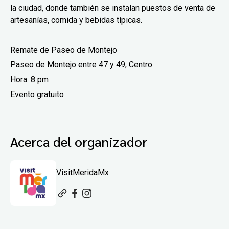
la ciudad, donde también se instalan puestos de venta de
artesanías, comida y bebidas típicas.
Remate de Paseo de Montejo
Paseo de Montejo entre 47 y 49, Centro
Hora: 8 pm
Evento gratuito
Acerca del organizador
VisitMeridaMx