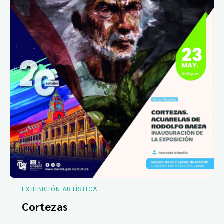
EXHIBICIÓN ARTÍSTICA
Cortezas