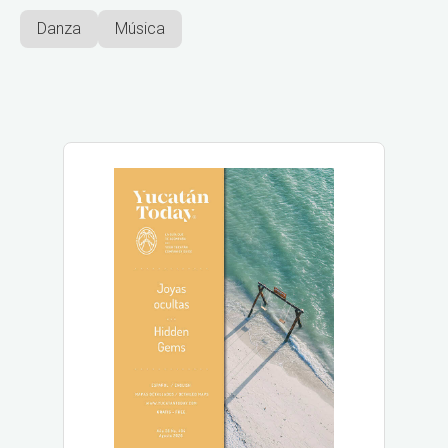
Danza
Música