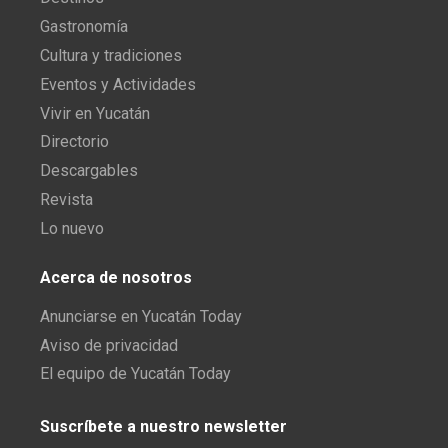
Gastronomía
Cultura y tradiciones
Eventos y Actividades
Vivir en Yucatán
Directorio
Descargables
Revista
Lo nuevo
Acerca de nosotros
Anunciarse en Yucatán Today
Aviso de privacidad
El equipo de Yucatán Today
Suscríbete a nuestro newsletter