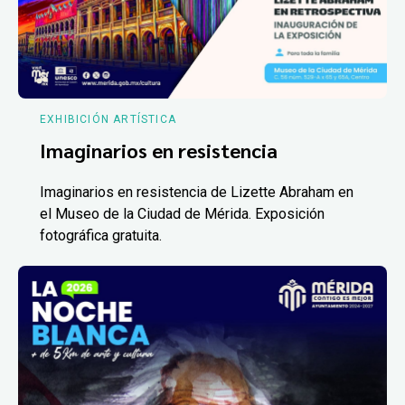
EXHIBICIÓN ARTÍSTICA
Imaginarios en resistencia
Imaginarios en resistencia de Lizette Abraham en
el Museo de la Ciudad de Mérida. Exposición
fotográfica gratuita.