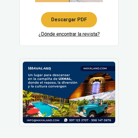
Descargar PDF
¿Dónde encontrar la revista?