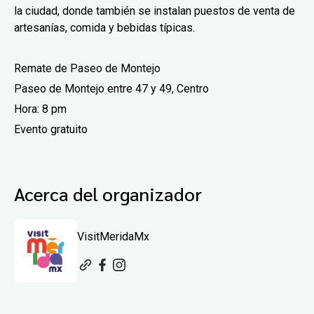
la ciudad, donde también se instalan puestos de venta de
artesanías, comida y bebidas típicas.
Remate de Paseo de Montejo
Paseo de Montejo entre 47 y 49, Centro
Hora: 8 pm
Evento gratuito
Acerca del organizador
VisitMeridaMx