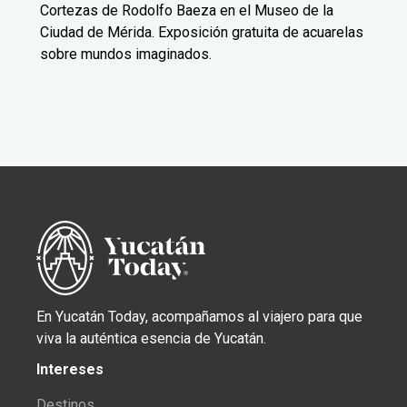
Cortezas de Rodolfo Baeza en el Museo de la
Ciudad de Mérida. Exposición gratuita de acuarelas
sobre mundos imaginados.
En Yucatán Today, acompañamos al viajero para que
viva la auténtica esencia de Yucatán.
Intereses
Destinos