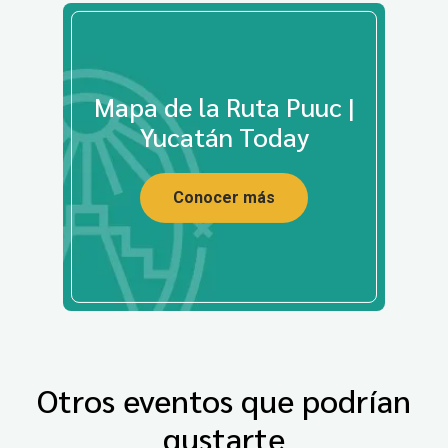
Mapa de la Ruta Puuc |
Yucatán Today
Conocer más
Otros eventos que podrían
gustarte