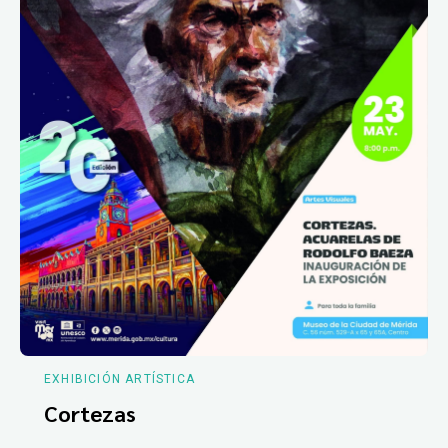
EXHIBICIÓN ARTÍSTICA
Cortezas