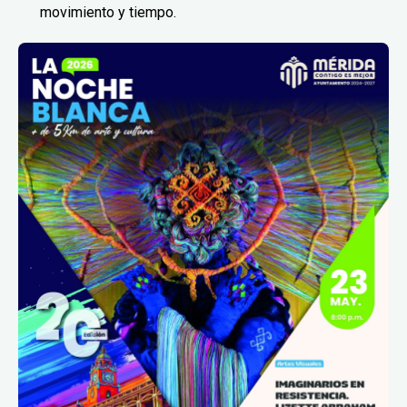
movimiento y tiempo.