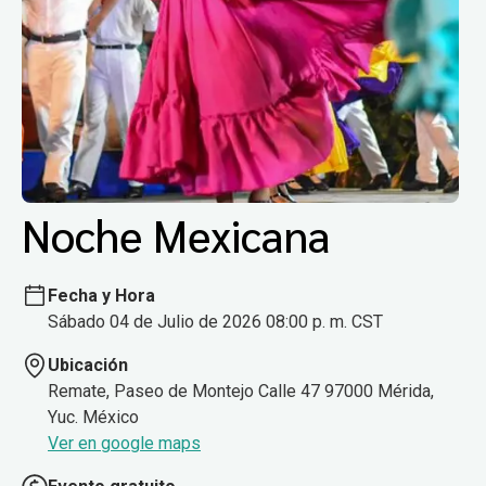
Noche Mexicana
Fecha y Hora
Sábado 04 de Julio de 2026 08:00 p. m. CST
Ubicación
Remate, Paseo de Montejo Calle 47 97000 Mérida,
Yuc. México
Ver en google maps