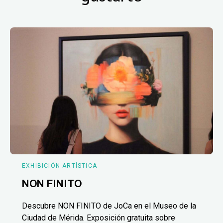
EXHIBICIÓN ARTÍSTICA
NON FINITO
Descubre NON FINITO de JoCa en el Museo de la
Ciudad de Mérida. Exposición gratuita sobre