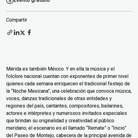
Evento gratuito
Compartir
Mérida es también México. Y en ella la música y el
folclore nacional cuentan con exponentes de primer nivel
quienes cada semana enriquecen el tradicional festejo de
la “Noche Mexicana”, una celebración que convoca música,
voces, danzas tradicionales de otras entidades y
regiones del país, cantantes, compositores, bailarines,
actores e intérpretes y numerosos invitados especiales
que brindan su originalidad y creatividad al público
meridano; el escenario es el llamado “Remate” o “Inicio”
del Paseo de Montejo, cabecera de la principal avenida de