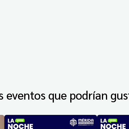
s eventos que podrían gus