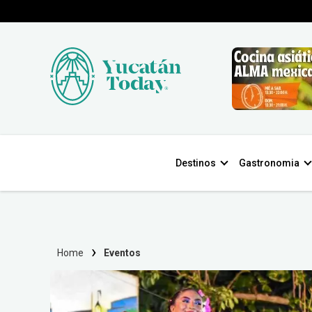
Destinos
Gastronomia
Home
Eventos