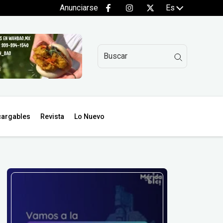
Anunciarse
Es
argables
Revista
Lo Nuevo