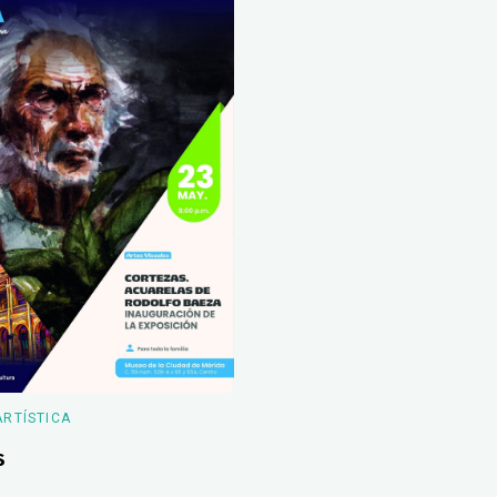
ARTÍSTICA
s