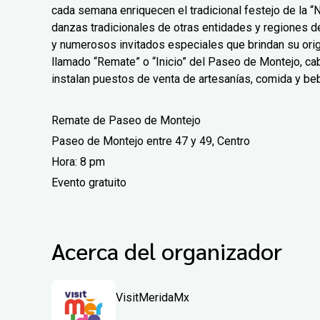
cada semana enriquecen el tradicional festejo de la 
danzas tradicionales de otras entidades y regiones del
y numerosos invitados especiales que brindan su origi
llamado “Remate” o “Inicio” del Paseo de Montejo, cab
instalan puestos de venta de artesanías, comida y beb
Remate de Paseo de Montejo
Paseo de Montejo entre 47 y 49, Centro
Hora: 8 pm
Evento gratuito
Acerca del organizador
VisitMeridaMx