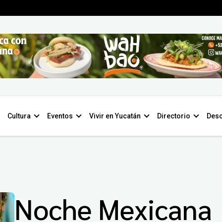
Cultura
Eventos
Vivir en Yucatán
Directorio
Desc
Noche Mexicana