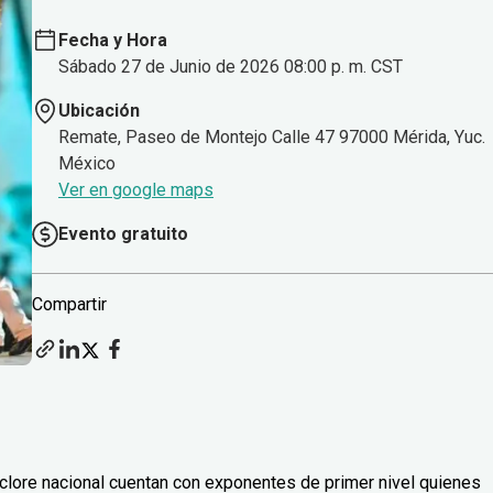
Fecha y Hora
Sábado 27 de Junio de 2026 08:00 p. m. CST
Ubicación
Remate, Paseo de Montejo Calle 47 97000 Mérida, Yuc.
México
Ver en google maps
Evento gratuito
Compartir
lclore nacional cuentan con exponentes de primer nivel quienes