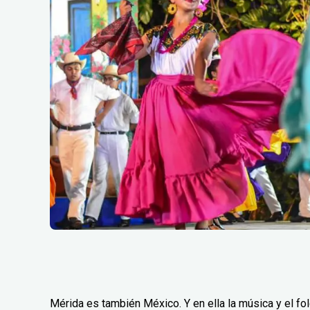
Mérida es también México. Y en ella la música y el fo