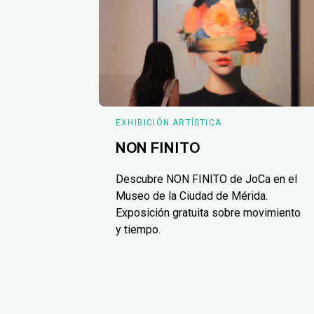
EXHIBICIÓN ARTÍSTICA
NON FINITO
Descubre NON FINITO de JoCa en el
Museo de la Ciudad de Mérida.
Exposición gratuita sobre movimiento
y tiempo.