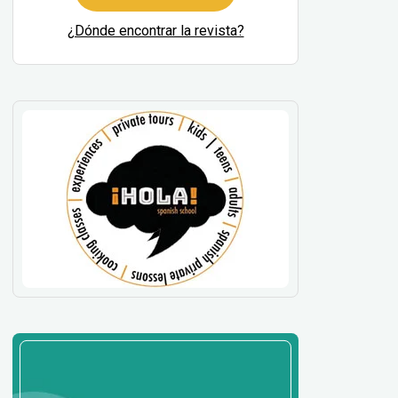
¿Dónde encontrar la revista?