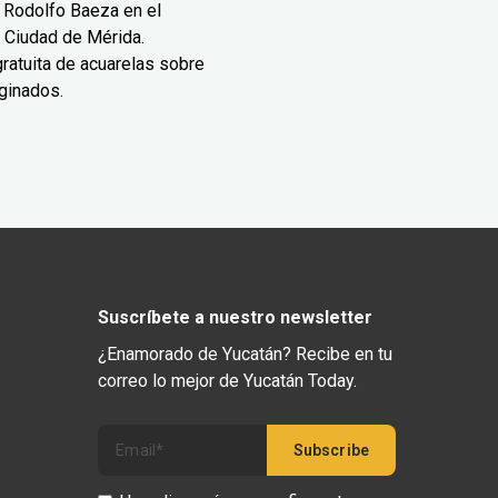
 Rodolfo Baeza en el
 Ciudad de Mérida.
ratuita de acuarelas sobre
ginados.
Suscríbete a nuestro newsletter
¿Enamorado de Yucatán? Recibe en tu
correo lo mejor de Yucatán Today.