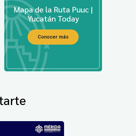
Mapa de la Ruta Puuc |
Yucatán Today
Conocer más
tarte