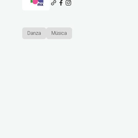
Danza
Música