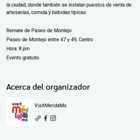
la ciudad, donde también se instalan puestos de venta de
artesanías, comida y bebidas típicas.
Remate de Paseo de Montejo
Paseo de Montejo entre 47 y 49, Centro
Hora: 8 pm
Evento gratuito
Acerca del organizador
VisitMeridaMx