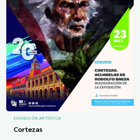
EXHIBICIÓN ARTÍSTICA
Cortezas