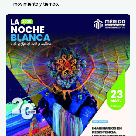
movimiento y tiempo.