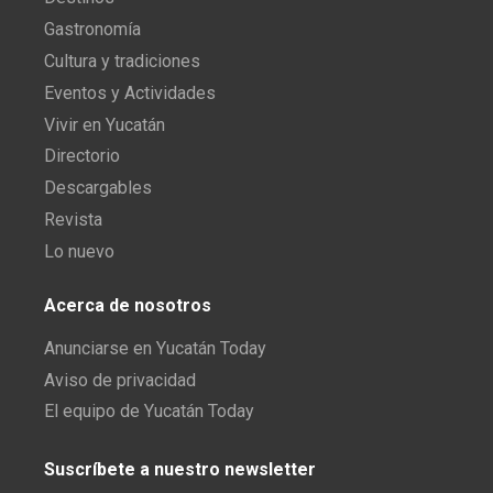
Gastronomía
Cultura y tradiciones
Eventos y Actividades
Vivir en Yucatán
Directorio
Descargables
Revista
Lo nuevo
Acerca de nosotros
Anunciarse en Yucatán Today
Aviso de privacidad
El equipo de Yucatán Today
Suscríbete a nuestro newsletter