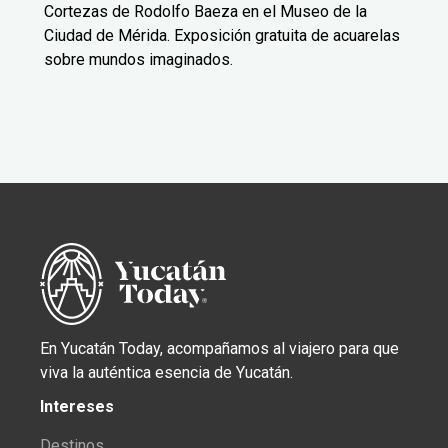
Cortezas de Rodolfo Baeza en el Museo de la
Ciudad de Mérida. Exposición gratuita de acuarelas
sobre mundos imaginados.
En Yucatán Today, acompañamos al viajero para que
viva la auténtica esencia de Yucatán.
Intereses
Destinos