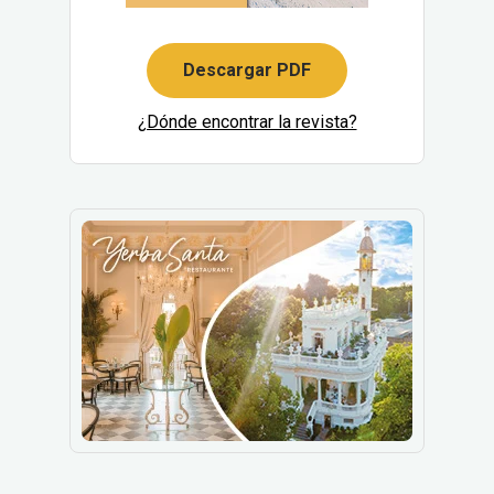
Descargar PDF
¿Dónde encontrar la revista?