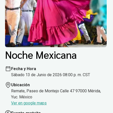
Noche Mexicana
Fecha y Hora
Sábado 13 de Junio de 2026 08:00 p. m. CST
Ubicación
Remate, Paseo de Montejo Calle 47 97000 Mérida,
Yuc. México
Ver en google maps