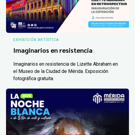
EXHIBICIÓN ARTÍSTICA
Imaginarios en resistencia
Imaginarios en resistencia de Lizette Abraham en
el Museo de la Ciudad de Mérida. Exposición
fotográfica gratuita.