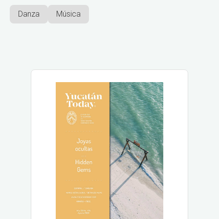
Danza
Música