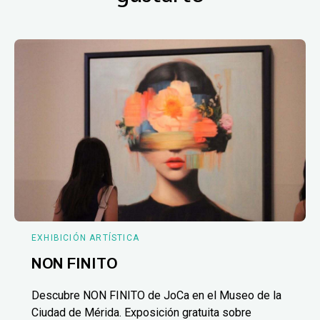
EXHIBICIÓN ARTÍSTICA
NON FINITO
Descubre NON FINITO de JoCa en el Museo de la
Ciudad de Mérida. Exposición gratuita sobre