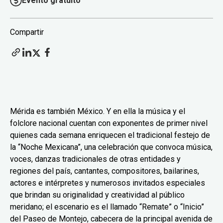
Evento gratuito
Compartir
Mérida es también México. Y en ella la música y el
folclore nacional cuentan con exponentes de primer nivel
quienes cada semana enriquecen el tradicional festejo de
la “Noche Mexicana”, una celebración que convoca música,
voces, danzas tradicionales de otras entidades y
regiones del país, cantantes, compositores, bailarines,
actores e intérpretes y numerosos invitados especiales
que brindan su originalidad y creatividad al público
meridano; el escenario es el llamado “Remate” o “Inicio”
del Paseo de Montejo, cabecera de la principal avenida de