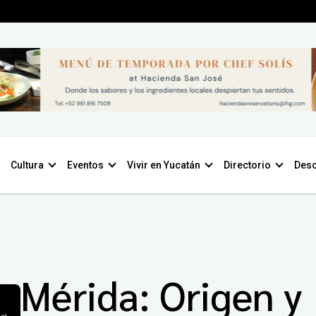
Cultura
Eventos
Vivir en Yucatán
Directorio
Desc
Mérida: Origen y