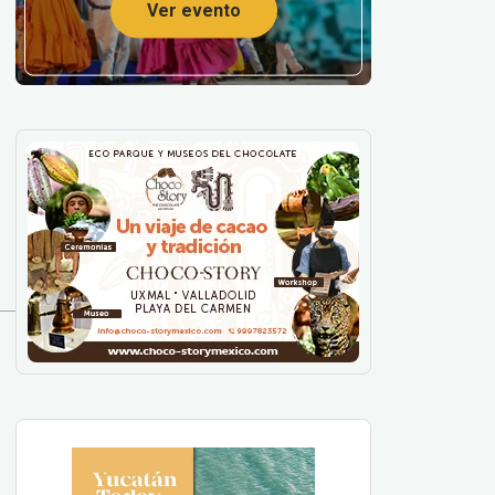
Ver evento