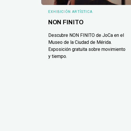
EXHIBICIÓN ARTÍSTICA
NON FINITO
Descubre NON FINITO de JoCa en el
Museo de la Ciudad de Mérida.
Exposición gratuita sobre movimiento
y tiempo.