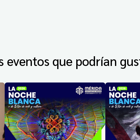
s eventos que podrían gus