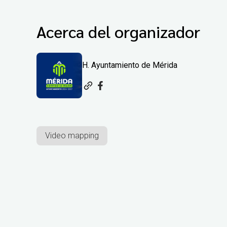
Acerca del organizador
H. Ayuntamiento de Mérida
Video mapping