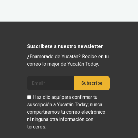
Suscríbete a nuestro newsletter
¿Enamorado de Yucatán? Recibe en tu
correo lo mejor de Yucatán Today.
Haz clic aquí para confirmar tu
suscripción a Yucatán Today; nunca
compartiremos tu correo electrónico
ni ninguna otra información con
terceros.