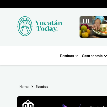
Destinos
Gastronomia
Home
Eventos