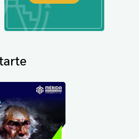
tarte