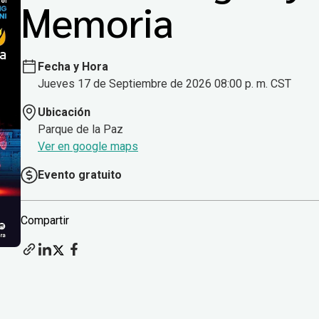
Memoria
Fecha y Hora
Jueves 17 de Septiembre de 2026 08:00 p. m. CST
Ubicación
Parque de la Paz
Ver en google maps
Evento gratuito
Compartir