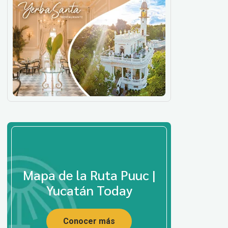
Mapa de la Ruta Puuc |
Yucatán Today
Conocer más