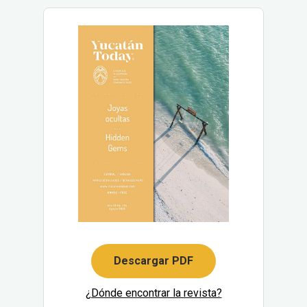
Descargar PDF
¿Dónde encontrar la revista?