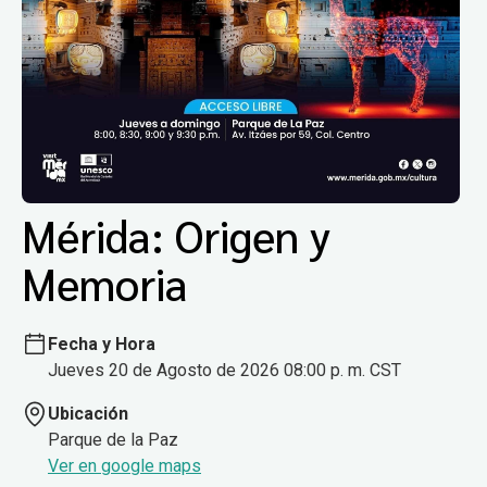
Mérida: Origen y
Memoria
Fecha y Hora
Jueves 20 de Agosto de 2026 08:00 p. m. CST
Ubicación
Parque de la Paz
Ver en google maps