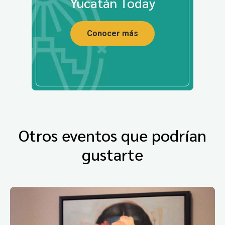
Yucatán Today
Conocer más
Otros eventos que podrían
gustarte