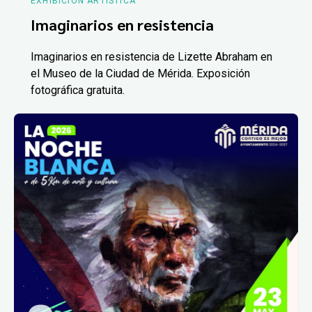
EXHIBICIÓN ARTÍSTICA
Imaginarios en resistencia
Imaginarios en resistencia de Lizette Abraham en
el Museo de la Ciudad de Mérida. Exposición
fotográfica gratuita.