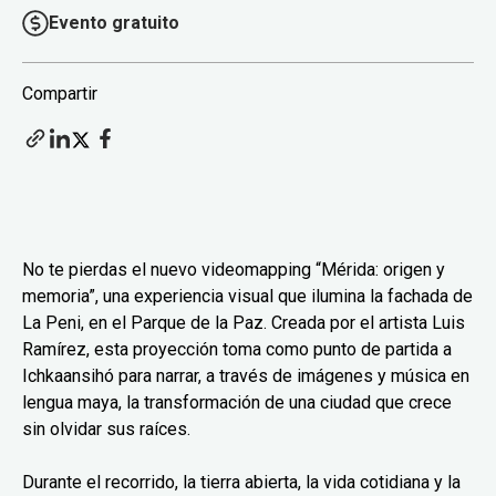
Evento gratuito
Compartir
No te pierdas el nuevo videomapping “Mérida: origen y
memoria”, una experiencia visual que ilumina la fachada de
La Peni, en el Parque de la Paz. Creada por el artista Luis
Ramírez, esta proyección toma como punto de partida a
Ichkaansihó para narrar, a través de imágenes y música en
lengua maya, la transformación de una ciudad que crece
sin olvidar sus raíces.
Durante el recorrido, la tierra abierta, la vida cotidiana y la