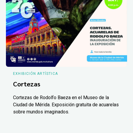
EXHIBICIÓN ARTÍSTICA
Cortezas
Cortezas de Rodolfo Baeza en el Museo de la
Ciudad de Mérida. Exposición gratuita de acuarelas
sobre mundos imaginados.