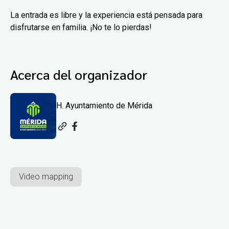
La entrada es libre y la experiencia está pensada para
disfrutarse en familia. ¡No te lo pierdas!
Acerca del organizador
H. Ayuntamiento de Mérida
Video mapping