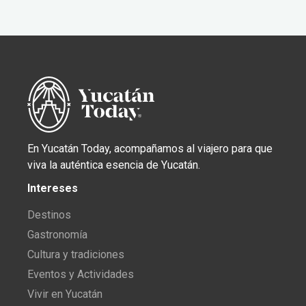
En Yucatán Today, acompañamos al viajero para que
viva la auténtica esencia de Yucatán.
Intereses
Destinos
Gastronomía
Cultura y tradiciones
Eventos y Actividades
Vivir en Yucatán