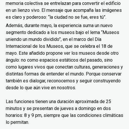
memoria colectiva se entrelazan para convertir el edificio
en un lienzo vivo. El mensaje que acompaña las imágenes
es claro y poderoso: “la ciudad no se fue, eres tú”.
Además, durante mayo, la experiencia suma un nuevo
segmento dedicado a los museos bajo el lema “Museos
uniendo un mundo dividido”, en el marco del Día
Internacional de los Museos, que se celebra el 18 de
mayo. Este añadido propone ver los museos desde otro
ángulo: no como espacios estáticos del pasado, sino
como lugares vivos que conectan culturas, generaciones y
distintas formas de entender el mundo. Porque conservar
también es dialogar, reconocernos y seguir construyendo
desde lo que aún vive en nosotros.
Las funciones tienen una duración aproximada de 25
minutos y se presentan de jueves a domingo en dos
horarios: 8 y 9 pm, siempre que las condiciones climáticas
lo permitan.