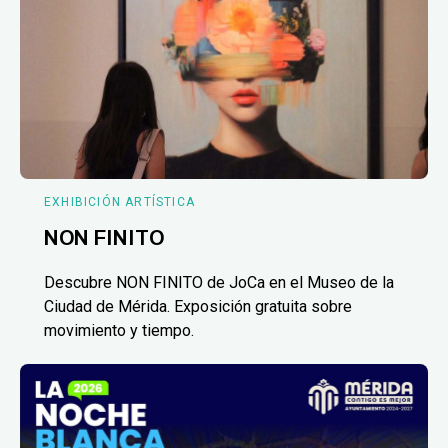
EXHIBICIÓN ARTÍSTICA
NON FINITO
Descubre NON FINITO de JoCa en el Museo de la
Ciudad de Mérida. Exposición gratuita sobre
movimiento y tiempo.