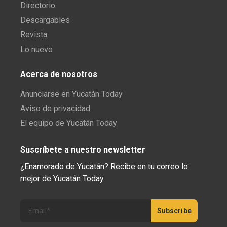
Directorio
Descargables
Revista
Lo nuevo
Acerca de nosotros
Anunciarse en Yucatán Today
Aviso de privacidad
El equipo de Yucatán Today
Suscríbete a nuestro newsletter
¿Enamorado de Yucatán? Recibe en tu correo lo
mejor de Yucatán Today.