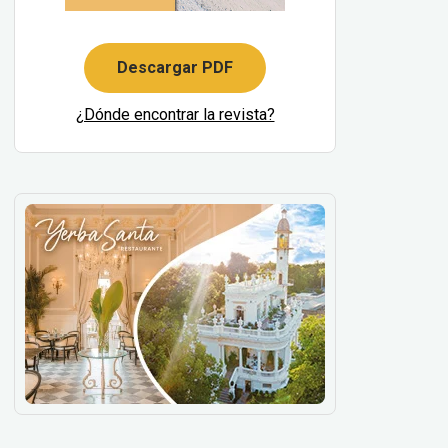
Descargar PDF
¿Dónde encontrar la revista?