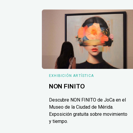
EXHIBICIÓN ARTÍSTICA
NON FINITO
Descubre NON FINITO de JoCa en el
Museo de la Ciudad de Mérida.
Exposición gratuita sobre movimiento
y tiempo.