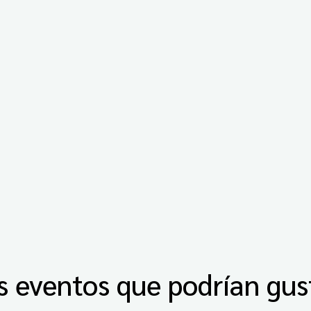
s eventos que podrían gus