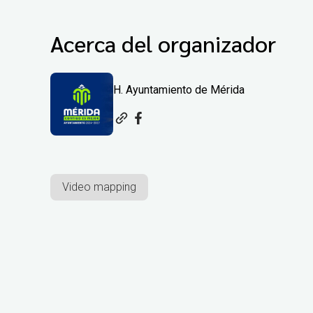
Acerca del organizador
H. Ayuntamiento de Mérida
Video mapping