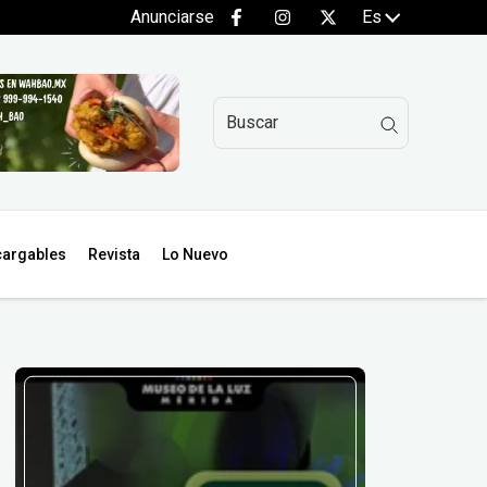
Anunciarse
Es
argables
Revista
Lo Nuevo