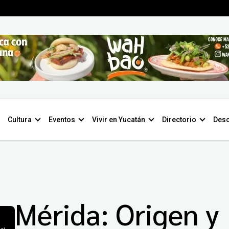
Cultura
Eventos
Vivir en Yucatán
Directorio
Desc
Mérida: Origen y