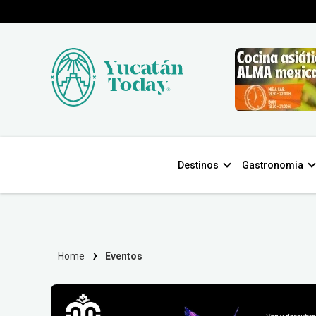
Destinos
Gastronomia
Home
Eventos