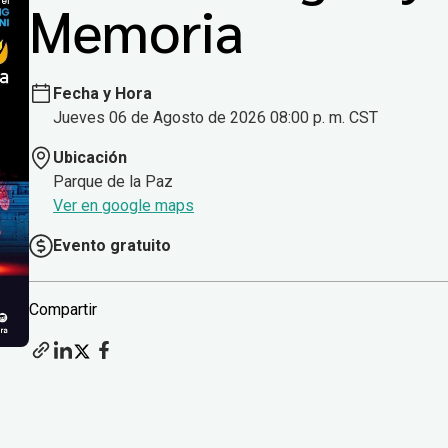
Memoria
Fecha y Hora
Jueves 06 de Agosto de 2026 08:00 p. m. CST
Ubicación
Parque de la Paz
Ver en google maps
Evento gratuito
Compartir