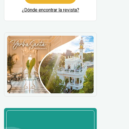
¿Dónde encontrar la revista?