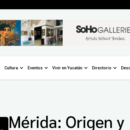
Cultura
Eventos
Vivir en Yucatán
Directorio
Desc
Mérida: Origen y