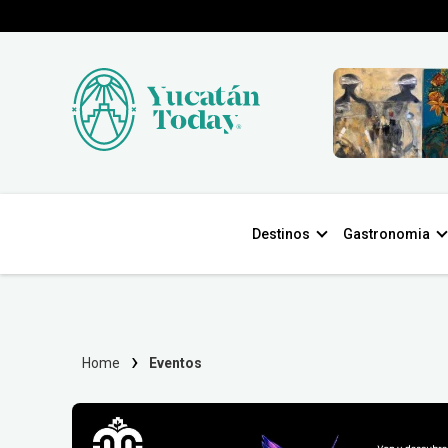
Destinos
Gastronomia
Home
Eventos