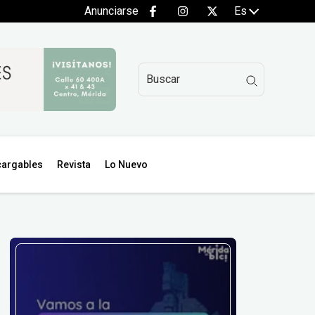
Anunciarse
Es
argables
Revista
Lo Nuevo