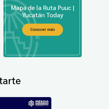
Mapa de la Ruta Puuc |
Yucatán Today
Conocer más
tarte