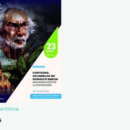
ARTÍSTICA
s