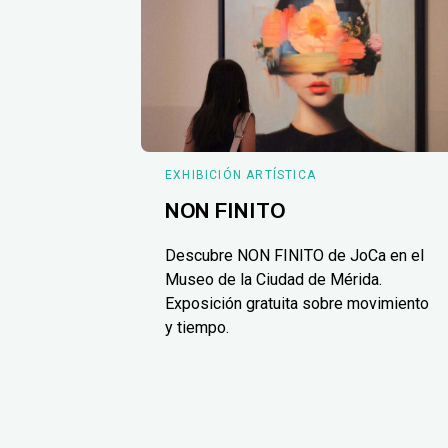
EXHIBICIÓN ARTÍSTICA
NON FINITO
Descubre NON FINITO de JoCa en el
Museo de la Ciudad de Mérida.
Exposición gratuita sobre movimiento
y tiempo.