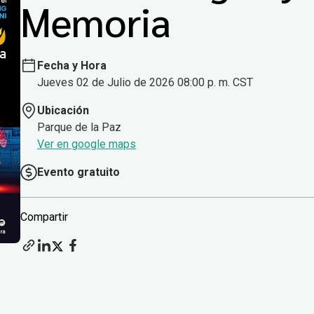
Memoria
Fecha y Hora
Jueves 02 de Julio de 2026 08:00 p. m. CST
Ubicación
Parque de la Paz
Ver en google maps
Evento gratuito
Compartir