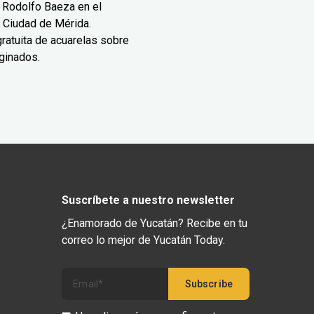
 Rodolfo Baeza en el
 Ciudad de Mérida.
ratuita de acuarelas sobre
ginados.
Suscríbete a nuestro newsletter
¿Enamorado de Yucatán? Recibe en tu
correo lo mejor de Yucatán Today.