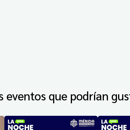
s eventos que podrían gus