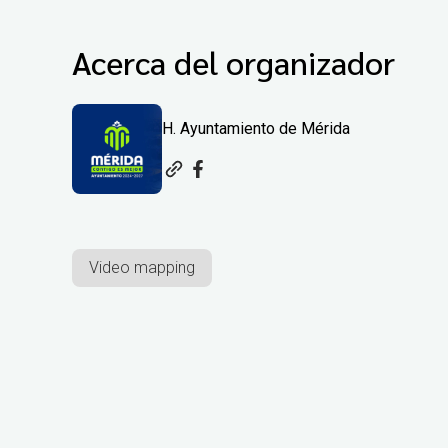
Acerca del organizador
H. Ayuntamiento de Mérida
Video mapping