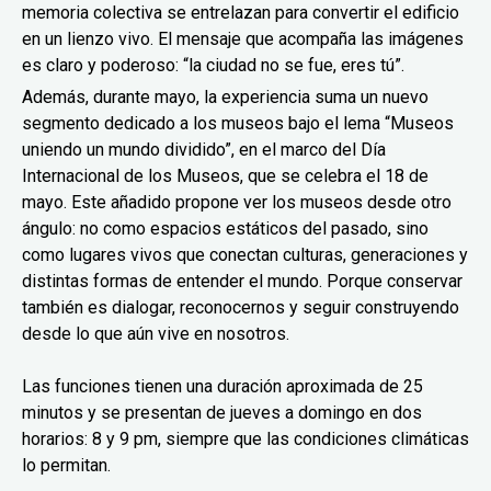
memoria colectiva se entrelazan para convertir el edificio
en un lienzo vivo. El mensaje que acompaña las imágenes
es claro y poderoso: “la ciudad no se fue, eres tú”.
Además, durante mayo, la experiencia suma un nuevo
segmento dedicado a los museos bajo el lema “Museos
uniendo un mundo dividido”, en el marco del Día
Internacional de los Museos, que se celebra el 18 de
mayo. Este añadido propone ver los museos desde otro
ángulo: no como espacios estáticos del pasado, sino
como lugares vivos que conectan culturas, generaciones y
distintas formas de entender el mundo. Porque conservar
también es dialogar, reconocernos y seguir construyendo
desde lo que aún vive en nosotros.
Las funciones tienen una duración aproximada de 25
minutos y se presentan de jueves a domingo en dos
horarios: 8 y 9 pm, siempre que las condiciones climáticas
lo permitan.