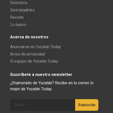
Directorio
Descargables
Revista
Lo nuevo
Acerca de nosotros
Anunciarse en Yucatán Today
Aviso de privacidad
El equipo de Yucatán Today
Suscríbete a nuestro newsletter
¿Enamorado de Yucatán? Recibe en tu correo lo
mejor de Yucatán Today.