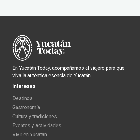
En Yucatán Today, acompañamos al viajero para que
viva la auténtica esencia de Yucatán.
Intereses
Destinos
Gastronomía
Cultura y tradiciones
Eventos y Actividades
Vivir en Yucatán