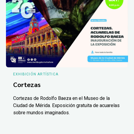
EXHIBICIÓN ARTÍSTICA
Cortezas
Cortezas de Rodolfo Baeza en el Museo de la
Ciudad de Mérida. Exposición gratuita de acuarelas
sobre mundos imaginados.