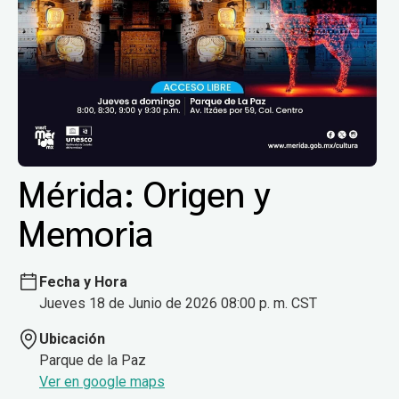
Mérida: Origen y
Memoria
Fecha y Hora
Jueves 18 de Junio de 2026 08:00 p. m. CST
Ubicación
Parque de la Paz
Ver en google maps