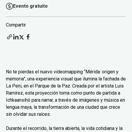
Evento gratuito
Compartir
No te pierdas el nuevo videomapping “Mérida: origen y
memoria”, una experiencia visual que ilumina la fachada de
La Peni, en el Parque de la Paz. Creada por el artista Luis
Ramírez, esta proyección toma como punto de partida a
Ichkaansihó para narrar, a través de imágenes y música en
lengua maya, la transformación de una ciudad que crece
sin olvidar sus raíces.
Durante el recorrido, la tierra abierta, la vida cotidiana y la