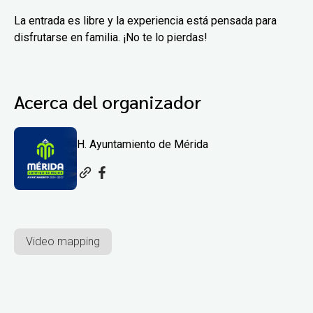
La entrada es libre y la experiencia está pensada para
disfrutarse en familia. ¡No te lo pierdas!
Acerca del organizador
H. Ayuntamiento de Mérida
Video mapping