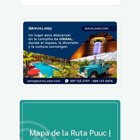
Mapa de la Ruta Puuc |