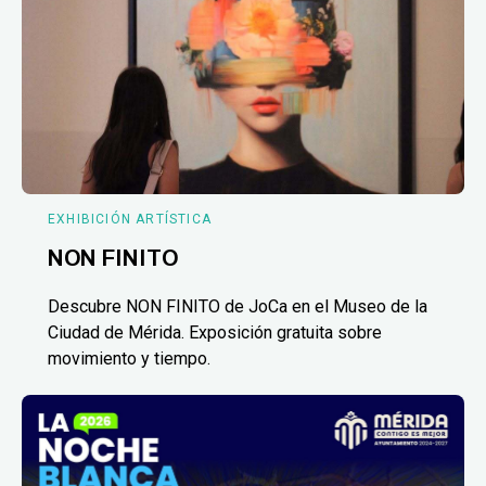
EXHIBICIÓN ARTÍSTICA
NON FINITO
Descubre NON FINITO de JoCa en el Museo de la
Ciudad de Mérida. Exposición gratuita sobre
movimiento y tiempo.