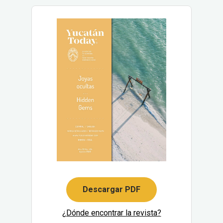
Descargar PDF
¿Dónde encontrar la revista?