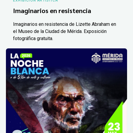
EXHIBICIÓN ARTÍSTICA
Imaginarios en resistencia
Imaginarios en resistencia de Lizette Abraham en
el Museo de la Ciudad de Mérida. Exposición
fotográfica gratuita.