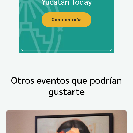
Yucatán Today
Conocer más
Otros eventos que podrían
gustarte