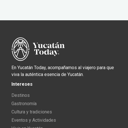
En Yucatán Today, acompañamos al viajero para que
viva la auténtica esencia de Yucatán.
Intereses
Destinos
Gastronomía
Cultura y tradiciones
Eventos y Actividades