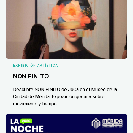
EXHIBICIÓN ARTÍSTICA
NON FINITO
Descubre NON FINITO de JoCa en el Museo de la
Ciudad de Mérida. Exposición gratuita sobre
movimiento y tiempo.