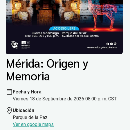
Mérida: Origen y
Memoria
Fecha y Hora
Viernes 18 de Septiembre de 2026 08:00 p. m. CST
Ubicación
Parque de la Paz
Ver en google maps