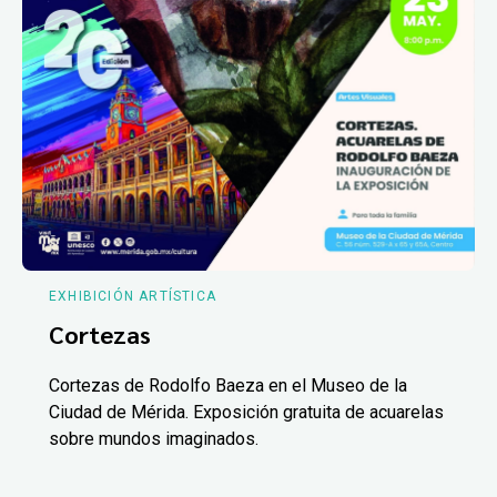
EXHIBICIÓN ARTÍSTICA
Cortezas
Cortezas de Rodolfo Baeza en el Museo de la
Ciudad de Mérida. Exposición gratuita de acuarelas
sobre mundos imaginados.