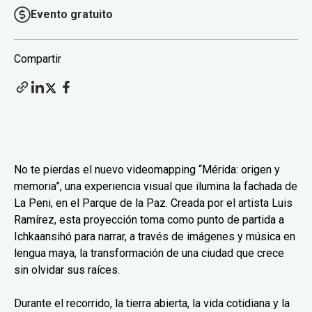
Evento gratuito
Compartir
No te pierdas el nuevo videomapping “Mérida: origen y
memoria”, una experiencia visual que ilumina la fachada de
La Peni, en el Parque de la Paz. Creada por el artista Luis
Ramírez, esta proyección toma como punto de partida a
Ichkaansihó para narrar, a través de imágenes y música en
lengua maya, la transformación de una ciudad que crece
sin olvidar sus raíces.
Durante el recorrido, la tierra abierta, la vida cotidiana y la