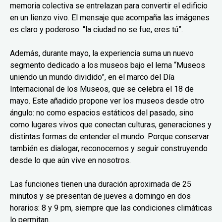
memoria colectiva se entrelazan para convertir el edificio
en un lienzo vivo. El mensaje que acompaña las imágenes
es claro y poderoso: “la ciudad no se fue, eres tú”.
Además, durante mayo, la experiencia suma un nuevo
segmento dedicado a los museos bajo el lema “Museos
uniendo un mundo dividido”, en el marco del Día
Internacional de los Museos, que se celebra el 18 de
mayo. Este añadido propone ver los museos desde otro
ángulo: no como espacios estáticos del pasado, sino
como lugares vivos que conectan culturas, generaciones y
distintas formas de entender el mundo. Porque conservar
también es dialogar, reconocernos y seguir construyendo
desde lo que aún vive en nosotros.
Las funciones tienen una duración aproximada de 25
minutos y se presentan de jueves a domingo en dos
horarios: 8 y 9 pm, siempre que las condiciones climáticas
lo permitan.