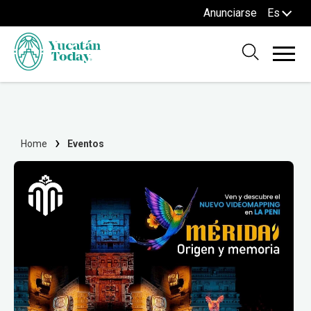
Anunciarse
Es
Home
Eventos