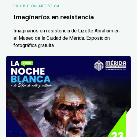
EXHIBICIÓN ARTÍSTICA
Imaginarios en resistencia
Imaginarios en resistencia de Lizette Abraham en
el Museo de la Ciudad de Mérida. Exposición
fotográfica gratuita.