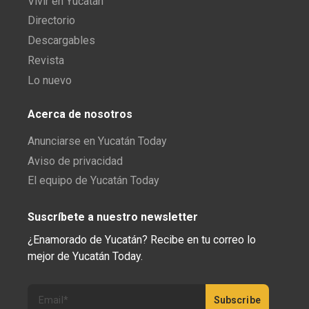
Vivir en Yucatán
Directorio
Descargables
Revista
Lo nuevo
Acerca de nosotros
Anunciarse en Yucatán Today
Aviso de privacidad
El equipo de Yucatán Today
Suscríbete a nuestro newsletter
¿Enamorado de Yucatán? Recibe en tu correo lo
mejor de Yucatán Today.