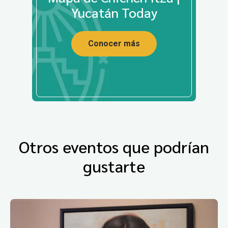
Yucatán Today
Conocer más
Otros eventos que podrían
gustarte