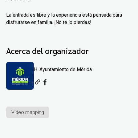
La entrada es libre y la experiencia está pensada para
disfrutarse en familia. ¡No te lo pierdas!
Acerca del organizador
H. Ayuntamiento de Mérida
Video mapping