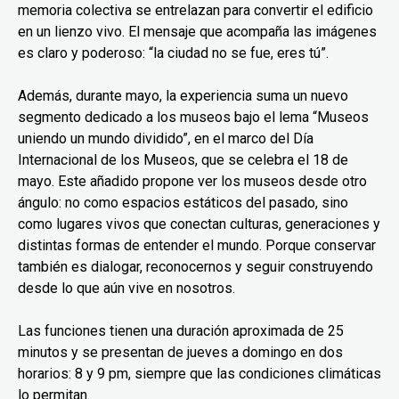
memoria colectiva se entrelazan para convertir el edificio
en un lienzo vivo. El mensaje que acompaña las imágenes
es claro y poderoso: “la ciudad no se fue, eres tú”.
Además, durante mayo, la experiencia suma un nuevo
segmento dedicado a los museos bajo el lema “Museos
uniendo un mundo dividido”, en el marco del Día
Internacional de los Museos, que se celebra el 18 de
mayo. Este añadido propone ver los museos desde otro
ángulo: no como espacios estáticos del pasado, sino
como lugares vivos que conectan culturas, generaciones y
distintas formas de entender el mundo. Porque conservar
también es dialogar, reconocernos y seguir construyendo
desde lo que aún vive en nosotros.
Las funciones tienen una duración aproximada de 25
minutos y se presentan de jueves a domingo en dos
horarios: 8 y 9 pm, siempre que las condiciones climáticas
lo permitan.