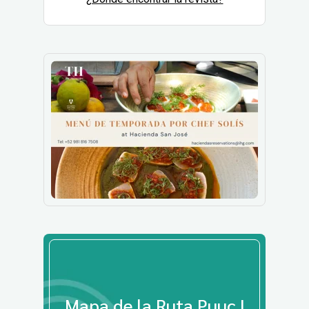
Mapa de la Ruta Puuc |