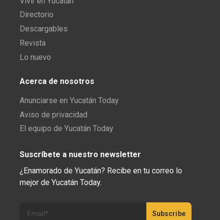
Vivir en Yucatán
Directorio
Descargables
Revista
Lo nuevo
Acerca de nosotros
Anunciarse en Yucatán Today
Aviso de privacidad
El equipo de Yucatán Today
Suscríbete a nuestro newsletter
¿Enamorado de Yucatán? Recibe en tu correo lo
mejor de Yucatán Today.