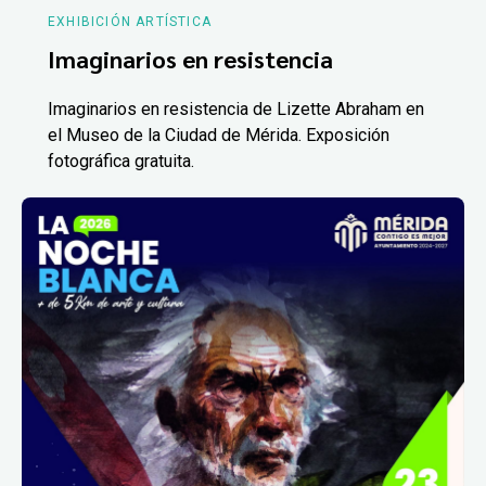
EXHIBICIÓN ARTÍSTICA
Imaginarios en resistencia
Imaginarios en resistencia de Lizette Abraham en
el Museo de la Ciudad de Mérida. Exposición
fotográfica gratuita.