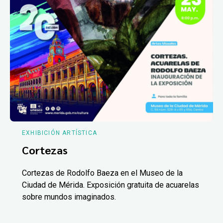
EXHIBICIÓN ARTÍSTICA
Cortezas
Cortezas de Rodolfo Baeza en el Museo de la
Ciudad de Mérida. Exposición gratuita de acuarelas
sobre mundos imaginados.