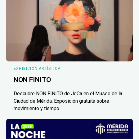
EXHIBICIÓN ARTÍSTICA
NON FINITO
Descubre NON FINITO de JoCa en el Museo de la
Ciudad de Mérida. Exposición gratuita sobre
movimiento y tiempo.