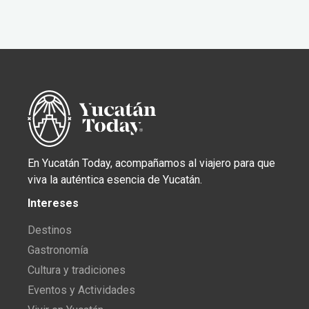
En Yucatán Today, acompañamos al viajero para que
viva la auténtica esencia de Yucatán.
Intereses
Destinos
Gastronomía
Cultura y tradiciones
Eventos y Actividades