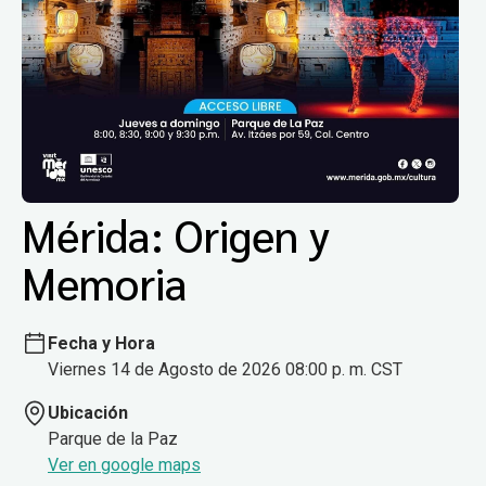
Mérida: Origen y
Memoria
Fecha y Hora
Viernes 14 de Agosto de 2026 08:00 p. m. CST
Ubicación
Parque de la Paz
Ver en google maps