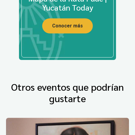
Yucatán Today
Conocer más
Otros eventos que podrían
gustarte