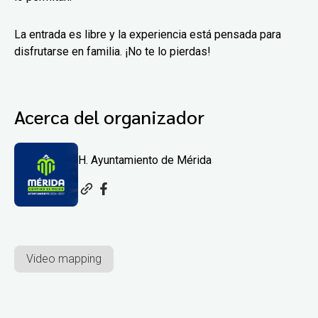
La entrada es libre y la experiencia está pensada para
disfrutarse en familia. ¡No te lo pierdas!
Acerca del organizador
H. Ayuntamiento de Mérida
Video mapping