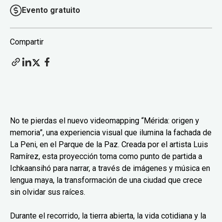
Evento gratuito
Compartir
No te pierdas el nuevo videomapping “Mérida: origen y
memoria”, una experiencia visual que ilumina la fachada de
La Peni, en el Parque de la Paz. Creada por el artista Luis
Ramírez, esta proyección toma como punto de partida a
Ichkaansihó para narrar, a través de imágenes y música en
lengua maya, la transformación de una ciudad que crece
sin olvidar sus raíces.
Durante el recorrido, la tierra abierta, la vida cotidiana y la