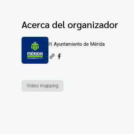
Acerca del organizador
H. Ayuntamiento de Mérida
Video mapping