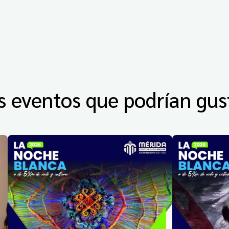
s eventos que podrían gus