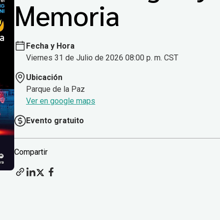
Memoria
Fecha y Hora
Viernes 31 de Julio de 2026 08:00 p. m. CST
Ubicación
Parque de la Paz
Ver en google maps
Evento gratuito
Compartir