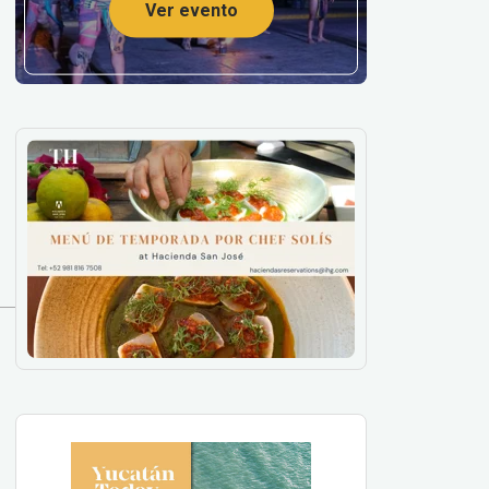
Ver evento