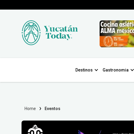
Destinos
Gastronomia
Home
Eventos