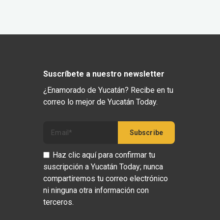
Suscríbete a nuestro newsletter
¿Enamorado de Yucatán? Recibe en tu
correo lo mejor de Yucatán Today.
Haz clic aquí para confirmar tu
suscripción a Yucatán Today; nunca
compartiremos tu correo electrónico
ni ninguna otra información con
terceros.