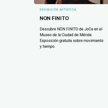
EXHIBICIÓN ARTÍSTICA
NON FINITO
Descubre NON FINITO de JoCa en el
Museo de la Ciudad de Mérida.
Exposición gratuita sobre movimiento
y tiempo.