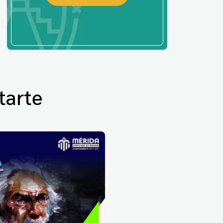
tarte