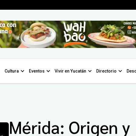
Cultura
Eventos
Vivir en Yucatán
Directorio
Desc
Mérida: Origen y