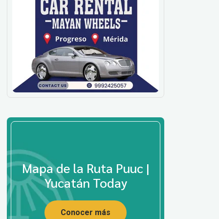
Mapa de la Ruta Puuc |
Yucatán Today
Conocer más