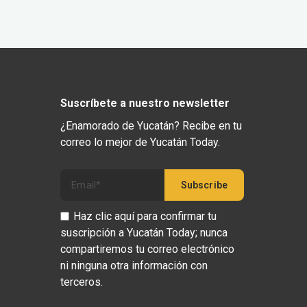
Suscríbete a nuestro newsletter
¿Enamorado de Yucatán? Recibe en tu
correo lo mejor de Yucatán Today.
Haz clic aquí para confirmar tu
suscripción a Yucatán Today; nunca
compartiremos tu correo electrónico
ni ninguna otra información con
terceros.