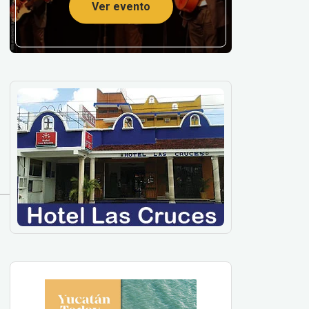
Ver evento