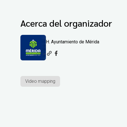
Acerca del organizador
H. Ayuntamiento de Mérida
Video mapping