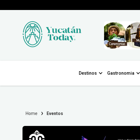
Destinos
Gastronomia
Home
Eventos