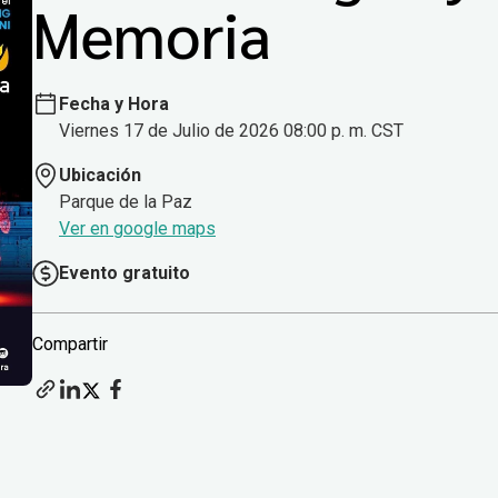
Memoria
Fecha y Hora
Viernes 17 de Julio de 2026 08:00 p. m. CST
Ubicación
Parque de la Paz
Ver en google maps
Evento gratuito
Compartir