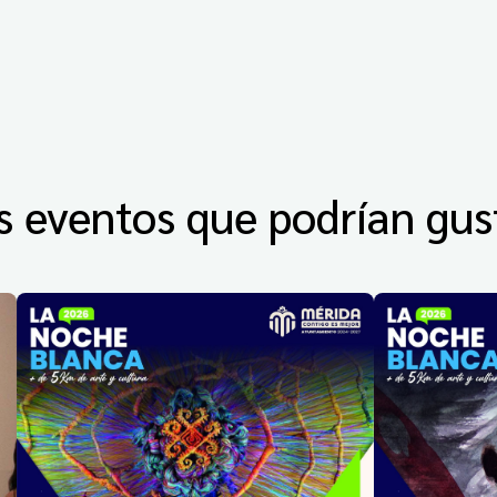
s eventos que podrían gus