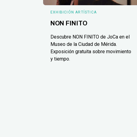
EXHIBICIÓN ARTÍSTICA
NON FINITO
Descubre NON FINITO de JoCa en el
Museo de la Ciudad de Mérida.
Exposición gratuita sobre movimiento
y tiempo.