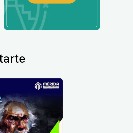
tarte