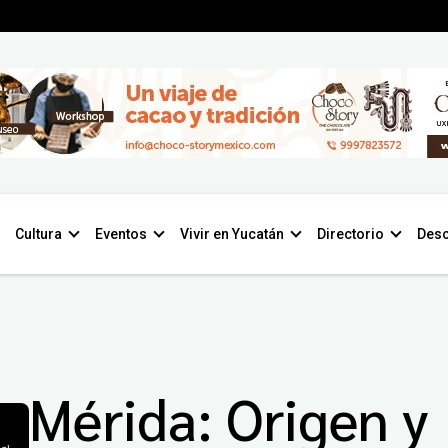
Cultura
Eventos
Vivir en Yucatán
Directorio
Desc
Mérida: Origen y