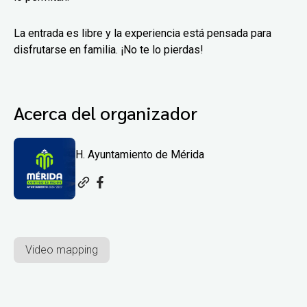
La entrada es libre y la experiencia está pensada para
disfrutarse en familia. ¡No te lo pierdas!
Acerca del organizador
H. Ayuntamiento de Mérida
Video mapping