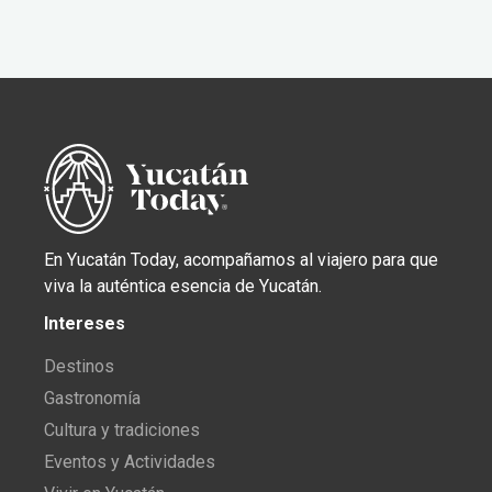
En Yucatán Today, acompañamos al viajero para que
viva la auténtica esencia de Yucatán.
Intereses
Destinos
Gastronomía
Cultura y tradiciones
Eventos y Actividades