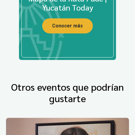
Yucatán Today
Conocer más
Otros eventos que podrían
gustarte