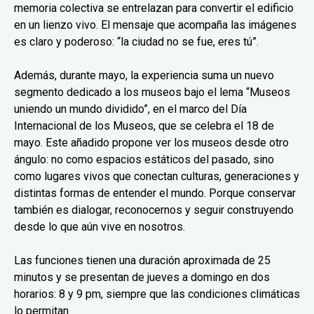
memoria colectiva se entrelazan para convertir el edificio
en un lienzo vivo. El mensaje que acompaña las imágenes
es claro y poderoso: “la ciudad no se fue, eres tú”.
Además, durante mayo, la experiencia suma un nuevo
segmento dedicado a los museos bajo el lema “Museos
uniendo un mundo dividido”, en el marco del Día
Internacional de los Museos, que se celebra el 18 de
mayo. Este añadido propone ver los museos desde otro
ángulo: no como espacios estáticos del pasado, sino
como lugares vivos que conectan culturas, generaciones y
distintas formas de entender el mundo. Porque conservar
también es dialogar, reconocernos y seguir construyendo
desde lo que aún vive en nosotros.
Las funciones tienen una duración aproximada de 25
minutos y se presentan de jueves a domingo en dos
horarios: 8 y 9 pm, siempre que las condiciones climáticas
lo permitan.