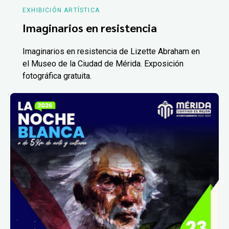
EXHIBICIÓN ARTÍSTICA
Imaginarios en resistencia
Imaginarios en resistencia de Lizette Abraham en
el Museo de la Ciudad de Mérida. Exposición
fotográfica gratuita.