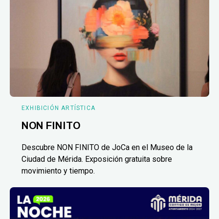
EXHIBICIÓN ARTÍSTICA
NON FINITO
Descubre NON FINITO de JoCa en el Museo de la
Ciudad de Mérida. Exposición gratuita sobre
movimiento y tiempo.