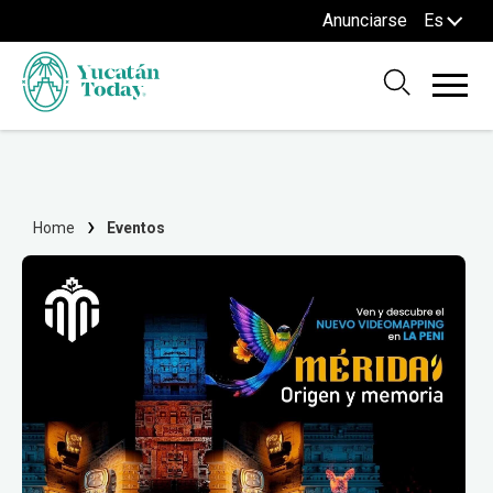
Anunciarse
Es
Home
Eventos