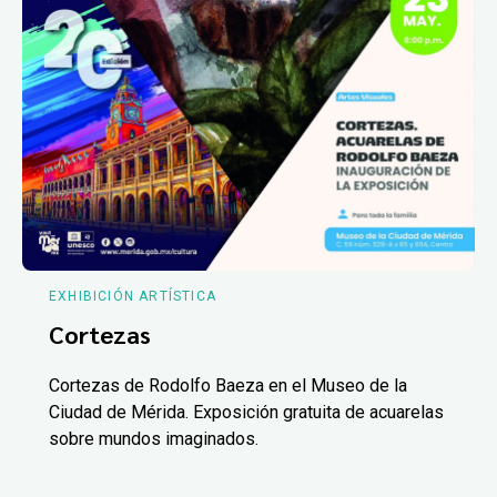
EXHIBICIÓN ARTÍSTICA
Cortezas
Cortezas de Rodolfo Baeza en el Museo de la
Ciudad de Mérida. Exposición gratuita de acuarelas
sobre mundos imaginados.