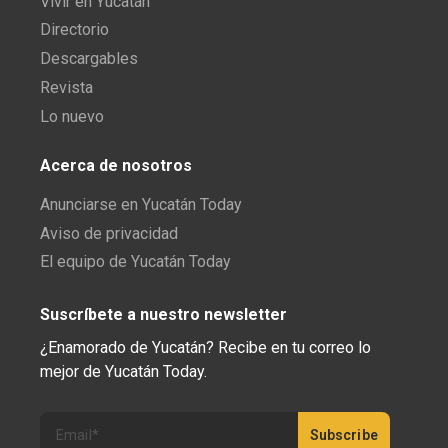
Vivir en Yucatán
Directorio
Descargables
Revista
Lo nuevo
Acerca de nosotros
Anunciarse en Yucatán Today
Aviso de privacidad
El equipo de Yucatán Today
Suscríbete a nuestro newsletter
¿Enamorado de Yucatán? Recibe en tu correo lo
mejor de Yucatán Today.