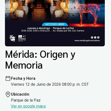
Mérida: Origen y
Memoria
Fecha y Hora
Viernes 12 de Junio de 2026 08:00 p. m. CST
Ubicación
Parque de la Paz
Ver en google maps