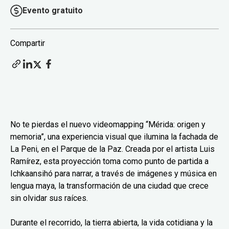
Evento gratuito
Compartir
No te pierdas el nuevo videomapping “Mérida: origen y
memoria”, una experiencia visual que ilumina la fachada de
La Peni, en el Parque de la Paz. Creada por el artista Luis
Ramírez, esta proyección toma como punto de partida a
Ichkaansihó para narrar, a través de imágenes y música en
lengua maya, la transformación de una ciudad que crece
sin olvidar sus raíces.
Durante el recorrido, la tierra abierta, la vida cotidiana y la