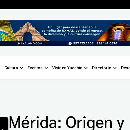
Cultura
Eventos
Vivir en Yucatán
Directorio
Desc
Mérida: Origen y