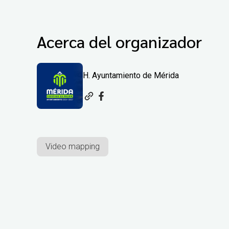
Acerca del organizador
H. Ayuntamiento de Mérida
Video mapping