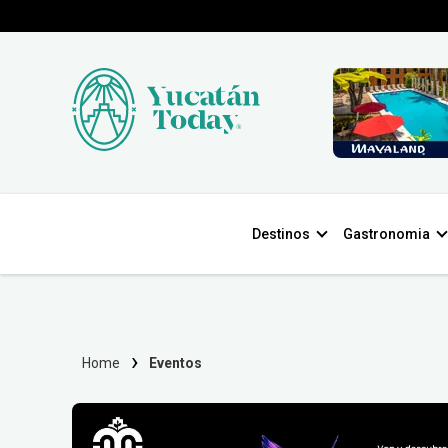
Destinos
Gastronomia
Home
Eventos