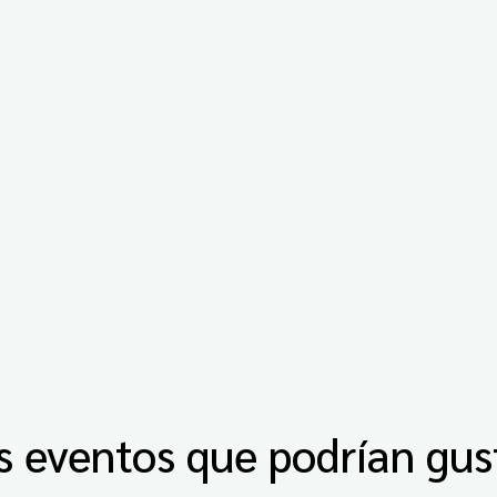
s eventos que podrían gus