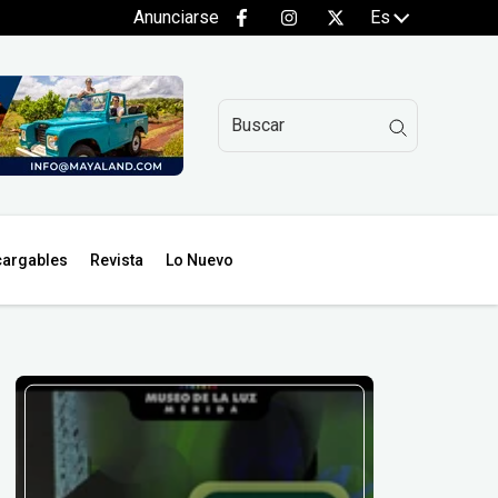
Anunciarse
Es
argables
Revista
Lo Nuevo