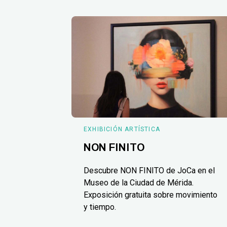
EXHIBICIÓN ARTÍSTICA
NON FINITO
Descubre NON FINITO de JoCa en el
Museo de la Ciudad de Mérida.
Exposición gratuita sobre movimiento
y tiempo.