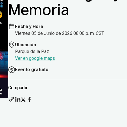
Memoria
Fecha y Hora
Viernes 05 de Junio de 2026 08:00 p. m. CST
Ubicación
Parque de la Paz
Ver en google maps
Evento gratuito
Compartir