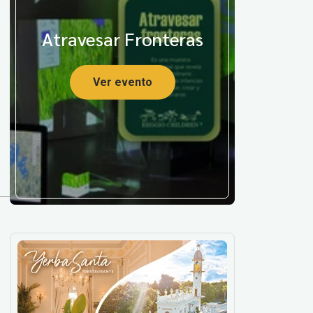
Atravesar Fronteras
Ver evento