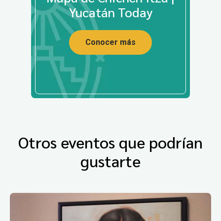
Yucatán Today
Conocer más
Otros eventos que podrían
gustarte