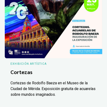
EXHIBICIÓN ARTÍSTICA
Cortezas
Cortezas de Rodolfo Baeza en el Museo de la
Ciudad de Mérida. Exposición gratuita de acuarelas
sobre mundos imaginados.