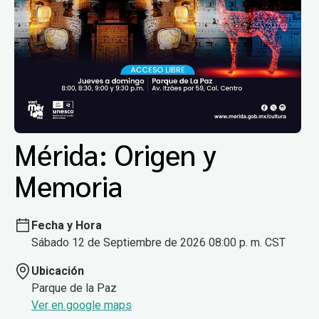
Mérida: Origen y
Memoria
Fecha y Hora
Sábado 12 de Septiembre de 2026 08:00 p. m. CST
Ubicación
Parque de la Paz
Ver en google maps