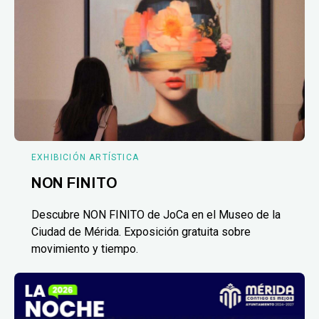
EXHIBICIÓN ARTÍSTICA
NON FINITO
Descubre NON FINITO de JoCa en el Museo de la
Ciudad de Mérida. Exposición gratuita sobre
movimiento y tiempo.