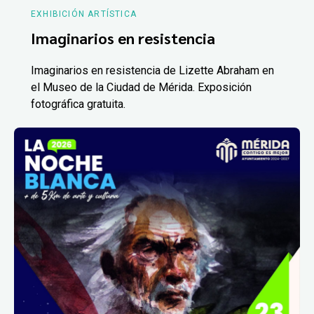
EXHIBICIÓN ARTÍSTICA
Imaginarios en resistencia
Imaginarios en resistencia de Lizette Abraham en
el Museo de la Ciudad de Mérida. Exposición
fotográfica gratuita.