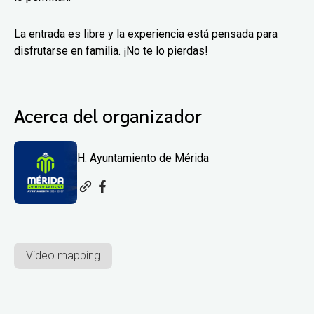
La entrada es libre y la experiencia está pensada para
disfrutarse en familia. ¡No te lo pierdas!
Acerca del organizador
H. Ayuntamiento de Mérida
Video mapping