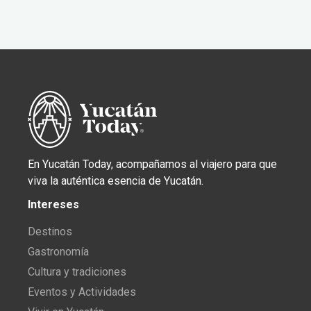
En Yucatán Today, acompañamos al viajero para que
viva la auténtica esencia de Yucatán.
Intereses
Destinos
Gastronomía
Cultura y tradiciones
Eventos y Actividades