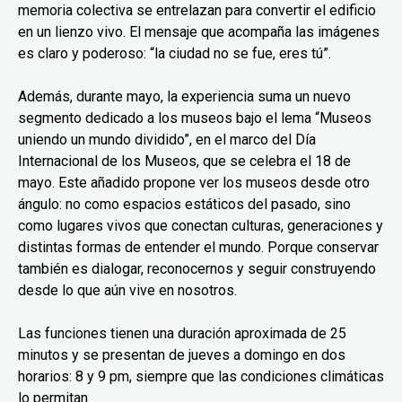
memoria colectiva se entrelazan para convertir el edificio
en un lienzo vivo. El mensaje que acompaña las imágenes
es claro y poderoso: “la ciudad no se fue, eres tú”.
Además, durante mayo, la experiencia suma un nuevo
segmento dedicado a los museos bajo el lema “Museos
uniendo un mundo dividido”, en el marco del Día
Internacional de los Museos, que se celebra el 18 de
mayo. Este añadido propone ver los museos desde otro
ángulo: no como espacios estáticos del pasado, sino
como lugares vivos que conectan culturas, generaciones y
distintas formas de entender el mundo. Porque conservar
también es dialogar, reconocernos y seguir construyendo
desde lo que aún vive en nosotros.
Las funciones tienen una duración aproximada de 25
minutos y se presentan de jueves a domingo en dos
horarios: 8 y 9 pm, siempre que las condiciones climáticas
lo permitan.