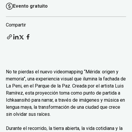
Evento gratuito
Compartir
No te pierdas el nuevo videomapping “Mérida: origen y
memoria”, una experiencia visual que ilumina la fachada de
La Peni, en el Parque de la Paz. Creada por el artista Luis
Ramírez, esta proyección toma como punto de partida a
Ichkaansihó para narrar, a través de imágenes y música en
lengua maya, la transformación de una ciudad que crece
sin olvidar sus raíces.
Durante el recorrido, la tierra abierta, la vida cotidiana y la