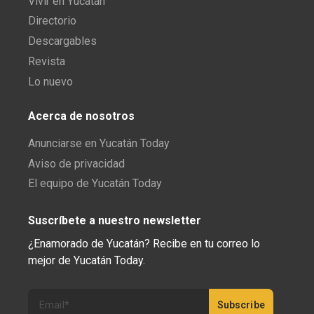
Vivir en Yucatán
Directorio
Descargables
Revista
Lo nuevo
Acerca de nosotros
Anunciarse en Yucatán Today
Aviso de privacidad
El equipo de Yucatán Today
Suscríbete a nuestro newsletter
¿Enamorado de Yucatán? Recibe en tu correo lo
mejor de Yucatán Today.