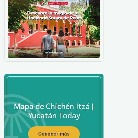
Mapa de Chichén Itzá |
Yucatán Today
Conocer más