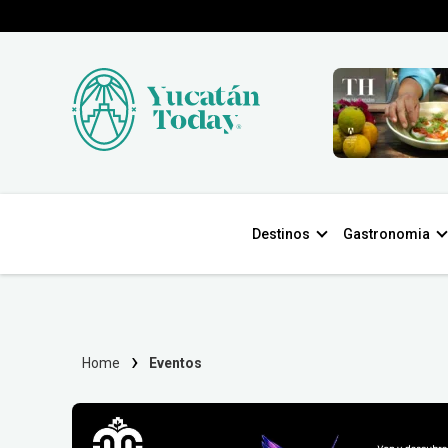
Destinos
Gastronomia
Home
Eventos