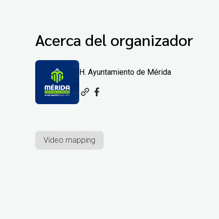
Acerca del organizador
H. Ayuntamiento de Mérida
Video mapping