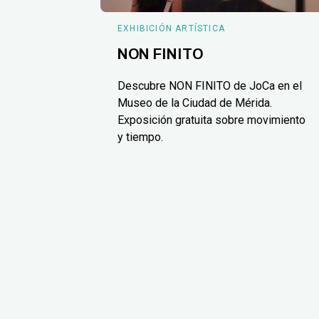
EXHIBICIÓN ARTÍSTICA
NON FINITO
Descubre NON FINITO de JoCa en el
Museo de la Ciudad de Mérida.
Exposición gratuita sobre movimiento
y tiempo.