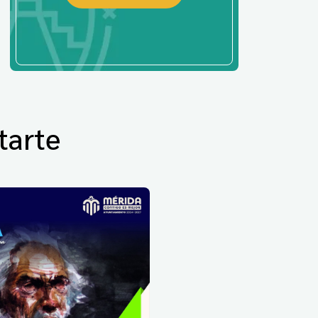
tarte