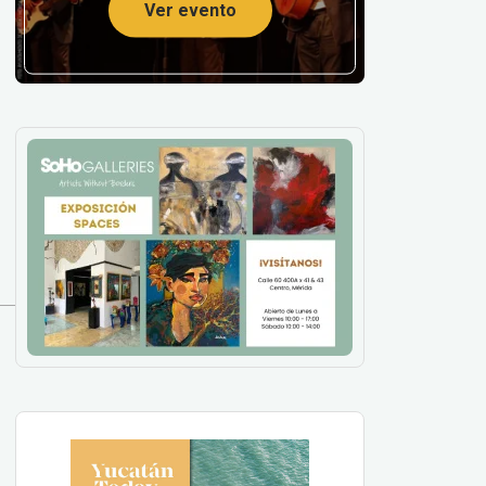
Ver evento