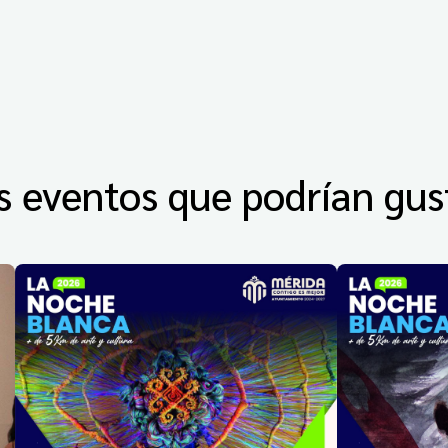
s eventos que podrían gus