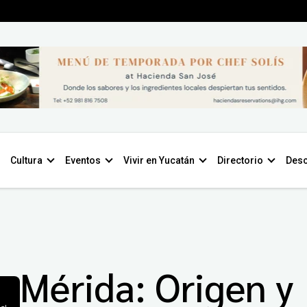
Cultura
Eventos
Vivir en Yucatán
Directorio
Desc
Mérida: Origen y