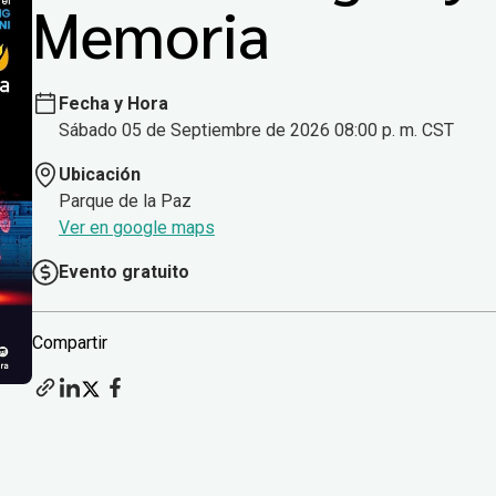
Memoria
Fecha y Hora
Sábado 05 de Septiembre de 2026 08:00 p. m. CST
Ubicación
Parque de la Paz
Ver en google maps
Evento gratuito
Compartir