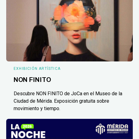
EXHIBICIÓN ARTÍSTICA
NON FINITO
Descubre NON FINITO de JoCa en el Museo de la
Ciudad de Mérida. Exposición gratuita sobre
movimiento y tiempo.