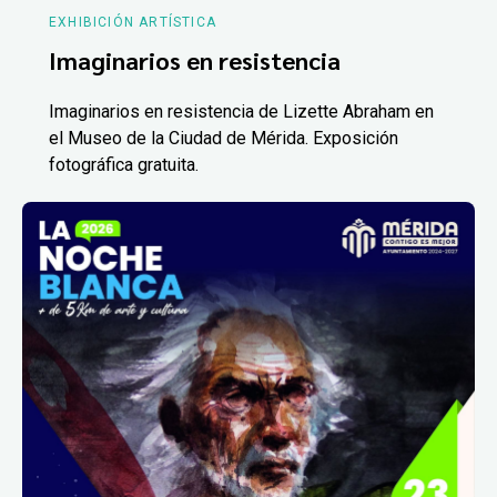
EXHIBICIÓN ARTÍSTICA
Imaginarios en resistencia
Imaginarios en resistencia de Lizette Abraham en
el Museo de la Ciudad de Mérida. Exposición
fotográfica gratuita.