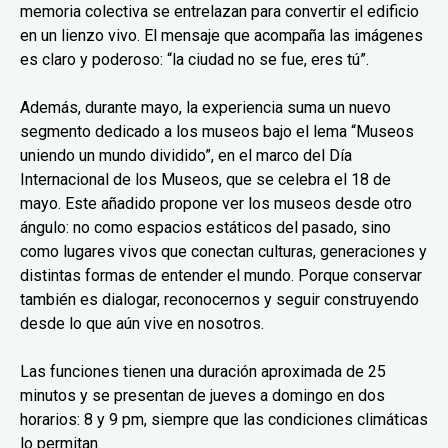
memoria colectiva se entrelazan para convertir el edificio
en un lienzo vivo. El mensaje que acompaña las imágenes
es claro y poderoso: “la ciudad no se fue, eres tú”.
Además, durante mayo, la experiencia suma un nuevo
segmento dedicado a los museos bajo el lema “Museos
uniendo un mundo dividido”, en el marco del Día
Internacional de los Museos, que se celebra el 18 de
mayo. Este añadido propone ver los museos desde otro
ángulo: no como espacios estáticos del pasado, sino
como lugares vivos que conectan culturas, generaciones y
distintas formas de entender el mundo. Porque conservar
también es dialogar, reconocernos y seguir construyendo
desde lo que aún vive en nosotros.
Las funciones tienen una duración aproximada de 25
minutos y se presentan de jueves a domingo en dos
horarios: 8 y 9 pm, siempre que las condiciones climáticas
lo permitan.