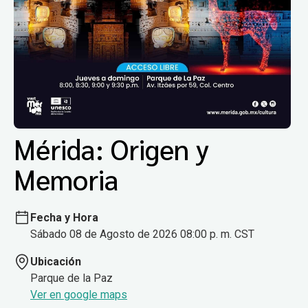
Mérida: Origen y
Memoria
Fecha y Hora
Sábado 08 de Agosto de 2026 08:00 p. m. CST
Ubicación
Parque de la Paz
Ver en google maps