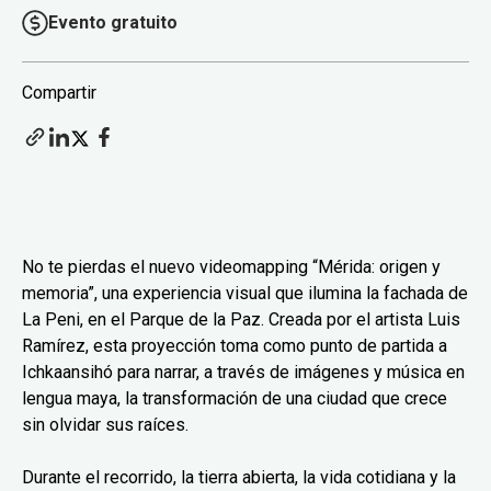
Evento gratuito
Compartir
No te pierdas el nuevo videomapping “Mérida: origen y
memoria”, una experiencia visual que ilumina la fachada de
La Peni, en el Parque de la Paz. Creada por el artista Luis
Ramírez, esta proyección toma como punto de partida a
Ichkaansihó para narrar, a través de imágenes y música en
lengua maya, la transformación de una ciudad que crece
sin olvidar sus raíces.
Durante el recorrido, la tierra abierta, la vida cotidiana y la