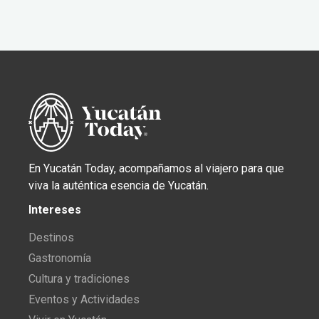
En Yucatán Today, acompañamos al viajero para que
viva la auténtica esencia de Yucatán.
Intereses
Destinos
Gastronomía
Cultura y tradiciones
Eventos y Actividades