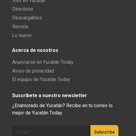
Vivir en Yucatán
Directorio
Descargables
Revista
Lo nuevo
Acerca de nosotros
Anunciarse en Yucatán Today
Aviso de privacidad
El equipo de Yucatán Today
Suscríbete a nuestro newsletter
¿Enamorado de Yucatán? Recibe en tu correo lo
mejor de Yucatán Today.