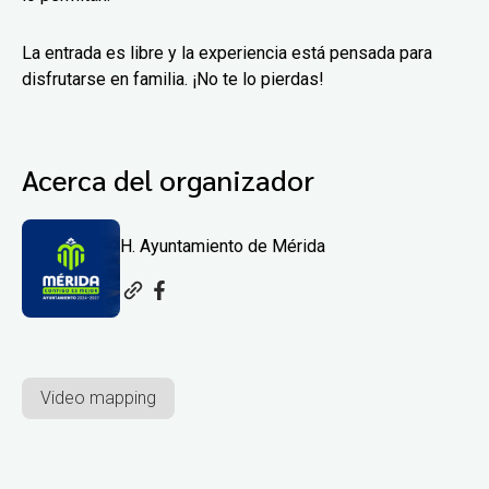
La entrada es libre y la experiencia está pensada para
disfrutarse en familia. ¡No te lo pierdas!
Acerca del organizador
H. Ayuntamiento de Mérida
Video mapping