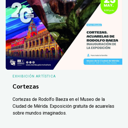
EXHIBICIÓN ARTÍSTICA
Cortezas
Cortezas de Rodolfo Baeza en el Museo de la
Ciudad de Mérida. Exposición gratuita de acuarelas
sobre mundos imaginados.