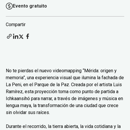
Evento gratuito
Compartir
No te pierdas el nuevo videomapping “Mérida: origen y
memoria”, una experiencia visual que ilumina la fachada de
La Peni, en el Parque de la Paz. Creada por el artista Luis
Ramírez, esta proyección toma como punto de partida a
Ichkaansihó para narrar, a través de imágenes y música en
lengua maya, la transformación de una ciudad que crece
sin olvidar sus raíces.
Durante el recorrido, la tierra abierta, la vida cotidiana y la