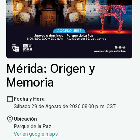
Mérida: Origen y
Memoria
Fecha y Hora
Sábado 29 de Agosto de 2026 08:00 p. m. CST
Ubicación
Parque de la Paz
Ver en google maps