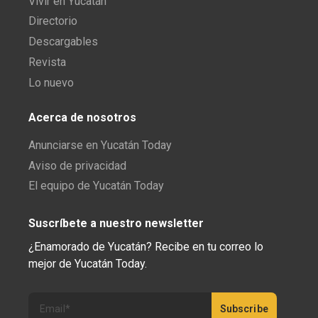
Vivir en Yucatán
Directorio
Descargables
Revista
Lo nuevo
Acerca de nosotros
Anunciarse en Yucatán Today
Aviso de privacidad
El equipo de Yucatán Today
Suscríbete a nuestro newsletter
¿Enamorado de Yucatán? Recibe en tu correo lo
mejor de Yucatán Today.