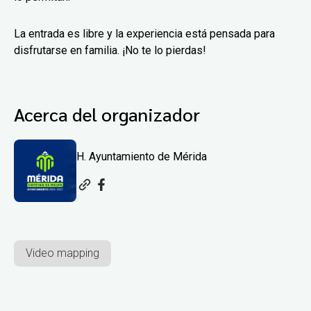
La entrada es libre y la experiencia está pensada para
disfrutarse en familia. ¡No te lo pierdas!
Acerca del organizador
H. Ayuntamiento de Mérida
Video mapping