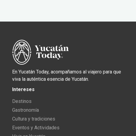
En Yucatán Today, acompañamos al viajero para que
viva la auténtica esencia de Yucatán.
Intereses
Destinos
Gastronomía
Cultura y tradiciones
Eventos y Actividades