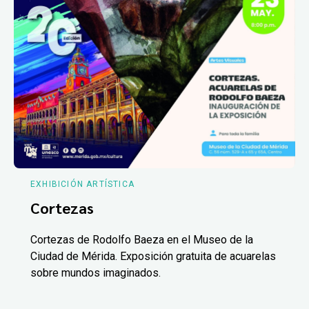
EXHIBICIÓN ARTÍSTICA
Cortezas
Cortezas de Rodolfo Baeza en el Museo de la
Ciudad de Mérida. Exposición gratuita de acuarelas
sobre mundos imaginados.