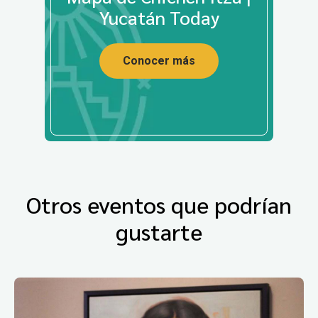
Yucatán Today
Conocer más
Otros eventos que podrían
gustarte