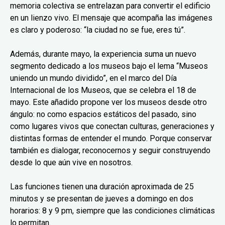
memoria colectiva se entrelazan para convertir el edificio
en un lienzo vivo. El mensaje que acompaña las imágenes
es claro y poderoso: “la ciudad no se fue, eres tú”.
Además, durante mayo, la experiencia suma un nuevo
segmento dedicado a los museos bajo el lema “Museos
uniendo un mundo dividido”, en el marco del Día
Internacional de los Museos, que se celebra el 18 de
mayo. Este añadido propone ver los museos desde otro
ángulo: no como espacios estáticos del pasado, sino
como lugares vivos que conectan culturas, generaciones y
distintas formas de entender el mundo. Porque conservar
también es dialogar, reconocernos y seguir construyendo
desde lo que aún vive en nosotros.
Las funciones tienen una duración aproximada de 25
minutos y se presentan de jueves a domingo en dos
horarios: 8 y 9 pm, siempre que las condiciones climáticas
lo permitan.