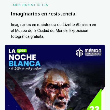
EXHIBICIÓN ARTÍSTICA
Imaginarios en resistencia
Imaginarios en resistencia de Lizette Abraham en
el Museo de la Ciudad de Mérida. Exposición
fotográfica gratuita.