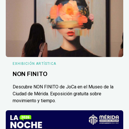
EXHIBICIÓN ARTÍSTICA
NON FINITO
Descubre NON FINITO de JoCa en el Museo de la
Ciudad de Mérida. Exposición gratuita sobre
movimiento y tiempo.