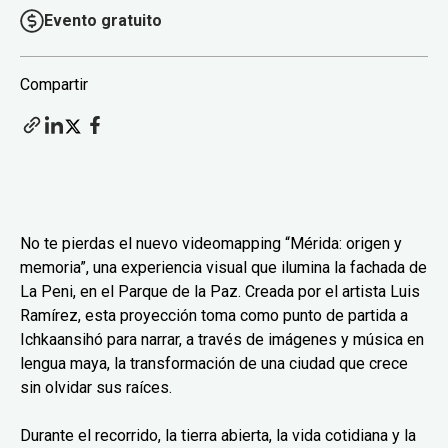
Evento gratuito
Compartir
No te pierdas el nuevo videomapping “Mérida: origen y
memoria”, una experiencia visual que ilumina la fachada de
La Peni, en el Parque de la Paz. Creada por el artista Luis
Ramírez, esta proyección toma como punto de partida a
Ichkaansihó para narrar, a través de imágenes y música en
lengua maya, la transformación de una ciudad que crece
sin olvidar sus raíces.
Durante el recorrido, la tierra abierta, la vida cotidiana y la