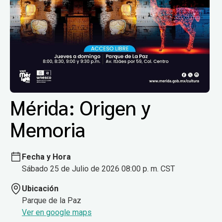
Mérida: Origen y
Memoria
Fecha y Hora
Sábado 25 de Julio de 2026 08:00 p. m. CST
Ubicación
Parque de la Paz
Ver en google maps