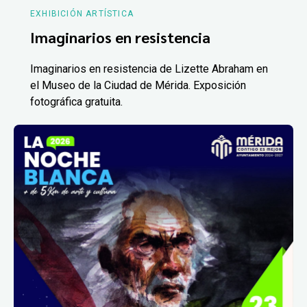
EXHIBICIÓN ARTÍSTICA
Imaginarios en resistencia
Imaginarios en resistencia de Lizette Abraham en
el Museo de la Ciudad de Mérida. Exposición
fotográfica gratuita.