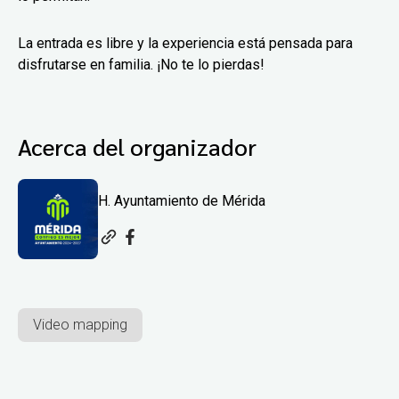
La entrada es libre y la experiencia está pensada para
disfrutarse en familia. ¡No te lo pierdas!
Acerca del organizador
H. Ayuntamiento de Mérida
Video mapping