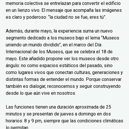
memoria colectiva se entrelazan para convertir el edificio
en un lienzo vivo. El mensaje que acompaña las imágenes
es claro y poderoso: “la ciudad no se fue, eres tú”.
Además, durante mayo, la experiencia suma un nuevo
segmento dedicado a los museos bajo el lema “Museos
uniendo un mundo dividido”, en el marco del Día
Internacional de los Museos, que se celebra el 18 de
mayo. Este añadido propone ver los museos desde otro
ángulo: no como espacios estáticos del pasado, sino
como lugares vivos que conectan culturas, generaciones y
distintas formas de entender el mundo. Porque conservar
también es dialogar, reconocernos y seguir construyendo
desde lo que aún vive en nosotros.
Las funciones tienen una duración aproximada de 25
minutos y se presentan de jueves a domingo en dos
horarios: 8 y 9 pm, siempre que las condiciones climáticas
lo permitan.