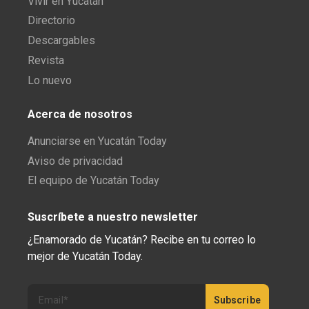
Vivir en Yucatán
Directorio
Descargables
Revista
Lo nuevo
Acerca de nosotros
Anunciarse en Yucatán Today
Aviso de privacidad
El equipo de Yucatán Today
Suscríbete a nuestro newsletter
¿Enamorado de Yucatán? Recibe en tu correo lo
mejor de Yucatán Today.