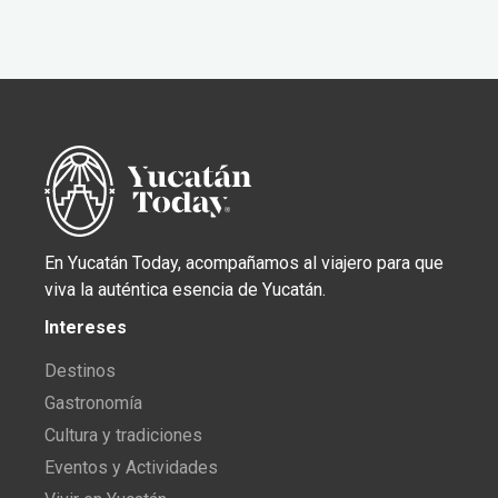
En Yucatán Today, acompañamos al viajero para que
viva la auténtica esencia de Yucatán.
Intereses
Destinos
Gastronomía
Cultura y tradiciones
Eventos y Actividades