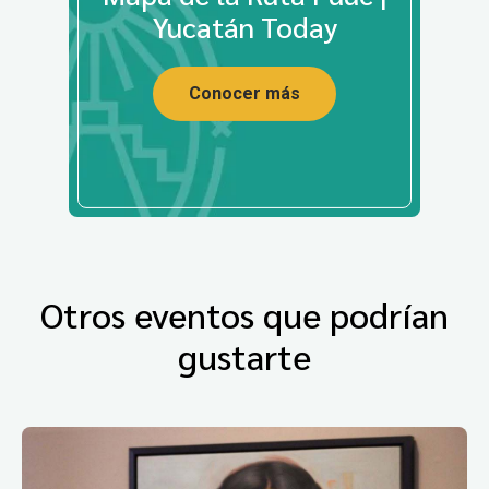
Yucatán Today
Conocer más
Otros eventos que podrían
gustarte