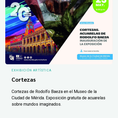
EXHIBICIÓN ARTÍSTICA
Cortezas
Cortezas de Rodolfo Baeza en el Museo de la
Ciudad de Mérida. Exposición gratuita de acuarelas
sobre mundos imaginados.