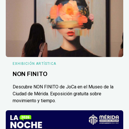
EXHIBICIÓN ARTÍSTICA
NON FINITO
Descubre NON FINITO de JoCa en el Museo de la
Ciudad de Mérida. Exposición gratuita sobre
movimiento y tiempo.