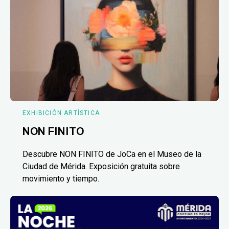
EXHIBICIÓN ARTÍSTICA
NON FINITO
Descubre NON FINITO de JoCa en el Museo de la
Ciudad de Mérida. Exposición gratuita sobre
movimiento y tiempo.