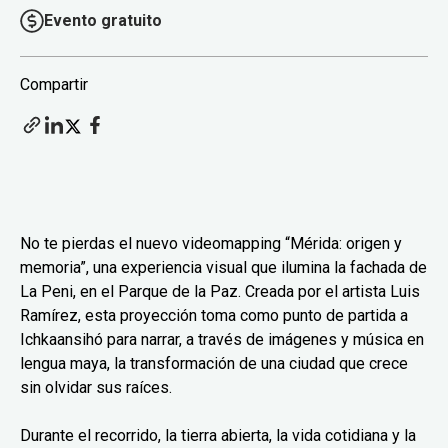
Evento gratuito
Compartir
No te pierdas el nuevo videomapping “Mérida: origen y
memoria”, una experiencia visual que ilumina la fachada de
La Peni, en el Parque de la Paz. Creada por el artista Luis
Ramírez, esta proyección toma como punto de partida a
Ichkaansihó para narrar, a través de imágenes y música en
lengua maya, la transformación de una ciudad que crece
sin olvidar sus raíces.
Durante el recorrido, la tierra abierta, la vida cotidiana y la