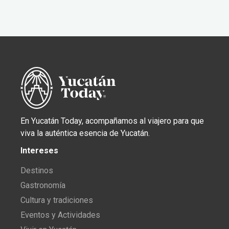
En Yucatán Today, acompañamos al viajero para que
viva la auténtica esencia de Yucatán.
Intereses
Destinos
Gastronomía
Cultura y tradiciones
Eventos y Actividades