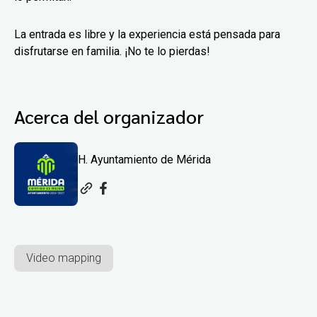
La entrada es libre y la experiencia está pensada para
disfrutarse en familia. ¡No te lo pierdas!
Acerca del organizador
H. Ayuntamiento de Mérida
Video mapping