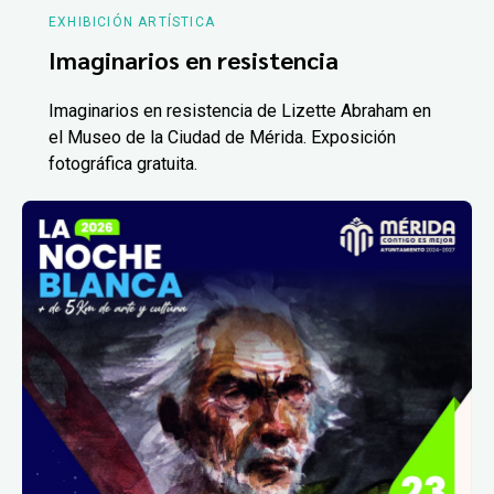
EXHIBICIÓN ARTÍSTICA
Imaginarios en resistencia
Imaginarios en resistencia de Lizette Abraham en
el Museo de la Ciudad de Mérida. Exposición
fotográfica gratuita.