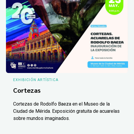
EXHIBICIÓN ARTÍSTICA
Cortezas
Cortezas de Rodolfo Baeza en el Museo de la
Ciudad de Mérida. Exposición gratuita de acuarelas
sobre mundos imaginados.