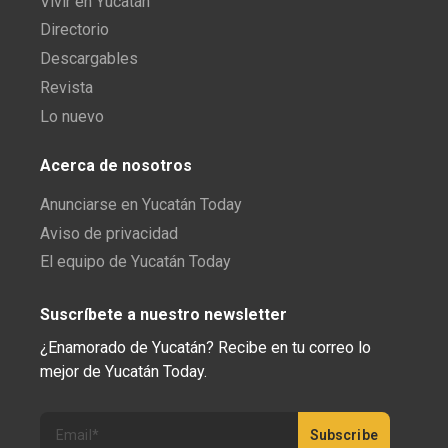
Vivir en Yucatán
Directorio
Descargables
Revista
Lo nuevo
Acerca de nosotros
Anunciarse en Yucatán Today
Aviso de privacidad
El equipo de Yucatán Today
Suscríbete a nuestro newsletter
¿Enamorado de Yucatán? Recibe en tu correo lo
mejor de Yucatán Today.