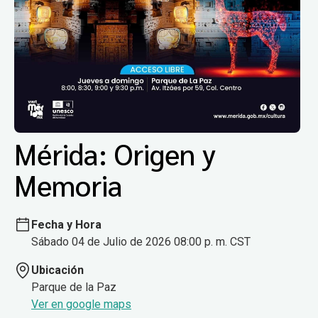
Mérida: Origen y
Memoria
Fecha y Hora
Sábado 04 de Julio de 2026 08:00 p. m. CST
Ubicación
Parque de la Paz
Ver en google maps