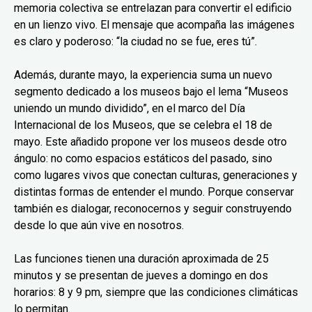
memoria colectiva se entrelazan para convertir el edificio
en un lienzo vivo. El mensaje que acompaña las imágenes
es claro y poderoso: “la ciudad no se fue, eres tú”.
Además, durante mayo, la experiencia suma un nuevo
segmento dedicado a los museos bajo el lema “Museos
uniendo un mundo dividido”, en el marco del Día
Internacional de los Museos, que se celebra el 18 de
mayo. Este añadido propone ver los museos desde otro
ángulo: no como espacios estáticos del pasado, sino
como lugares vivos que conectan culturas, generaciones y
distintas formas de entender el mundo. Porque conservar
también es dialogar, reconocernos y seguir construyendo
desde lo que aún vive en nosotros.
Las funciones tienen una duración aproximada de 25
minutos y se presentan de jueves a domingo en dos
horarios: 8 y 9 pm, siempre que las condiciones climáticas
lo permitan.