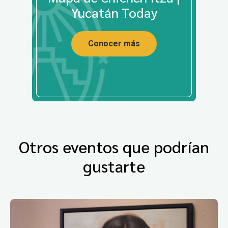
Yucatán Today
Conocer más
Otros eventos que podrían
gustarte