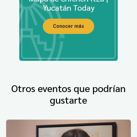
Yucatán Today
Conocer más
Otros eventos que podrían
gustarte