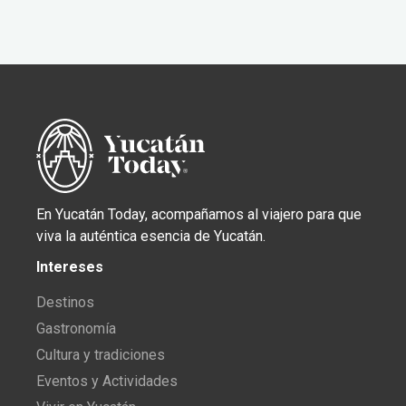
En Yucatán Today, acompañamos al viajero para que
viva la auténtica esencia de Yucatán.
Intereses
Destinos
Gastronomía
Cultura y tradiciones
Eventos y Actividades