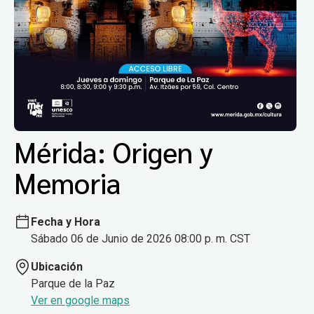
Mérida: Origen y
Memoria
Fecha y Hora
Sábado 06 de Junio de 2026 08:00 p. m. CST
Ubicación
Parque de la Paz
Ver en google maps