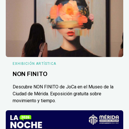
EXHIBICIÓN ARTÍSTICA
NON FINITO
Descubre NON FINITO de JoCa en el Museo de la
Ciudad de Mérida. Exposición gratuita sobre
movimiento y tiempo.