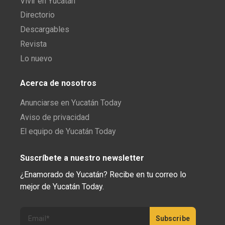
Vivir en Yucatán
Directorio
Descargables
Revista
Lo nuevo
Acerca de nosotros
Anunciarse en Yucatán Today
Aviso de privacidad
El equipo de Yucatán Today
Suscríbete a nuestro newsletter
¿Enamorado de Yucatán? Recibe en tu correo lo
mejor de Yucatán Today.