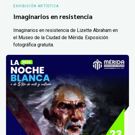
EXHIBICIÓN ARTÍSTICA
Imaginarios en resistencia
Imaginarios en resistencia de Lizette Abraham en
el Museo de la Ciudad de Mérida. Exposición
fotográfica gratuita.