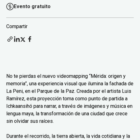
Evento gratuito
Compartir
No te pierdas el nuevo videomapping “Mérida: origen y
memoria”, una experiencia visual que ilumina la fachada de
La Peni, en el Parque de la Paz. Creada por el artista Luis
Ramírez, esta proyección toma como punto de partida a
Ichkaansihó para narrar, a través de imágenes y música en
lengua maya, la transformación de una ciudad que crece
sin olvidar sus raíces.
Durante el recorrido, la tierra abierta, la vida cotidiana y la