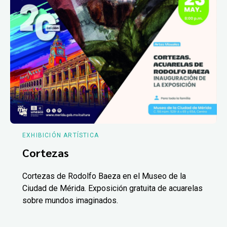
EXHIBICIÓN ARTÍSTICA
Cortezas
Cortezas de Rodolfo Baeza en el Museo de la
Ciudad de Mérida. Exposición gratuita de acuarelas
sobre mundos imaginados.