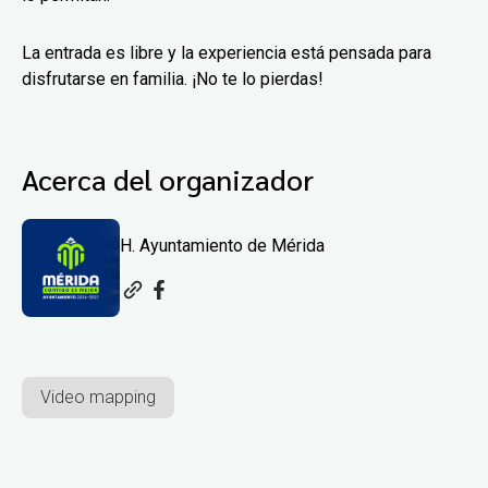
La entrada es libre y la experiencia está pensada para
disfrutarse en familia. ¡No te lo pierdas!
Acerca del organizador
H. Ayuntamiento de Mérida
Video mapping