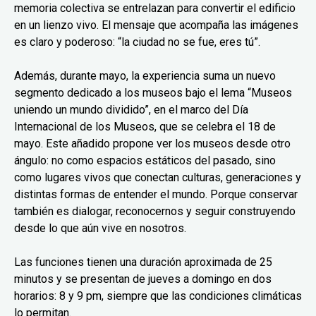
memoria colectiva se entrelazan para convertir el edificio
en un lienzo vivo. El mensaje que acompaña las imágenes
es claro y poderoso: “la ciudad no se fue, eres tú”.
Además, durante mayo, la experiencia suma un nuevo
segmento dedicado a los museos bajo el lema “Museos
uniendo un mundo dividido”, en el marco del Día
Internacional de los Museos, que se celebra el 18 de
mayo. Este añadido propone ver los museos desde otro
ángulo: no como espacios estáticos del pasado, sino
como lugares vivos que conectan culturas, generaciones y
distintas formas de entender el mundo. Porque conservar
también es dialogar, reconocernos y seguir construyendo
desde lo que aún vive en nosotros.
Las funciones tienen una duración aproximada de 25
minutos y se presentan de jueves a domingo en dos
horarios: 8 y 9 pm, siempre que las condiciones climáticas
lo permitan.