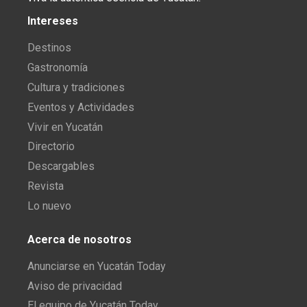
Intereses
Destinos
Gastronomía
Cultura y tradiciones
Eventos y Actividades
Vivir en Yucatán
Directorio
Descargables
Revista
Lo nuevo
Acerca de nosotros
Anunciarse en Yucatán Today
Aviso de privacidad
El equipo de Yucatán Today