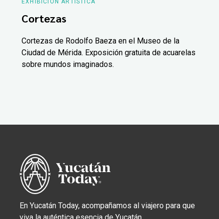
EXHIBICIÓN ARTÍSTICA
Cortezas
Cortezas de Rodolfo Baeza en el Museo de la
Ciudad de Mérida. Exposición gratuita de acuarelas
sobre mundos imaginados.
En Yucatán Today, acompañamos al viajero para que
viva la auténtica esencia de Yucatán.