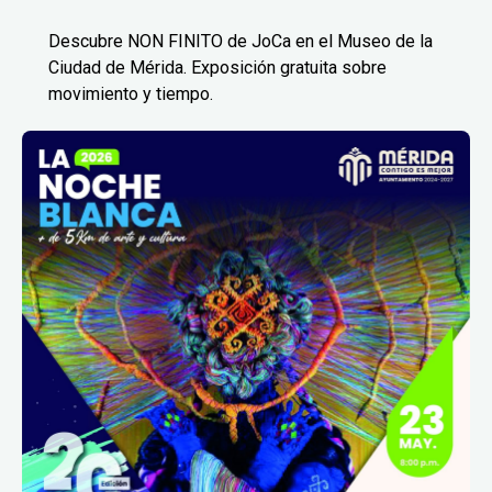
Descubre NON FINITO de JoCa en el Museo de la
Ciudad de Mérida. Exposición gratuita sobre
movimiento y tiempo.