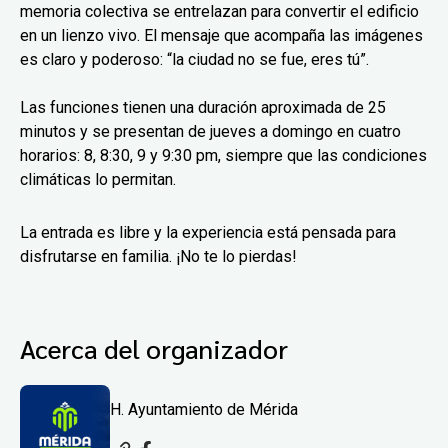
memoria colectiva se entrelazan para convertir el edificio
en un lienzo vivo. El mensaje que acompaña las imágenes
es claro y poderoso: “la ciudad no se fue, eres tú”.
Las funciones tienen una duración aproximada de 25
minutos y se presentan de jueves a domingo en cuatro
horarios: 8, 8:30, 9 y 9:30 pm, siempre que las condiciones
climáticas lo permitan.
La entrada es libre y la experiencia está pensada para
disfrutarse en familia. ¡No te lo pierdas!
Acerca del organizador
H. Ayuntamiento de Mérida