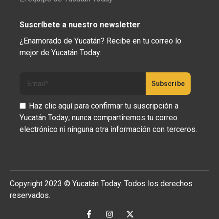
Suscríbete a nuestro newsletter
¿Enamorado de Yucatán? Recibe en tu correo lo
mejor de Yucatán Today.
Haz clic aquí para confirmar tu suscripción a
Yucatán Today; nunca compartiremos tu correo
electrónico ni ninguna otra información con terceros.
Copyright 2023 © Yucatán Today. Todos los derechos
reservados.