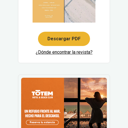
Descargar PDF
¿Dónde encontrar la revista?