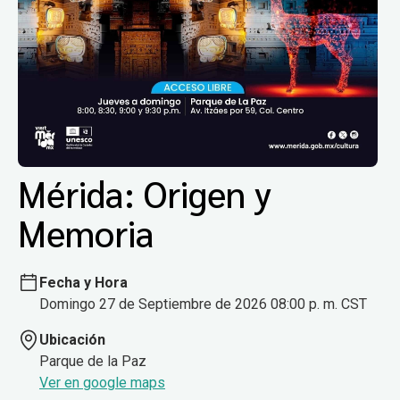
Mérida: Origen y
Memoria
Fecha y Hora
Domingo 27 de Septiembre de 2026 08:00 p. m. CST
Ubicación
Parque de la Paz
Ver en google maps