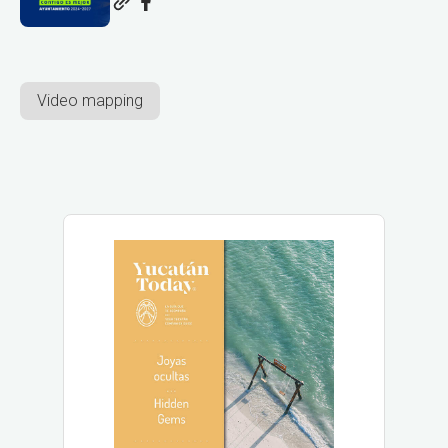
Video mapping