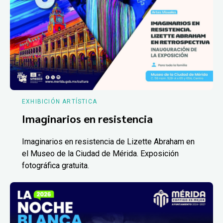
EXHIBICIÓN ARTÍSTICA
Imaginarios en resistencia
Imaginarios en resistencia de Lizette Abraham en
el Museo de la Ciudad de Mérida. Exposición
fotográfica gratuita.