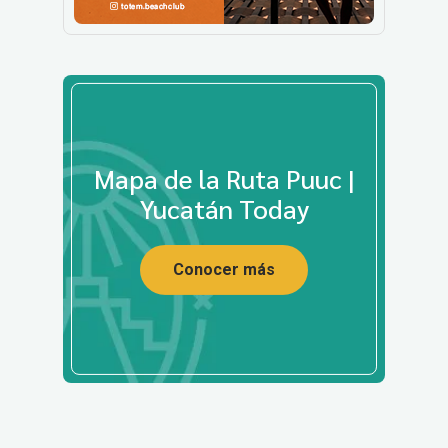
Mapa de la Ruta Puuc |
Yucatán Today
Conocer más