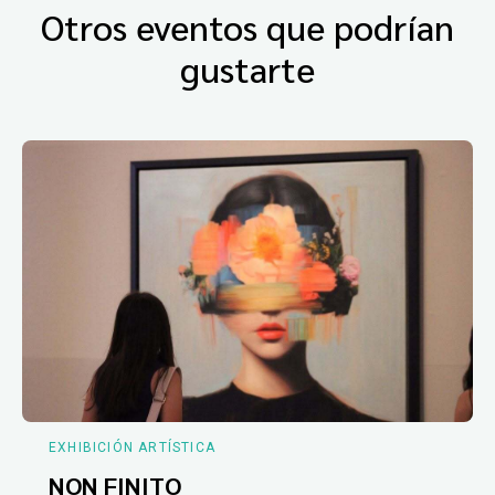
Otros eventos que podrían
gustarte
EXHIBICIÓN ARTÍSTICA
NON FINITO