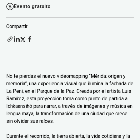
Evento gratuito
Compartir
No te pierdas el nuevo videomapping “Mérida: origen y
memoria”, una experiencia visual que ilumina la fachada de
La Peni, en el Parque de la Paz. Creada por el artista Luis
Ramírez, esta proyección toma como punto de partida a
Ichkaansihó para narrar, a través de imágenes y música en
lengua maya, la transformación de una ciudad que crece
sin olvidar sus raíces.
Durante el recorrido, la tierra abierta, la vida cotidiana y la