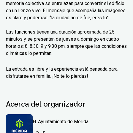
memoria colectiva se entrelazan para convertir el edificio
en un lienzo vivo. El mensaje que acompaña las imágenes
es claro y poderoso: “la ciudad no se fue, eres tú”.
Las funciones tienen una duración aproximada de 25
minutos y se presentan de jueves a domingo en cuatro
horarios: 8, 8:30, 9 y 9:30 pm, siempre que las condiciones
climáticas lo permitan.
La entrada es libre y la experiencia está pensada para
disfrutarse en familia. ¡No te lo pierdas!
Acerca del organizador
H. Ayuntamiento de Mérida