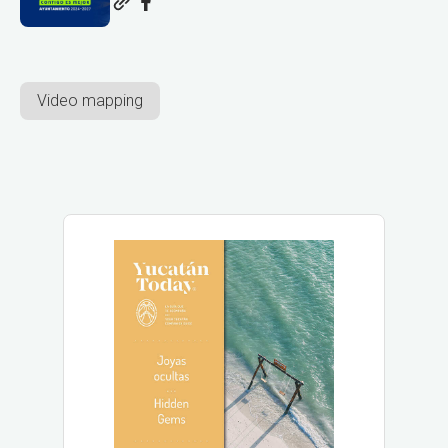
Video mapping