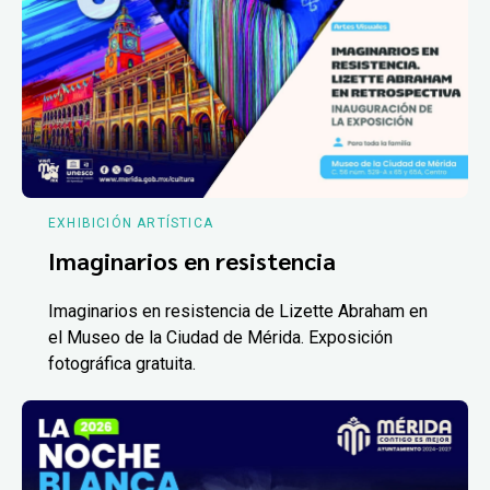
EXHIBICIÓN ARTÍSTICA
Imaginarios en resistencia
Imaginarios en resistencia de Lizette Abraham en
el Museo de la Ciudad de Mérida. Exposición
fotográfica gratuita.