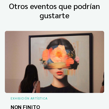
Otros eventos que podrían
gustarte
EXHIBICIÓN ARTÍSTICA
NON FINITO