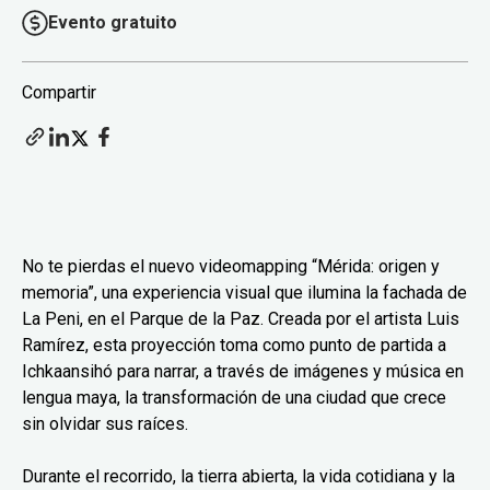
Evento gratuito
Compartir
No te pierdas el nuevo videomapping “Mérida: origen y
memoria”, una experiencia visual que ilumina la fachada de
La Peni, en el Parque de la Paz. Creada por el artista Luis
Ramírez, esta proyección toma como punto de partida a
Ichkaansihó para narrar, a través de imágenes y música en
lengua maya, la transformación de una ciudad que crece
sin olvidar sus raíces.
Durante el recorrido, la tierra abierta, la vida cotidiana y la