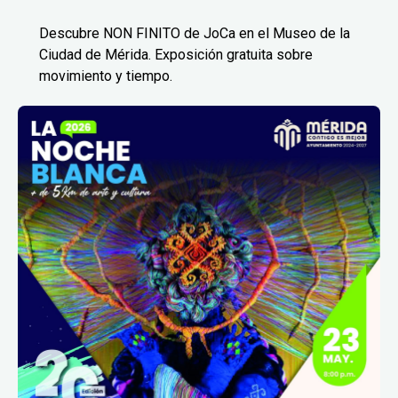
Descubre NON FINITO de JoCa en el Museo de la
Ciudad de Mérida. Exposición gratuita sobre
movimiento y tiempo.