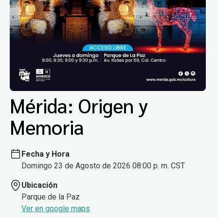
Mérida: Origen y
Memoria
Fecha y Hora
Domingo 23 de Agosto de 2026 08:00 p. m. CST
Ubicación
Parque de la Paz
Ver en google maps