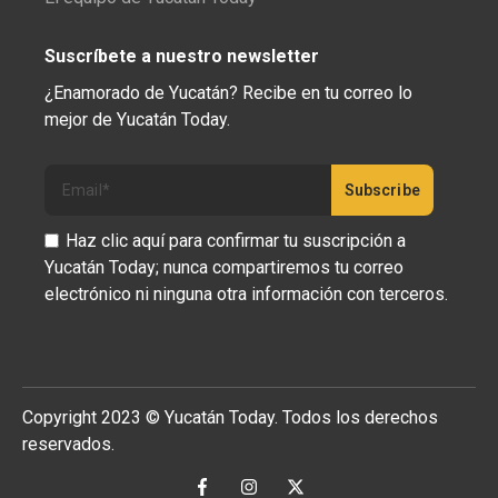
Suscríbete a nuestro newsletter
¿Enamorado de Yucatán? Recibe en tu correo lo
mejor de Yucatán Today.
Haz clic aquí para confirmar tu suscripción a
Yucatán Today; nunca compartiremos tu correo
electrónico ni ninguna otra información con terceros.
Copyright 2023 © Yucatán Today. Todos los derechos
reservados.