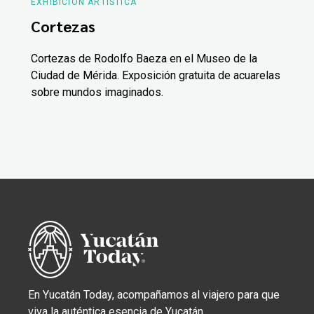
EXHIBICIÓN ARTÍSTICA
Cortezas
Cortezas de Rodolfo Baeza en el Museo de la
Ciudad de Mérida. Exposición gratuita de acuarelas
sobre mundos imaginados.
En Yucatán Today, acompañamos al viajero para que
viva la auténtica esencia de Yucatán.