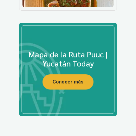
Mapa de la Ruta Puuc |
Yucatán Today
Conocer más