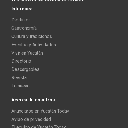
Intereses
Destinos
Gastronomía
Cultura y tradiciones
Eventos y Actividades
Vivir en Yucatán
Directorio
Descargables
Revista
Lo nuevo
Acerca de nosotros
Anunciarse en Yucatán Today
Aviso de privacidad
El equipo de Yucatán Today