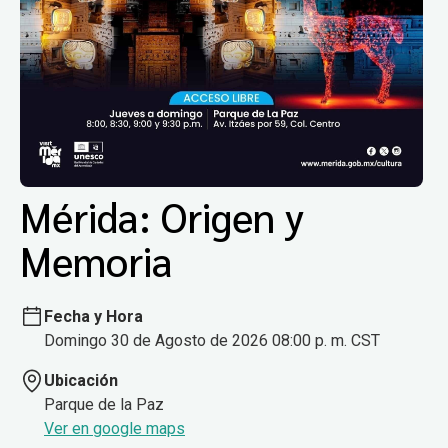
Mérida: Origen y
Memoria
Fecha y Hora
Domingo 30 de Agosto de 2026 08:00 p. m. CST
Ubicación
Parque de la Paz
Ver en google maps