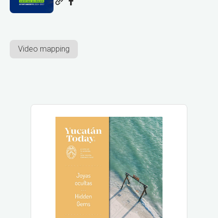
Video mapping