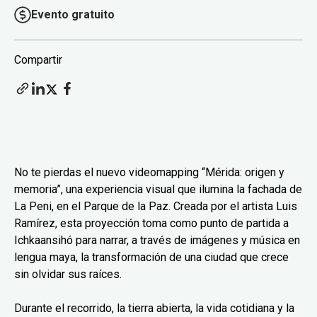
Evento gratuito
Compartir
No te pierdas el nuevo videomapping “Mérida: origen y
memoria”, una experiencia visual que ilumina la fachada de
La Peni, en el Parque de la Paz. Creada por el artista Luis
Ramírez, esta proyección toma como punto de partida a
Ichkaansihó para narrar, a través de imágenes y música en
lengua maya, la transformación de una ciudad que crece
sin olvidar sus raíces.
Durante el recorrido, la tierra abierta, la vida cotidiana y la