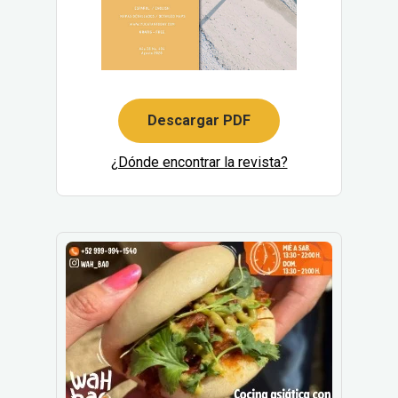
Descargar PDF
¿Dónde encontrar la revista?