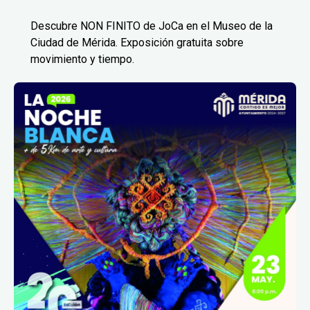
Descubre NON FINITO de JoCa en el Museo de la
Ciudad de Mérida. Exposición gratuita sobre
movimiento y tiempo.