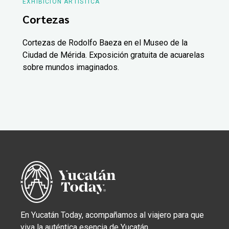
EXHIBICIÓN ARTÍSTICA
Cortezas
Cortezas de Rodolfo Baeza en el Museo de la
Ciudad de Mérida. Exposición gratuita de acuarelas
sobre mundos imaginados.
En Yucatán Today, acompañamos al viajero para que
viva la auténtica esencia de Yucatán.