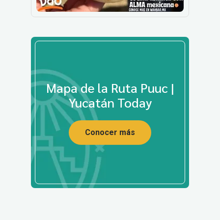
Mapa de la Ruta Puuc |
Yucatán Today
Conocer más