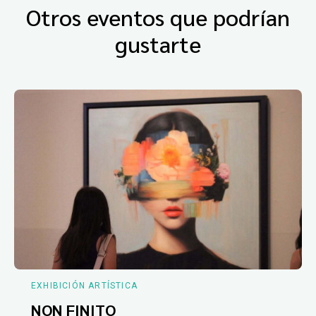
Otros eventos que podrían
gustarte
EXHIBICIÓN ARTÍSTICA
NON FINITO