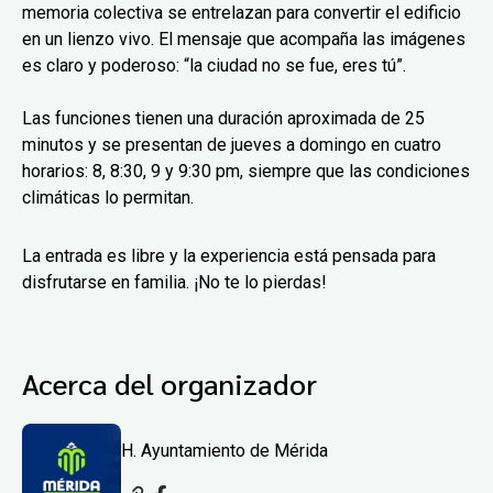
memoria colectiva se entrelazan para convertir el edificio
en un lienzo vivo. El mensaje que acompaña las imágenes
es claro y poderoso: “la ciudad no se fue, eres tú”.
Las funciones tienen una duración aproximada de 25
minutos y se presentan de jueves a domingo en cuatro
horarios: 8, 8:30, 9 y 9:30 pm, siempre que las condiciones
climáticas lo permitan.
La entrada es libre y la experiencia está pensada para
disfrutarse en familia. ¡No te lo pierdas!
Acerca del organizador
H. Ayuntamiento de Mérida