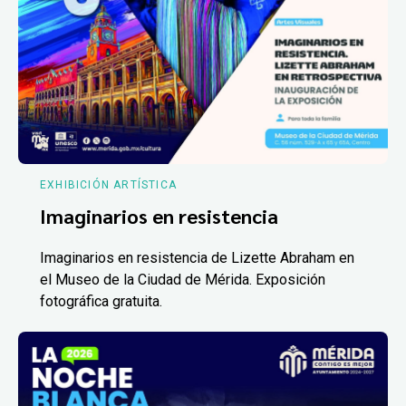
EXHIBICIÓN ARTÍSTICA
Imaginarios en resistencia
Imaginarios en resistencia de Lizette Abraham en
el Museo de la Ciudad de Mérida. Exposición
fotográfica gratuita.