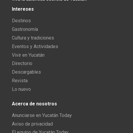
Intereses
Destinos
Gastronomía
Cultura y tradiciones
Eventos y Actividades
Vivir en Yucatán
Directorio
Descargables
Revista
Lo nuevo
Acerca de nosotros
Anunciarse en Yucatán Today
Aviso de privacidad
El equipo de Yucatán Today