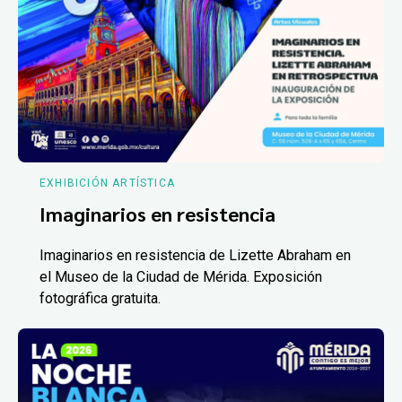
EXHIBICIÓN ARTÍSTICA
Imaginarios en resistencia
Imaginarios en resistencia de Lizette Abraham en
el Museo de la Ciudad de Mérida. Exposición
fotográfica gratuita.