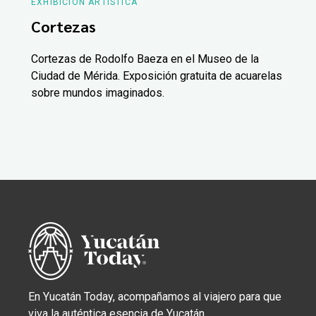
EXHIBICIÓN ARTÍSTICA
Cortezas
Cortezas de Rodolfo Baeza en el Museo de la
Ciudad de Mérida. Exposición gratuita de acuarelas
sobre mundos imaginados.
En Yucatán Today, acompañamos al viajero para que
viva la auténtica esencia de Yucatán.