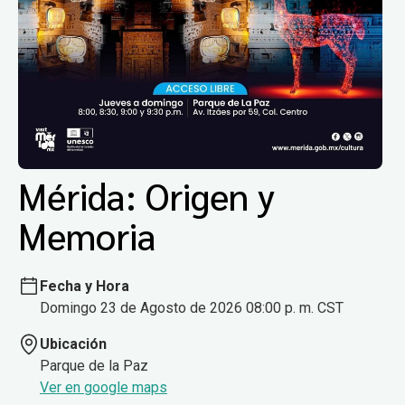
Mérida: Origen y
Memoria
Fecha y Hora
Domingo 23 de Agosto de 2026 08:00 p. m. CST
Ubicación
Parque de la Paz
Ver en google maps