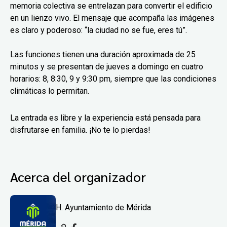
memoria colectiva se entrelazan para convertir el edificio
en un lienzo vivo. El mensaje que acompaña las imágenes
es claro y poderoso: “la ciudad no se fue, eres tú”.
Las funciones tienen una duración aproximada de 25
minutos y se presentan de jueves a domingo en cuatro
horarios: 8, 8:30, 9 y 9:30 pm, siempre que las condiciones
climáticas lo permitan.
La entrada es libre y la experiencia está pensada para
disfrutarse en familia. ¡No te lo pierdas!
Acerca del organizador
H. Ayuntamiento de Mérida