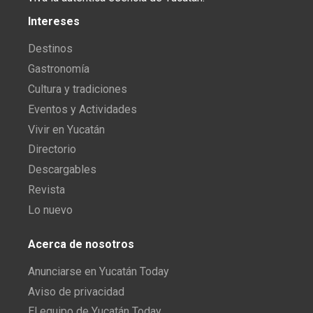
Intereses
Destinos
Gastronomía
Cultura y tradiciones
Eventos y Actividades
Vivir en Yucatán
Directorio
Descargables
Revista
Lo nuevo
Acerca de nosotros
Anunciarse en Yucatán Today
Aviso de privacidad
El equipo de Yucatán Today