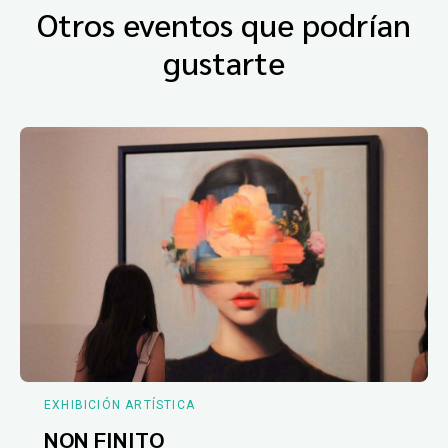
Otros eventos que podrían
gustarte
EXHIBICIÓN ARTÍSTICA
NON FINITO