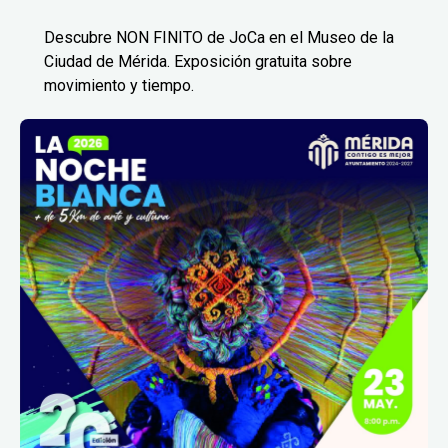
Descubre NON FINITO de JoCa en el Museo de la
Ciudad de Mérida. Exposición gratuita sobre
movimiento y tiempo.