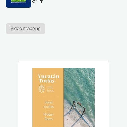
Video mapping