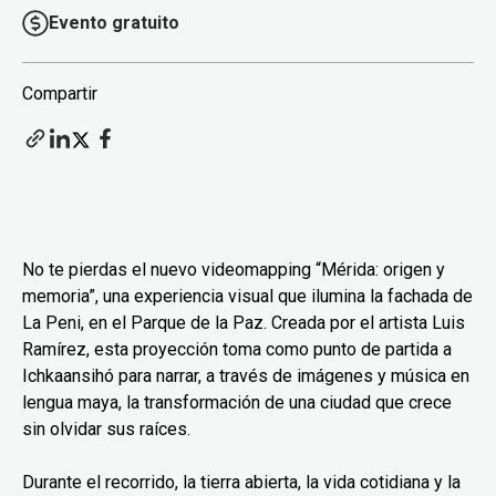
Evento gratuito
Compartir
No te pierdas el nuevo videomapping “Mérida: origen y
memoria”, una experiencia visual que ilumina la fachada de
La Peni, en el Parque de la Paz. Creada por el artista Luis
Ramírez, esta proyección toma como punto de partida a
Ichkaansihó para narrar, a través de imágenes y música en
lengua maya, la transformación de una ciudad que crece
sin olvidar sus raíces.
Durante el recorrido, la tierra abierta, la vida cotidiana y la