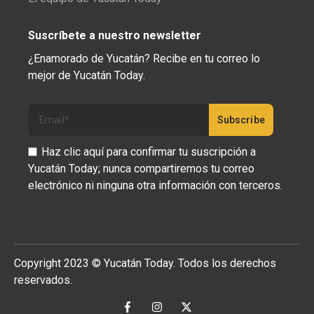
Suscríbete a nuestro newsletter
¿Enamorado de Yucatán? Recibe en tu correo lo
mejor de Yucatán Today.
Haz clic aquí para confirmar tu suscripción a
Yucatán Today; nunca compartiremos tu correo
electrónico ni ninguna otra información con terceros.
Copyright 2023 © Yucatán Today. Todos los derechos
reservados.