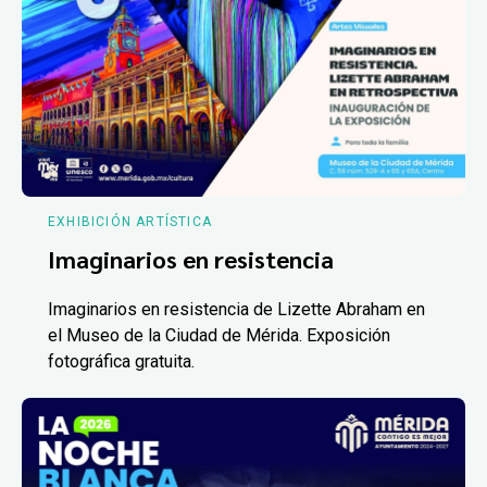
EXHIBICIÓN ARTÍSTICA
Imaginarios en resistencia
Imaginarios en resistencia de Lizette Abraham en
el Museo de la Ciudad de Mérida. Exposición
fotográfica gratuita.