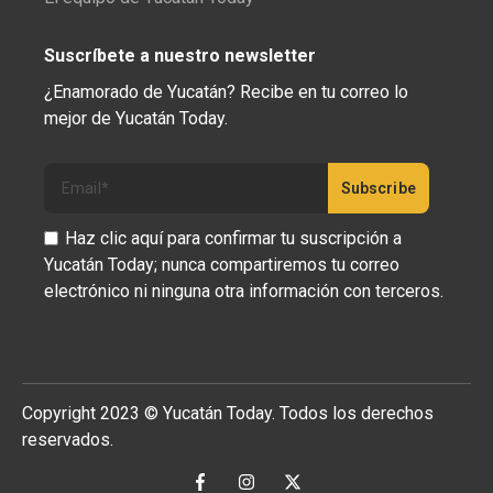
Suscríbete a nuestro newsletter
¿Enamorado de Yucatán? Recibe en tu correo lo
mejor de Yucatán Today.
Haz clic aquí para confirmar tu suscripción a
Yucatán Today; nunca compartiremos tu correo
electrónico ni ninguna otra información con terceros.
Copyright 2023 © Yucatán Today. Todos los derechos
reservados.