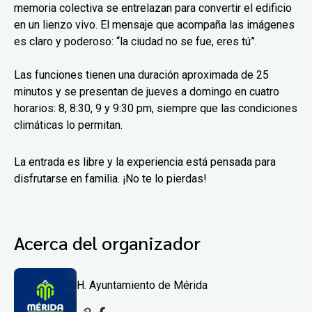
memoria colectiva se entrelazan para convertir el edificio
en un lienzo vivo. El mensaje que acompaña las imágenes
es claro y poderoso: “la ciudad no se fue, eres tú”.
Las funciones tienen una duración aproximada de 25
minutos y se presentan de jueves a domingo en cuatro
horarios: 8, 8:30, 9 y 9:30 pm, siempre que las condiciones
climáticas lo permitan.
La entrada es libre y la experiencia está pensada para
disfrutarse en familia. ¡No te lo pierdas!
Acerca del organizador
H. Ayuntamiento de Mérida