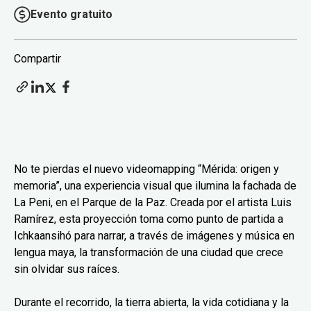
Evento gratuito
Compartir
No te pierdas el nuevo videomapping “Mérida: origen y
memoria”, una experiencia visual que ilumina la fachada de
La Peni, en el Parque de la Paz. Creada por el artista Luis
Ramírez, esta proyección toma como punto de partida a
Ichkaansihó para narrar, a través de imágenes y música en
lengua maya, la transformación de una ciudad que crece
sin olvidar sus raíces.
Durante el recorrido, la tierra abierta, la vida cotidiana y la