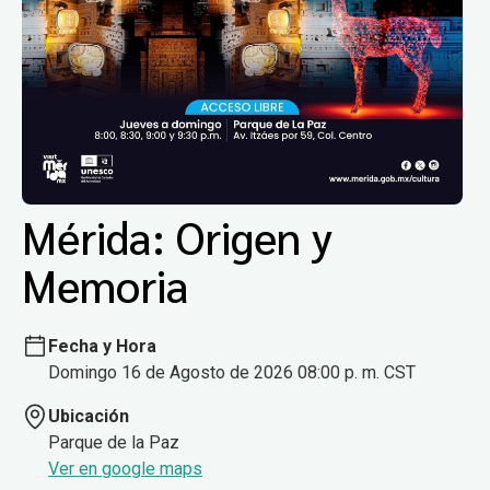
Mérida: Origen y
Memoria
Fecha y Hora
Domingo 16 de Agosto de 2026 08:00 p. m. CST
Ubicación
Parque de la Paz
Ver en google maps