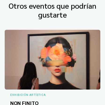
Otros eventos que podrían
gustarte
EXHIBICIÓN ARTÍSTICA
NON FINITO