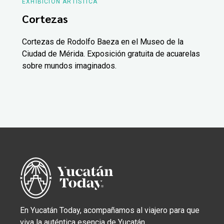
EXHIBICIÓN ARTÍSTICA
Cortezas
Cortezas de Rodolfo Baeza en el Museo de la
Ciudad de Mérida. Exposición gratuita de acuarelas
sobre mundos imaginados.
En Yucatán Today, acompañamos al viajero para que
viva la auténtica esencia de Yucatán.