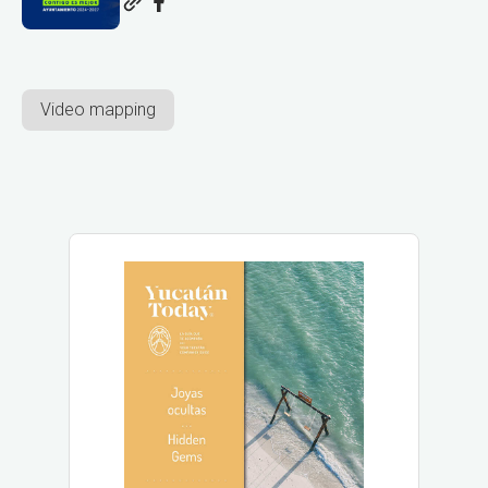
Video mapping