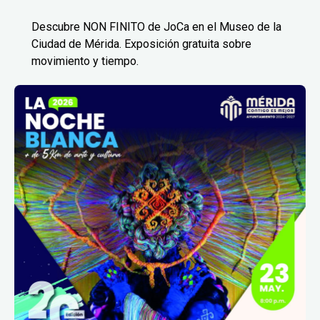
Descubre NON FINITO de JoCa en el Museo de la
Ciudad de Mérida. Exposición gratuita sobre
movimiento y tiempo.