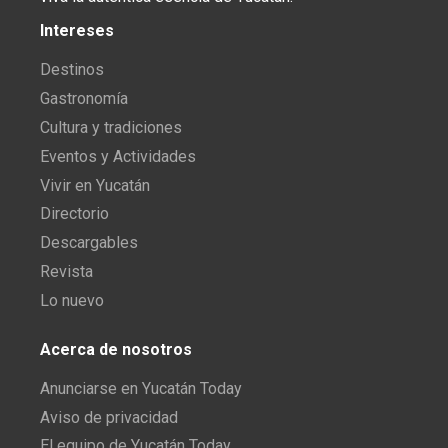
Intereses
Destinos
Gastronomía
Cultura y tradiciones
Eventos y Actividades
Vivir en Yucatán
Directorio
Descargables
Revista
Lo nuevo
Acerca de nosotros
Anunciarse en Yucatán Today
Aviso de privacidad
El equipo de Yucatán Today