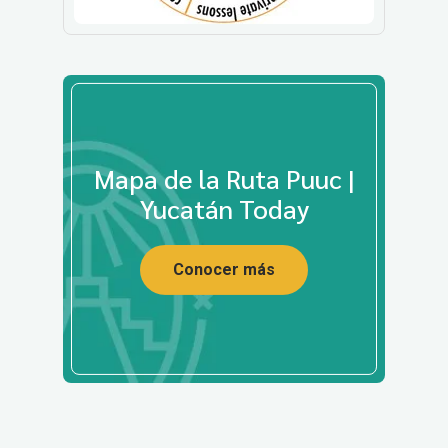
Mapa de la Ruta Puuc |
Yucatán Today
Conocer más