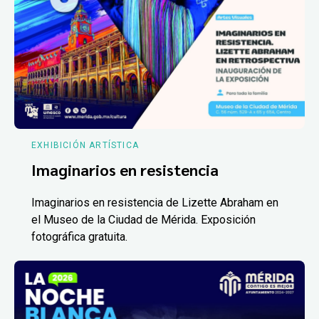
EXHIBICIÓN ARTÍSTICA
Imaginarios en resistencia
Imaginarios en resistencia de Lizette Abraham en
el Museo de la Ciudad de Mérida. Exposición
fotográfica gratuita.