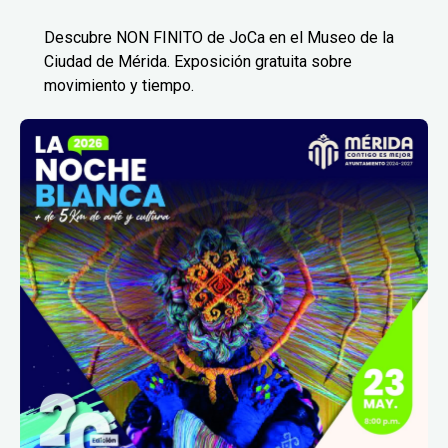
Descubre NON FINITO de JoCa en el Museo de la
Ciudad de Mérida. Exposición gratuita sobre
movimiento y tiempo.