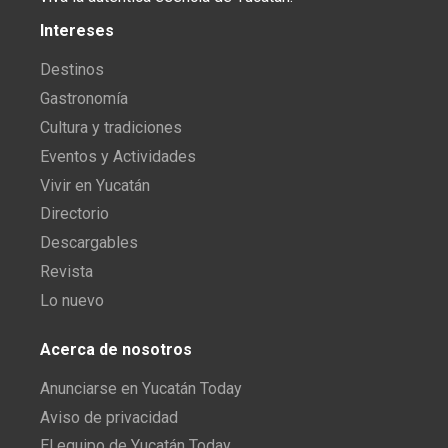
Intereses
Destinos
Gastronomía
Cultura y tradiciones
Eventos y Actividades
Vivir en Yucatán
Directorio
Descargables
Revista
Lo nuevo
Acerca de nosotros
Anunciarse en Yucatán Today
Aviso de privacidad
El equipo de Yucatán Today