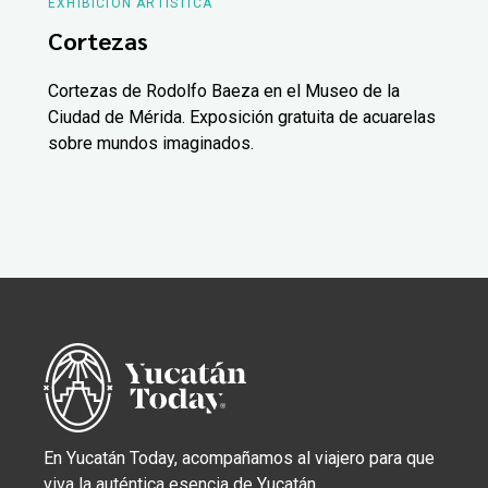
EXHIBICIÓN ARTÍSTICA
Cortezas
Cortezas de Rodolfo Baeza en el Museo de la
Ciudad de Mérida. Exposición gratuita de acuarelas
sobre mundos imaginados.
En Yucatán Today, acompañamos al viajero para que
viva la auténtica esencia de Yucatán.