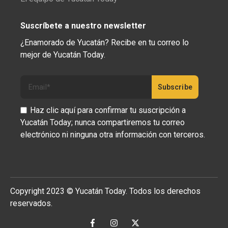
Suscríbete a nuestro newsletter
¿Enamorado de Yucatán? Recibe en tu correo lo
mejor de Yucatán Today.
Haz clic aquí para confirmar tu suscripción a
Yucatán Today; nunca compartiremos tu correo
electrónico ni ninguna otra información con terceros.
Copyright 2023 © Yucatán Today. Todos los derechos
reservados.