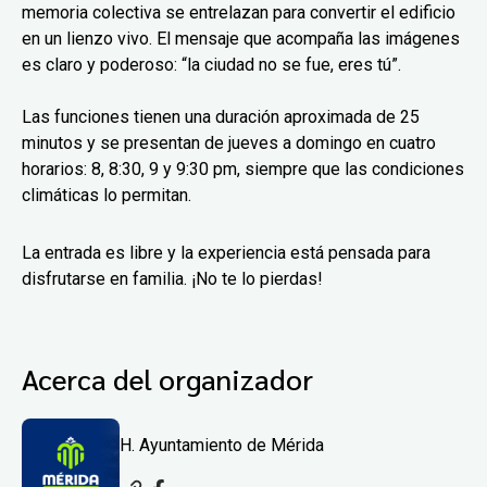
memoria colectiva se entrelazan para convertir el edificio
en un lienzo vivo. El mensaje que acompaña las imágenes
es claro y poderoso: “la ciudad no se fue, eres tú”.
Las funciones tienen una duración aproximada de 25
minutos y se presentan de jueves a domingo en cuatro
horarios: 8, 8:30, 9 y 9:30 pm, siempre que las condiciones
climáticas lo permitan.
La entrada es libre y la experiencia está pensada para
disfrutarse en familia. ¡No te lo pierdas!
Acerca del organizador
H. Ayuntamiento de Mérida