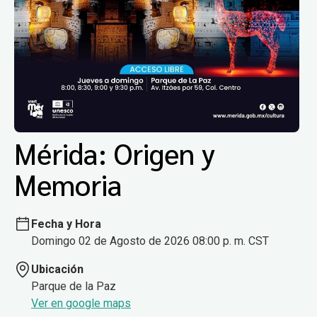
Mérida: Origen y
Memoria
Fecha y Hora
Domingo 02 de Agosto de 2026 08:00 p. m. CST
Ubicación
Parque de la Paz
Ver en google maps