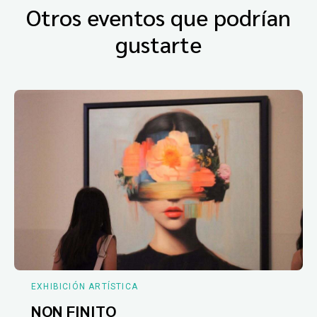
Otros eventos que podrían
gustarte
EXHIBICIÓN ARTÍSTICA
NON FINITO