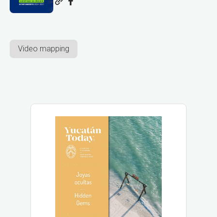
Video mapping