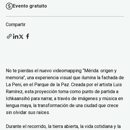
Evento gratuito
Compartir
No te pierdas el nuevo videomapping “Mérida: origen y
memoria”, una experiencia visual que ilumina la fachada de
La Peni, en el Parque de la Paz. Creada por el artista Luis
Ramírez, esta proyección toma como punto de partida a
Ichkaansihó para narrar, a través de imágenes y música en
lengua maya, la transformación de una ciudad que crece
sin olvidar sus raíces.
Durante el recorrido, la tierra abierta, la vida cotidiana y la