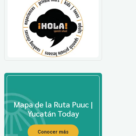
Mapa de la Ruta Puuc |
Yucatán Today
Conocer más