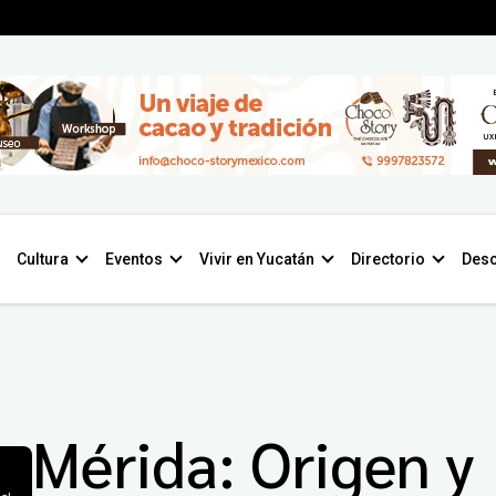
Cultura
Eventos
Vivir en Yucatán
Directorio
Desc
Mérida: Origen y