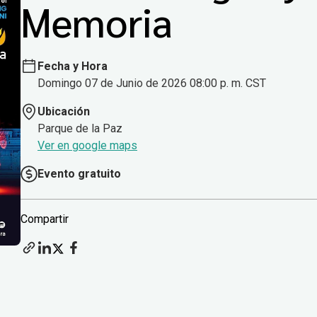
Memoria
Fecha y Hora
Domingo 07 de Junio de 2026 08:00 p. m. CST
Ubicación
Parque de la Paz
Ver en google maps
Evento gratuito
Compartir