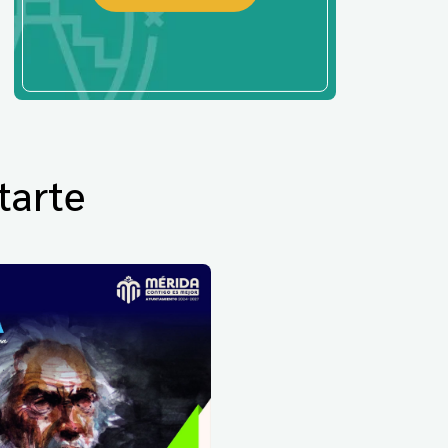
tarte