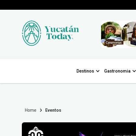
Destinos
Gastronomia
Home
Eventos