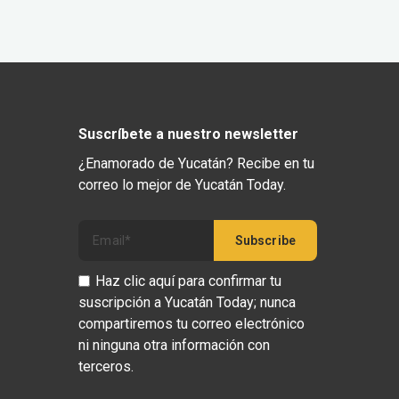
Suscríbete a nuestro newsletter
¿Enamorado de Yucatán? Recibe en tu
correo lo mejor de Yucatán Today.
Haz clic aquí para confirmar tu
suscripción a Yucatán Today; nunca
compartiremos tu correo electrónico
ni ninguna otra información con
terceros.