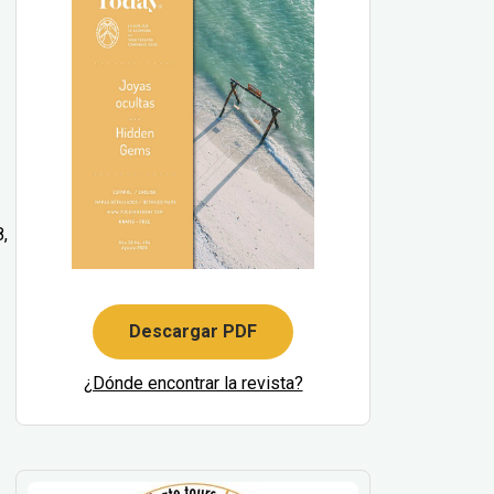
,
Descargar PDF
¿Dónde encontrar la revista?