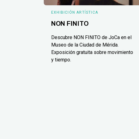
EXHIBICIÓN ARTÍSTICA
NON FINITO
Descubre NON FINITO de JoCa en el
Museo de la Ciudad de Mérida.
Exposición gratuita sobre movimiento
y tiempo.