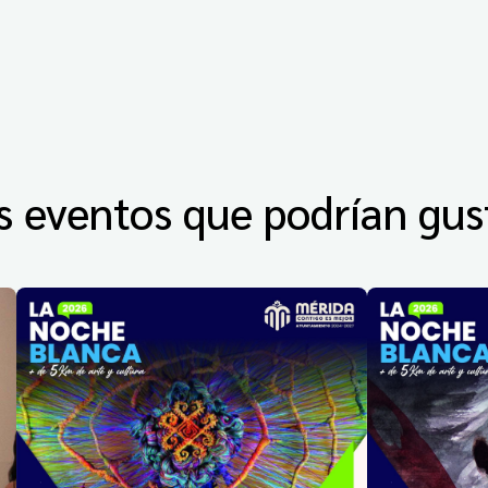
s eventos que podrían gus