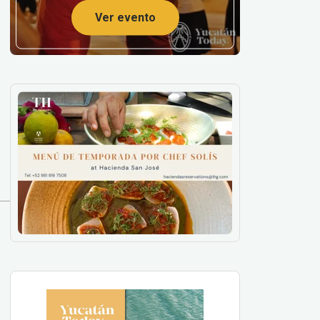
Ver evento