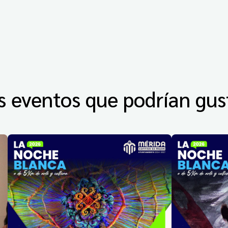
s eventos que podrían gus