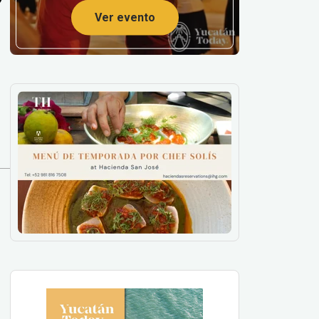
Ver evento