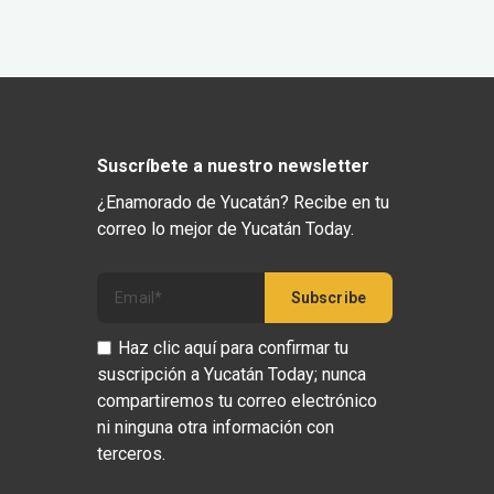
Suscríbete a nuestro newsletter
¿Enamorado de Yucatán? Recibe en tu
correo lo mejor de Yucatán Today.
Haz clic aquí para confirmar tu
suscripción a Yucatán Today; nunca
compartiremos tu correo electrónico
ni ninguna otra información con
terceros.