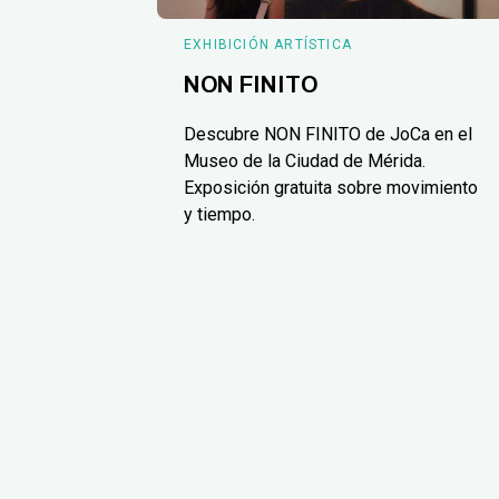
EXHIBICIÓN ARTÍSTICA
NON FINITO
Descubre NON FINITO de JoCa en el
Museo de la Ciudad de Mérida.
Exposición gratuita sobre movimiento
y tiempo.