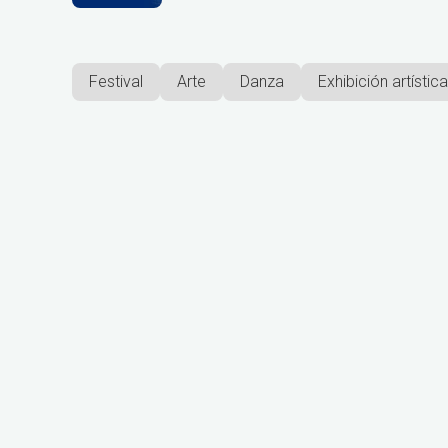
Festival
Arte
Danza
Exhibición artística