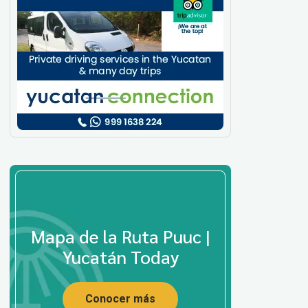
Mapa de la Ruta Puuc |
Yucatán Today
Conocer más