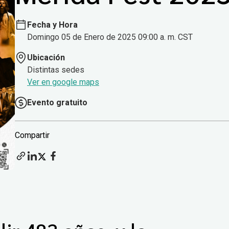
Fecha y Hora
Domingo 05 de Enero de 2025 09:00 a. m. CST
Ubicación
Distintas sedes
Ver en google maps
Evento gratuito
Compartir