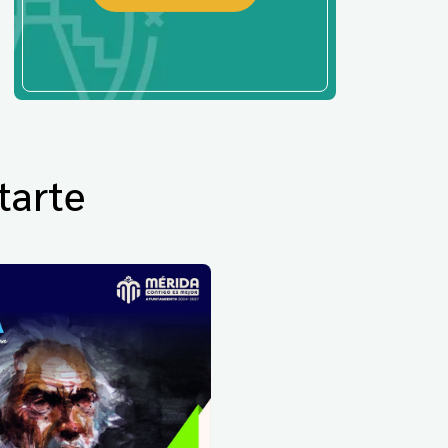
tarte