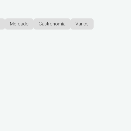
Mercado
Gastronomía
Varios