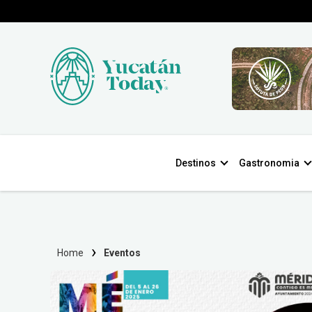
Destinos
Gastronomia
Home
Eventos