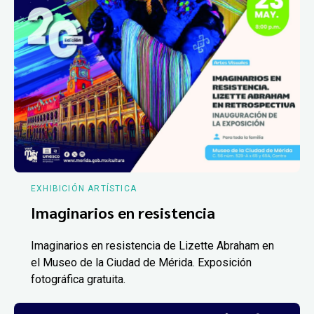
EXHIBICIÓN ARTÍSTICA
Imaginarios en resistencia
Imaginarios en resistencia de Lizette Abraham en
el Museo de la Ciudad de Mérida. Exposición
fotográfica gratuita.