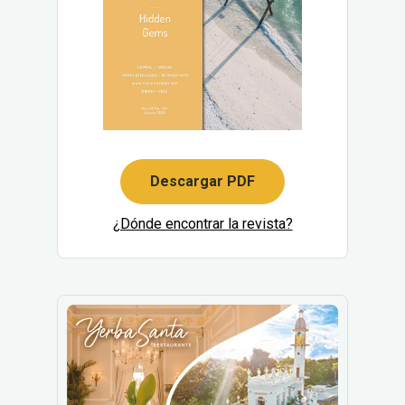
Descargar PDF
¿Dónde encontrar la revista?