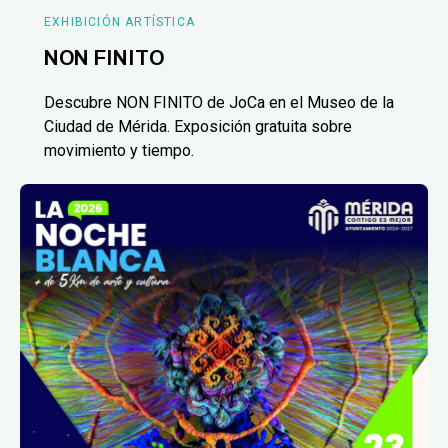
EXHIBICIÓN ARTÍSTICA
NON FINITO
Descubre NON FINITO de JoCa en el Museo de la
Ciudad de Mérida. Exposición gratuita sobre
movimiento y tiempo.