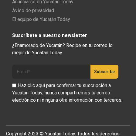
Anunciarse en Yucatán Today
Aviso de privacidad
El equipo de Yucatán Today
Suscríbete a nuestro newsletter
¿Enamorado de Yucatán? Recibe en tu correo lo
mejor de Yucatán Today.
Haz clic aquí para confirmar tu suscripción a
Yucatán Today; nunca compartiremos tu correo
electrónico ni ninguna otra información con terceros.
Copyright 2023 © Yucatán Today. Todos los derechos