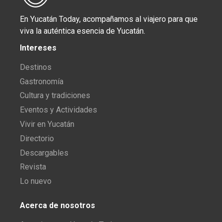
En Yucatán Today, acompañamos al viajero para que
viva la auténtica esencia de Yucatán.
Intereses
Destinos
Gastronomía
Cultura y tradiciones
Eventos y Actividades
Vivir en Yucatán
Directorio
Descargables
Revista
Lo nuevo
Acerca de nosotros