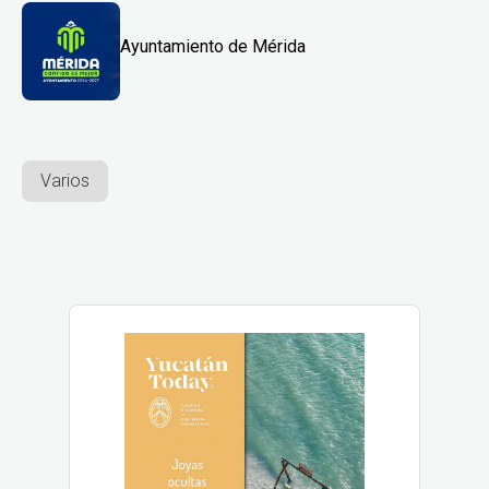
Ayuntamiento de Mérida
Varios