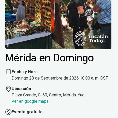
Mérida en Domingo
Fecha y Hora
Domingo 20 de Septiembre de 2026 10:00 a. m. CST
Ubicación
Plaza Grande, C. 60, Centro, Mérida, Yuc.
Ver en google maps
Evento gratuito