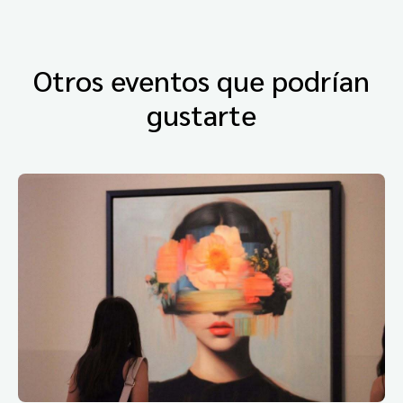
Otros eventos que podrían
gustarte