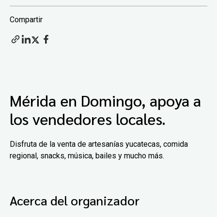
Compartir
Mérida en Domingo, apoya a
los vendedores locales.
Disfruta de la venta de artesanías yucatecas, comida
regional, snacks, música, bailes y mucho más.
Acerca del organizador