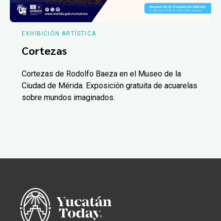
EXHIBICIÓN ARTÍSTICA
Cortezas
Cortezas de Rodolfo Baeza en el Museo de la
Ciudad de Mérida. Exposición gratuita de acuarelas
sobre mundos imaginados.