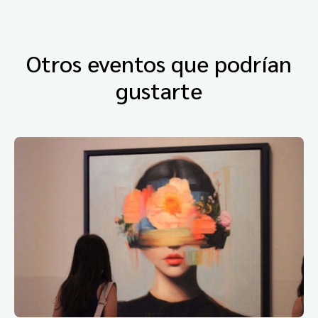
Otros eventos que podrían
gustarte