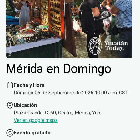
Mérida en Domingo
Fecha y Hora
Domingo 06 de Septiembre de 2026 10:00 a. m. CST
Ubicación
Plaza Grande, C. 60, Centro, Mérida, Yuc.
Ver en google maps
Evento gratuito