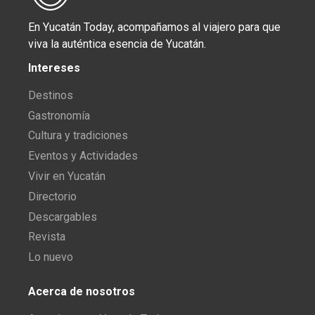
En Yucatán Today, acompañamos al viajero para que
viva la auténtica esencia de Yucatán.
Intereses
Destinos
Gastronomía
Cultura y tradiciones
Eventos y Actividades
Vivir en Yucatán
Directorio
Descargables
Revista
Lo nuevo
Acerca de nosotros