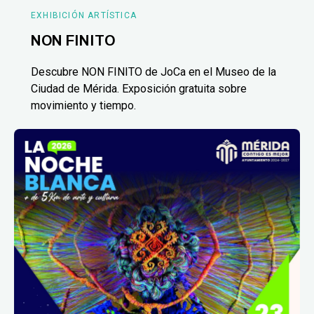
EXHIBICIÓN ARTÍSTICA
NON FINITO
Descubre NON FINITO de JoCa en el Museo de la
Ciudad de Mérida. Exposición gratuita sobre
movimiento y tiempo.