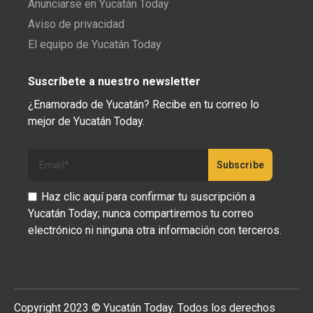
Anunciarse en Yucatán Today
Aviso de privacidad
El equipo de Yucatán Today
Suscríbete a nuestro newsletter
¿Enamorado de Yucatán? Recibe en tu correo lo
mejor de Yucatán Today.
Haz clic aquí para confirmar tu suscripción a
Yucatán Today; nunca compartiremos tu correo
electrónico ni ninguna otra información con terceros.
Copyright 2023 © Yucatán Today. Todos los derechos