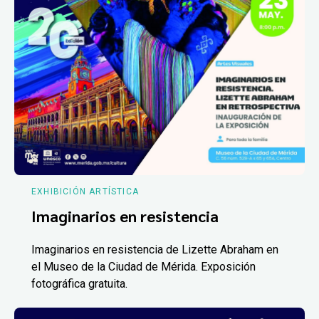
EXHIBICIÓN ARTÍSTICA
Imaginarios en resistencia
Imaginarios en resistencia de Lizette Abraham en
el Museo de la Ciudad de Mérida. Exposición
fotográfica gratuita.