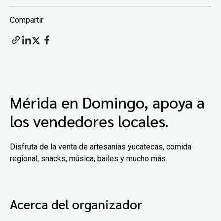
Compartir
Mérida en Domingo, apoya a
los vendedores locales.
Disfruta de la venta de artesanías yucatecas, comida
regional, snacks, música, bailes y mucho más.
Acerca del organizador