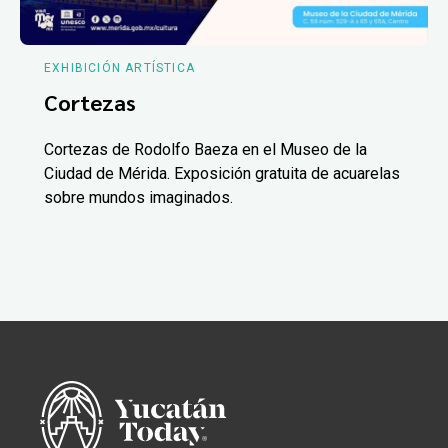
EXHIBICIÓN ARTÍSTICA
Cortezas
Cortezas de Rodolfo Baeza en el Museo de la
Ciudad de Mérida. Exposición gratuita de acuarelas
sobre mundos imaginados.