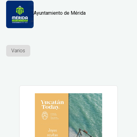
Ayuntamiento de Mérida
Varios