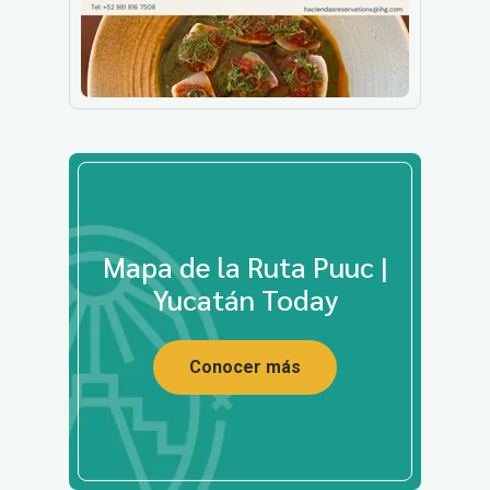
Mapa de la Ruta Puuc |
Yucatán Today
Conocer más