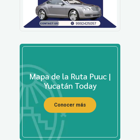
Mapa de la Ruta Puuc |
Yucatán Today
Conocer más