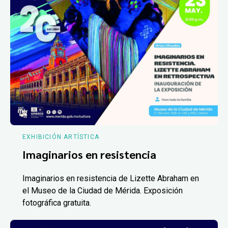
EXHIBICIÓN ARTÍSTICA
Imaginarios en resistencia
Imaginarios en resistencia de Lizette Abraham en
el Museo de la Ciudad de Mérida. Exposición
fotográfica gratuita.