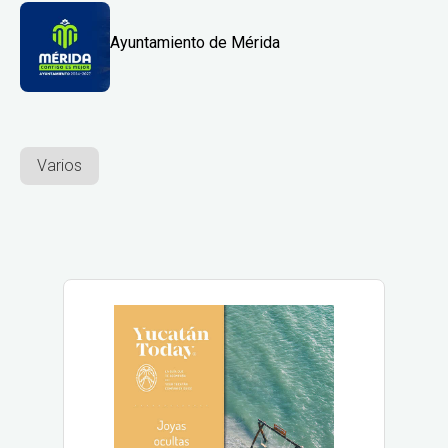
Ayuntamiento de Mérida
Varios