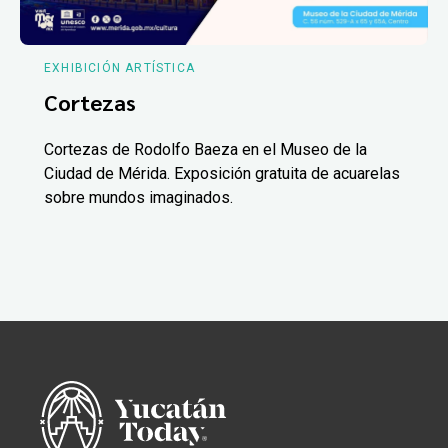
EXHIBICIÓN ARTÍSTICA
Cortezas
Cortezas de Rodolfo Baeza en el Museo de la
Ciudad de Mérida. Exposición gratuita de acuarelas
sobre mundos imaginados.