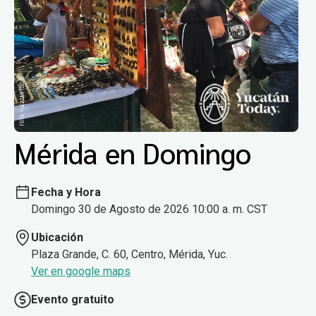
Mérida en Domingo
Fecha y Hora
Domingo 30 de Agosto de 2026 10:00 a. m. CST
Ubicación
Plaza Grande, C. 60, Centro, Mérida, Yuc.
Ver en google maps
Evento gratuito