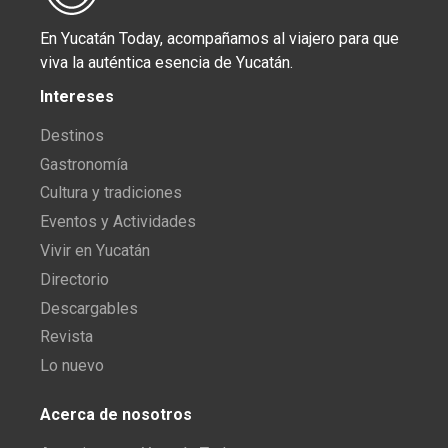
En Yucatán Today, acompañamos al viajero para que
viva la auténtica esencia de Yucatán.
Intereses
Destinos
Gastronomía
Cultura y tradiciones
Eventos y Actividades
Vivir en Yucatán
Directorio
Descargables
Revista
Lo nuevo
Acerca de nosotros