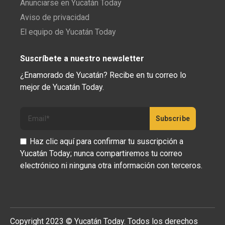
Anunciarse en Yucatán Today
Aviso de privacidad
El equipo de Yucatán Today
Suscríbete a nuestro newsletter
¿Enamorado de Yucatán? Recibe en tu correo lo
mejor de Yucatán Today.
Haz clic aquí para confirmar tu suscripción a
Yucatán Today; nunca compartiremos tu correo
electrónico ni ninguna otra información con terceros.
Copyright 2023 © Yucatán Today. Todos los derechos