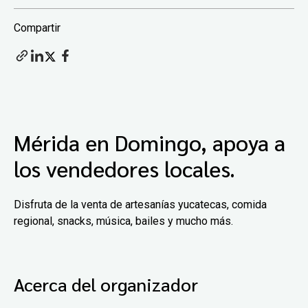
Compartir
Mérida en Domingo, apoya a
los vendedores locales.
Disfruta de la venta de artesanías yucatecas, comida
regional, snacks, música, bailes y mucho más.
Acerca del organizador