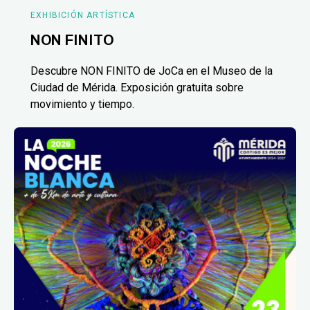
EXHIBICIÓN ARTÍSTICA
NON FINITO
Descubre NON FINITO de JoCa en el Museo de la
Ciudad de Mérida. Exposición gratuita sobre
movimiento y tiempo.