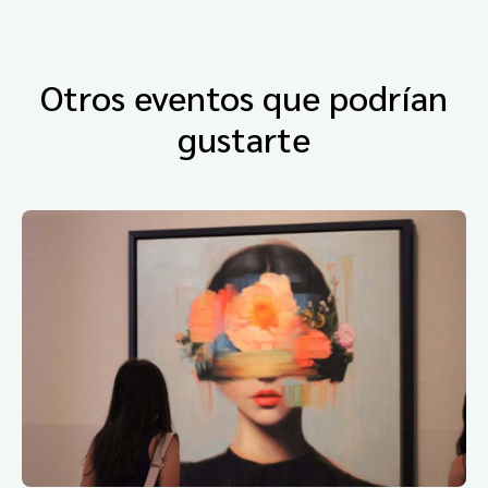
Otros eventos que podrían
gustarte