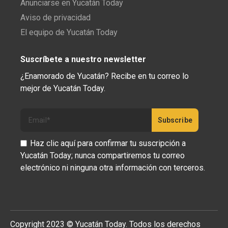
Anunciarse en Yucatán Today
Aviso de privacidad
El equipo de Yucatán Today
Suscríbete a nuestro newsletter
¿Enamorado de Yucatán? Recibe en tu correo lo
mejor de Yucatán Today.
Haz clic aquí para confirmar tu suscripción a
Yucatán Today; nunca compartiremos tu correo
electrónico ni ninguna otra información con terceros.
Copyright 2023 © Yucatán Today. Todos los derechos