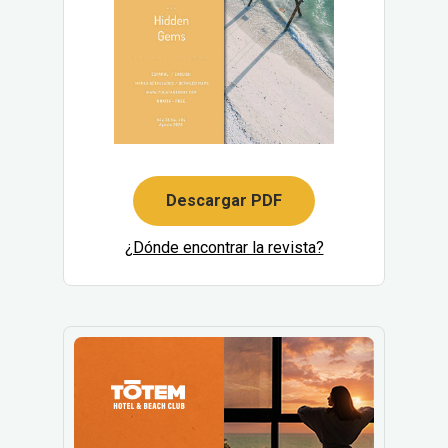
Descargar PDF
¿Dónde encontrar la revista?