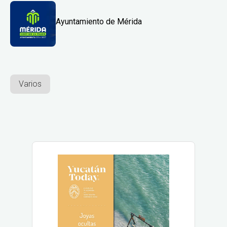
Ayuntamiento de Mérida
Varios