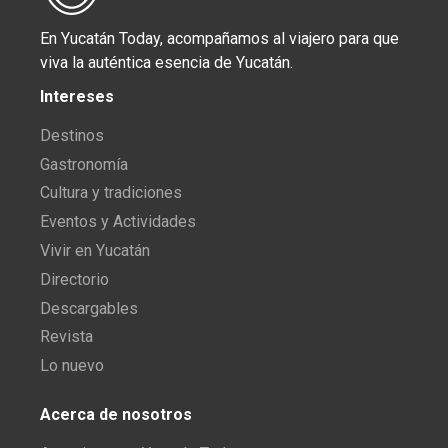
En Yucatán Today, acompañamos al viajero para que
viva la auténtica esencia de Yucatán.
Intereses
Destinos
Gastronomía
Cultura y tradiciones
Eventos y Actividades
Vivir en Yucatán
Directorio
Descargables
Revista
Lo nuevo
Acerca de nosotros