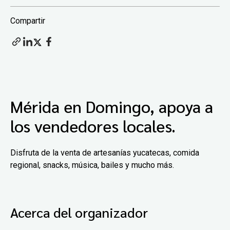
Compartir
Mérida en Domingo, apoya a
los vendedores locales.
Disfruta de la venta de artesanías yucatecas, comida
regional, snacks, música, bailes y mucho más.
Acerca del organizador