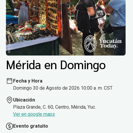
Mérida en Domingo
Fecha y Hora
Domingo 30 de Agosto de 2026 10:00 a. m. CST
Ubicación
Plaza Grande, C. 60, Centro, Mérida, Yuc.
Ver en google maps
Evento gratuito