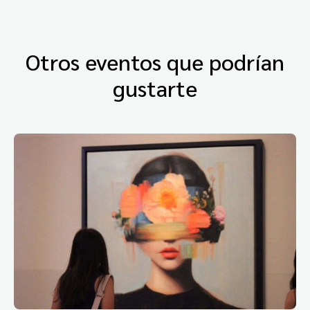
Otros eventos que podrían
gustarte