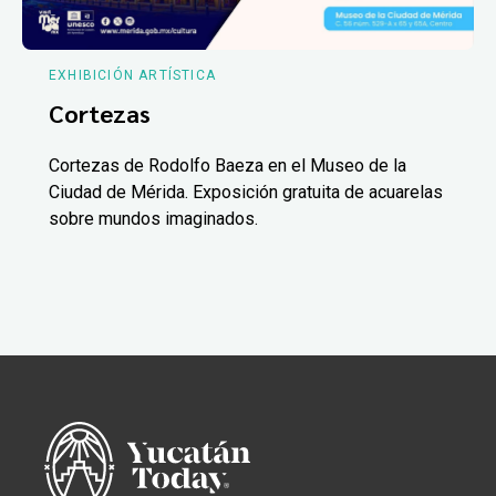
EXHIBICIÓN ARTÍSTICA
Cortezas
Cortezas de Rodolfo Baeza en el Museo de la
Ciudad de Mérida. Exposición gratuita de acuarelas
sobre mundos imaginados.