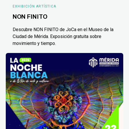
EXHIBICIÓN ARTÍSTICA
NON FINITO
Descubre NON FINITO de JoCa en el Museo de la
Ciudad de Mérida. Exposición gratuita sobre
movimiento y tiempo.