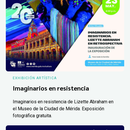
EXHIBICIÓN ARTÍSTICA
Imaginarios en resistencia
Imaginarios en resistencia de Lizette Abraham en
el Museo de la Ciudad de Mérida. Exposición
fotográfica gratuita.