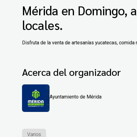
Mérida en Domingo, a
locales.
Disfruta de la venta de artesanías yucatecas, comida 
Acerca del organizador
Ayuntamiento de Mérida
Varios