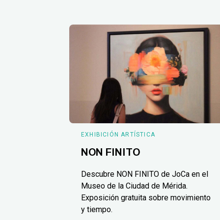
EXHIBICIÓN ARTÍSTICA
NON FINITO
Descubre NON FINITO de JoCa en el
Museo de la Ciudad de Mérida.
Exposición gratuita sobre movimiento
y tiempo.