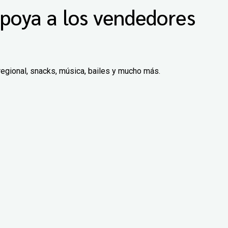
poya a los vendedores
regional, snacks, música, bailes y mucho más.