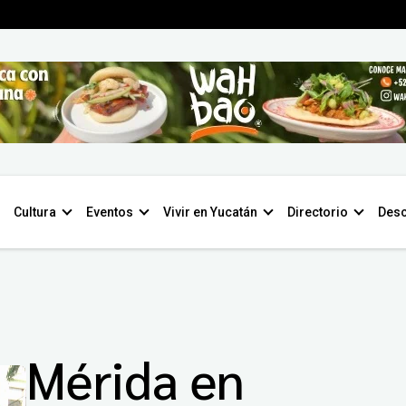
Cultura
Eventos
Vivir en Yucatán
Directorio
Desc
Mérida en