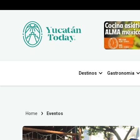
Destinos
Gastronomia
Home
Eventos