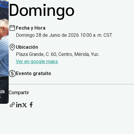
Domingo
Fecha y Hora
Domingo 28 de Junio de 2026 10:00 a. m. CST
Ubicación
Plaza Grande, C. 60, Centro, Mérida, Yuc.
Ver en google maps
Evento gratuito
Compartir