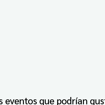
s eventos que podrían gus