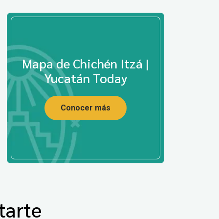
Mapa de Chichén Itzá |
Yucatán Today
Conocer más
tarte