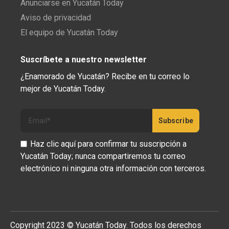
Anunciarse en Yucatán Today
Aviso de privacidad
El equipo de Yucatán Today
Suscríbete a nuestro newsletter
¿Enamorado de Yucatán? Recibe en tu correo lo
mejor de Yucatán Today.
Haz clic aquí para confirmar tu suscripción a
Yucatán Today; nunca compartiremos tu correo
electrónico ni ninguna otra información con terceros.
Copyright 2023 © Yucatán Today. Todos los derechos