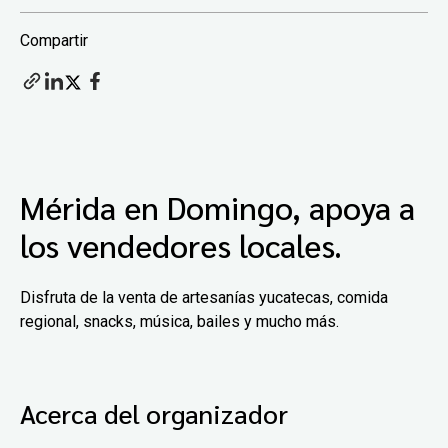
Compartir
Mérida en Domingo, apoya a
los vendedores locales.
Disfruta de la venta de artesanías yucatecas, comida
regional, snacks, música, bailes y mucho más.
Acerca del organizador