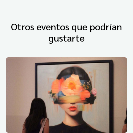
Otros eventos que podrían
gustarte