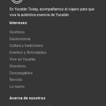
En Yucatán Today, acompañamos al viajero para que
viva la auténtica esencia de Yucatán.
Intereses
Destinos
Gastronomía
Cultura y tradiciones
Eventos y Actividades
Vivir en Yucatán
Directorio
Descargables
Revista
Lo nuevo
Acerca de nosotros