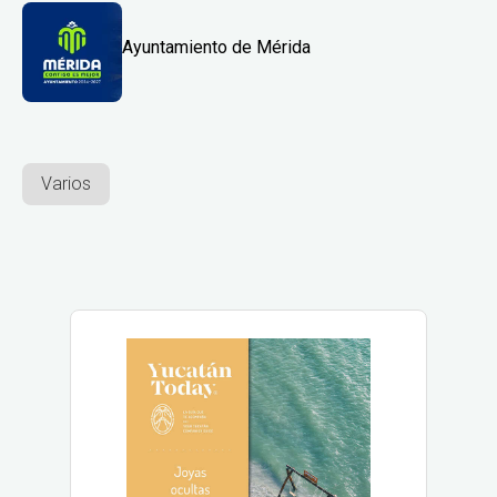
Ayuntamiento de Mérida
Varios