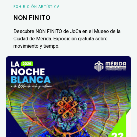
EXHIBICIÓN ARTÍSTICA
NON FINITO
Descubre NON FINITO de JoCa en el Museo de la
Ciudad de Mérida. Exposición gratuita sobre
movimiento y tiempo.