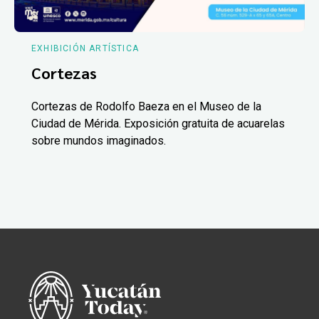
EXHIBICIÓN ARTÍSTICA
Cortezas
Cortezas de Rodolfo Baeza en el Museo de la
Ciudad de Mérida. Exposición gratuita de acuarelas
sobre mundos imaginados.