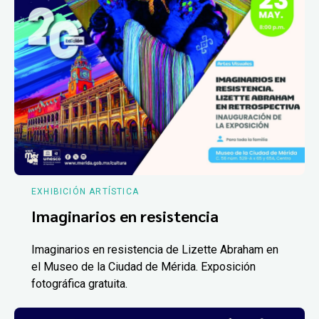
EXHIBICIÓN ARTÍSTICA
Imaginarios en resistencia
Imaginarios en resistencia de Lizette Abraham en
el Museo de la Ciudad de Mérida. Exposición
fotográfica gratuita.