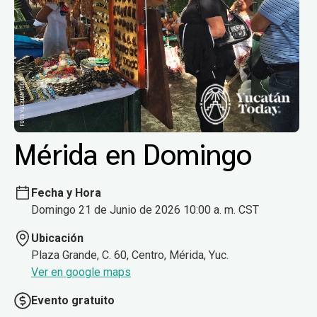
Mérida en Domingo
Fecha y Hora
Domingo 21 de Junio de 2026 10:00 a. m. CST
Ubicación
Plaza Grande, C. 60, Centro, Mérida, Yuc.
Ver en google maps
Evento gratuito