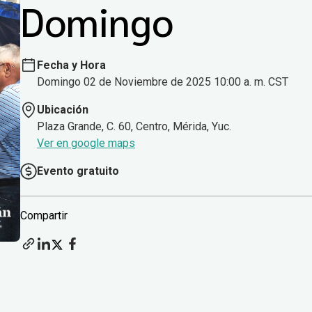
Domingo
Fecha y Hora
Domingo 02 de Noviembre de 2025 10:00 a. m. CST
Ubicación
Plaza Grande, C. 60, Centro, Mérida, Yuc.
Ver en google maps
Evento gratuito
Compartir