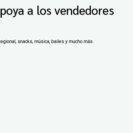
poya a los vendedores
regional, snacks, música, bailes y mucho más.