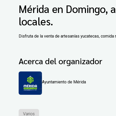
Mérida en Domingo, a
locales.
Disfruta de la venta de artesanías yucatecas, comida 
Acerca del organizador
Ayuntamiento de Mérida
Varios