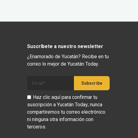
Suscríbete a nuestro newsletter
¿Enamorado de Yucatán? Recibe en tu
correo lo mejor de Yucatán Today.
Haz clic aquí para confirmar tu
suscripción a Yucatán Today; nunca
compartiremos tu correo electrónico
ni ninguna otra información con
terceros.