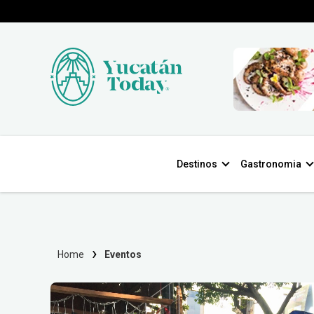
Destinos
Gastronomia
Home
Eventos