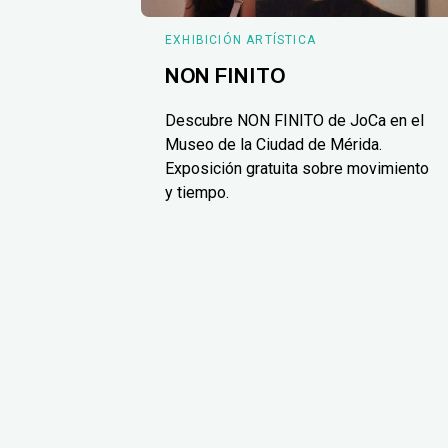
EXHIBICIÓN ARTÍSTICA
NON FINITO
Descubre NON FINITO de JoCa en el
Museo de la Ciudad de Mérida.
Exposición gratuita sobre movimiento
y tiempo.