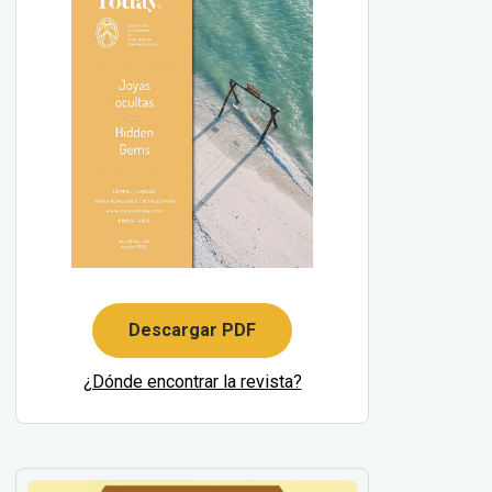
Descargar PDF
¿Dónde encontrar la revista?