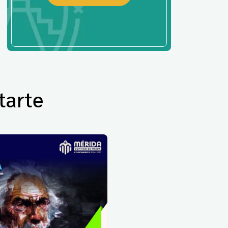
tarte