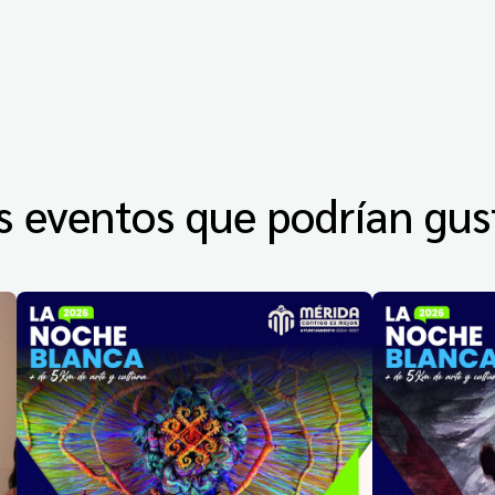
s eventos que podrían gus