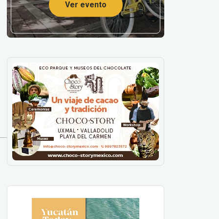
Ver evento