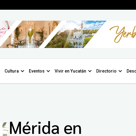
Cultura
Eventos
Vivir en Yucatán
Directorio
Desc
Mérida en