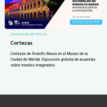
EXHIBICIÓN ARTÍSTICA
Cortezas
Cortezas de Rodolfo Baeza en el Museo de la
Ciudad de Mérida. Exposición gratuita de acuarelas
sobre mundos imaginados.