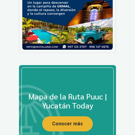
Mapa de la Ruta Puuc |
Yucatán Today
Conocer más