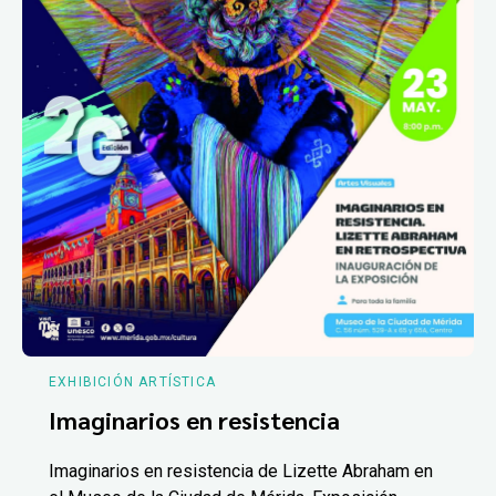
EXHIBICIÓN ARTÍSTICA
Imaginarios en resistencia
Imaginarios en resistencia de Lizette Abraham en