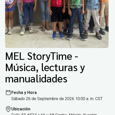
MEL StoryTime -
Música, lecturas y
manualidades
Fecha y Hora
Sábado 26 de Septiembre de 2026 10:00 a. m. CST
Ubicación