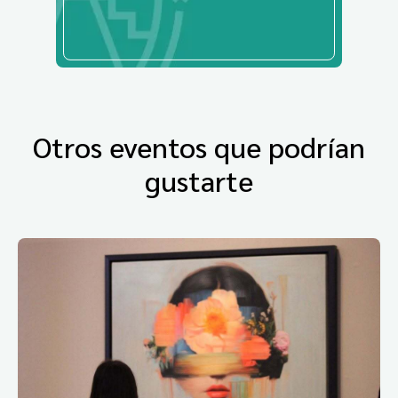
Otros eventos que podrían
gustarte