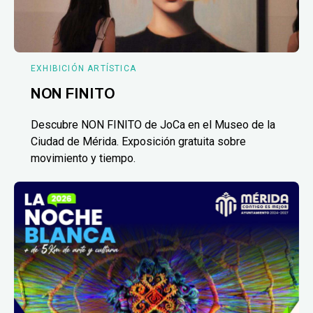
EXHIBICIÓN ARTÍSTICA
NON FINITO
Descubre NON FINITO de JoCa en el Museo de la
Ciudad de Mérida. Exposición gratuita sobre
movimiento y tiempo.