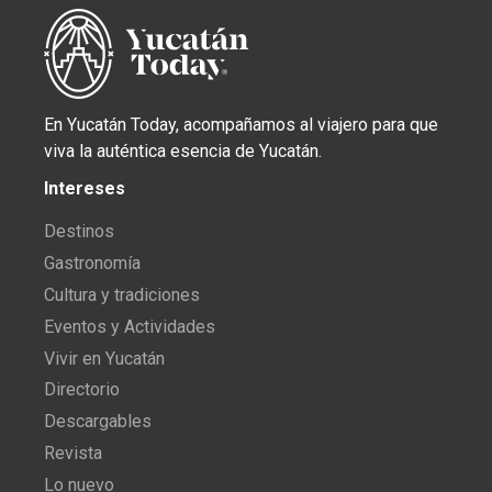
En Yucatán Today, acompañamos al viajero para que
viva la auténtica esencia de Yucatán.
Intereses
Destinos
Gastronomía
Cultura y tradiciones
Eventos y Actividades
Vivir en Yucatán
Directorio
Descargables
Revista
Lo nuevo