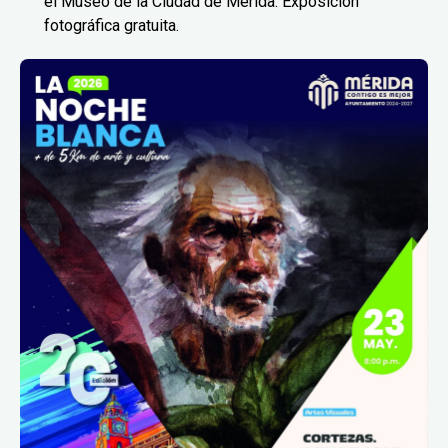
el Museo de la Ciudad de Mérida. Exposición
fotográfica gratuita.