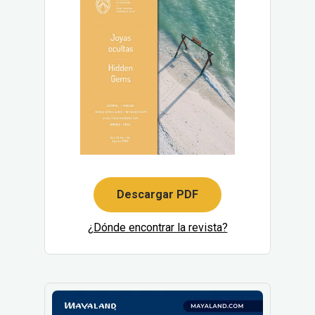
Descargar PDF
¿Dónde encontrar la revista?