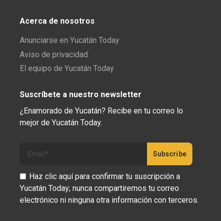
Acerca de nosotros
Anunciarse en Yucatán Today
Aviso de privacidad
El equipo de Yucatán Today
Suscríbete a nuestro newsletter
¿Enamorado de Yucatán? Recibe en tu correo lo
mejor de Yucatán Today.
Haz clic aquí para confirmar tu suscripción a
Yucatán Today; nunca compartiremos tu correo
electrónico ni ninguna otra información con terceros.