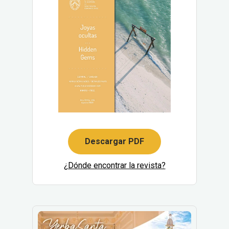
Descargar PDF
¿Dónde encontrar la revista?