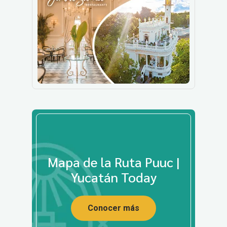
Mapa de la Ruta Puuc |
Yucatán Today
Conocer más