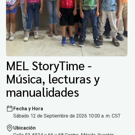
MEL StoryTime -
Música, lecturas y
manualidades
Fecha y Hora
Sábado 12 de Septiembre de 2026 10:00 a. m. CST
Ubicación