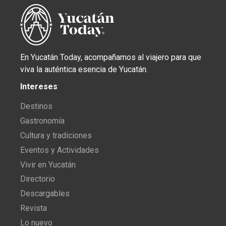
En Yucatán Today, acompañamos al viajero para que
viva la auténtica esencia de Yucatán.
Intereses
Destinos
Gastronomía
Cultura y tradiciones
Eventos y Actividades
Vivir en Yucatán
Directorio
Descargables
Revista
Lo nuevo