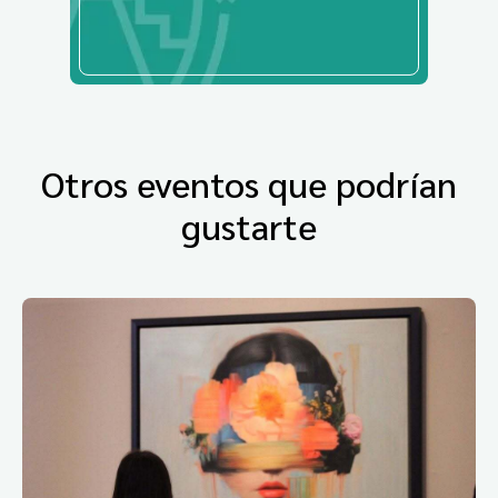
Otros eventos que podrían
gustarte