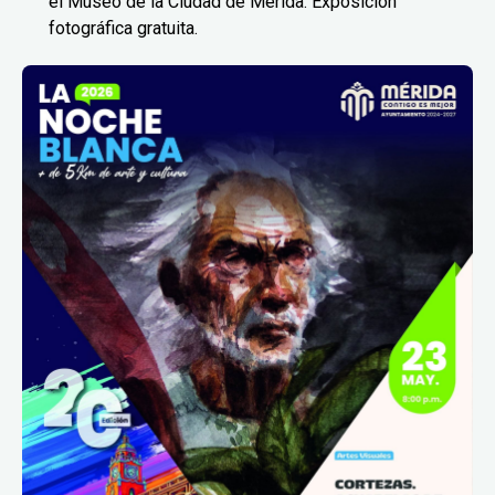
el Museo de la Ciudad de Mérida. Exposición
fotográfica gratuita.