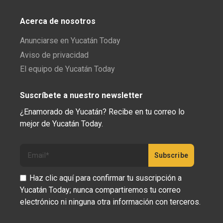
Acerca de nosotros
Anunciarse en Yucatán Today
Aviso de privacidad
El equipo de Yucatán Today
Suscríbete a nuestro newsletter
¿Enamorado de Yucatán? Recibe en tu correo lo
mejor de Yucatán Today.
Haz clic aquí para confirmar tu suscripción a
Yucatán Today; nunca compartiremos tu correo
electrónico ni ninguna otra información con terceros.