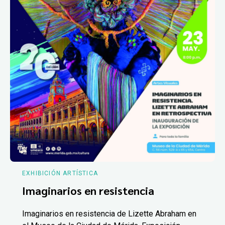
EXHIBICIÓN ARTÍSTICA
Imaginarios en resistencia
Imaginarios en resistencia de Lizette Abraham en