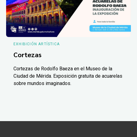
EXHIBICIÓN ARTÍSTICA
Cortezas
Cortezas de Rodolfo Baeza en el Museo de la
Ciudad de Mérida. Exposición gratuita de acuarelas
sobre mundos imaginados.