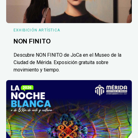
EXHIBICIÓN ARTÍSTICA
NON FINITO
Descubre NON FINITO de JoCa en el Museo de la
Ciudad de Mérida. Exposición gratuita sobre
movimiento y tiempo.